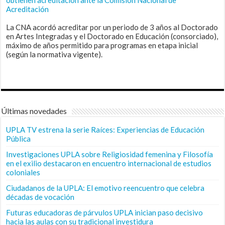
Acreditación
La CNA acordó acreditar por un periodo de 3 años al Doctorado
en Artes Integradas y el Doctorado en Educación (consorciado),
máximo de años permitido para programas en etapa inicial
(según la normativa vigente).
Últimas novedades
UPLA TV estrena la serie Raíces: Experiencias de Educación
Pública
Investigaciones UPLA sobre Religiosidad femenina y Filosofía
en el exilio destacaron en encuentro internacional de estudios
coloniales
Ciudadanos de la UPLA: El emotivo reencuentro que celebra
décadas de vocación
Futuras educadoras de párvulos UPLA inician paso decisivo
hacia las aulas con su tradicional investidura