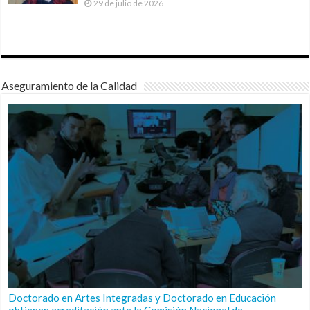
29 de julio de 2026
Aseguramiento de la Calidad
Doctorado en Artes Integradas y Doctorado en Educación
obtienen acreditación ante la Comisión Nacional de