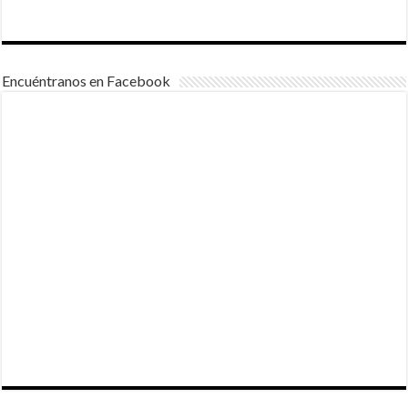
Encuéntranos en Facebook