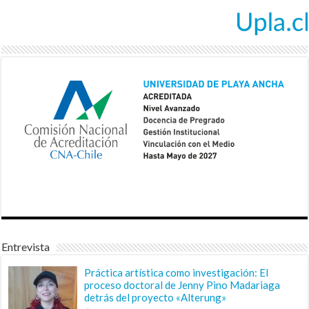
Entrevista
Práctica artística como investigación: El
proceso doctoral de Jenny Pino Madariaga
detrás del proyecto «Alterung»