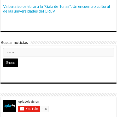
Valparaíso celebrará la “Gala de Tunas”: Un encuentro cultural
de las universidades del CRUV
Buscar noticias