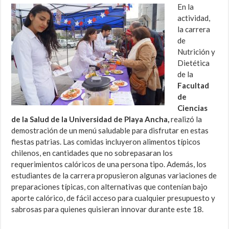
En la
actividad,
la carrera
de
Nutrición y
Dietética
de la
Facultad
de
Ciencias
de la Salud de la Universidad de Playa Ancha,
realizó la
demostración de un menú saludable para disfrutar en estas
fiestas patrias. Las comidas incluyeron alimentos típicos
chilenos, en cantidades que no sobrepasaran los
requerimientos calóricos de una persona tipo. Además, los
estudiantes de la carrera propusieron algunas variaciones de
preparaciones típicas, con alternativas que contenían bajo
aporte calórico, de fácil acceso para cualquier presupuesto y
sabrosas para quienes quisieran innovar durante este 18.