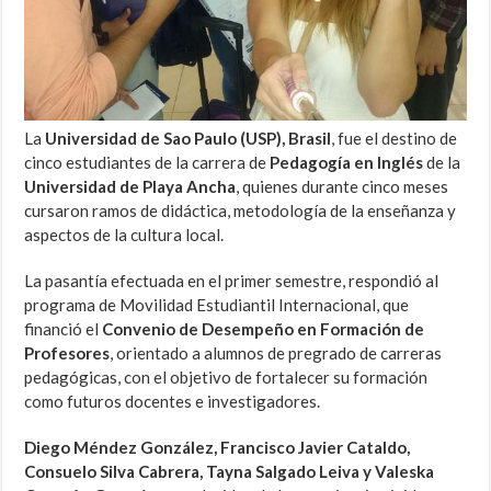
La
Universidad de Sao Paulo (USP), Brasil
, fue el destino de
cinco estudiantes de la carrera de
Pedagogía en Inglés
de la
Universidad de Playa Ancha
, quienes durante cinco meses
cursaron ramos de didáctica, metodología de la enseñanza y
aspectos de la cultura local.
La pasantía efectuada en el primer semestre, respondió al
programa de Movilidad Estudiantil Internacional, que
financió el
Convenio de Desempeño en Formación de
Profesores
, orientado a alumnos de pregrado de carreras
pedagógicas, con el objetivo de fortalecer su formación
como futuros docentes e investigadores.
Diego Méndez González, Francisco Javier Cataldo,
Consuelo Silva Cabrera, Tayna Salgado Leiva y Valeska