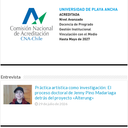
Entrevista
Práctica artística como investigación: El
proceso doctoral de Jenny Pino Madariaga
detrás del proyecto «Alterung»
29 de julio de 2026