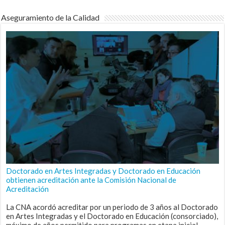
Aseguramiento de la Calidad
Doctorado en Artes Integradas y Doctorado en Educación
obtienen acreditación ante la Comisión Nacional de
Acreditación
La CNA acordó acreditar por un periodo de 3 años al Doctorado
en Artes Integradas y el Doctorado en Educación (consorciado),