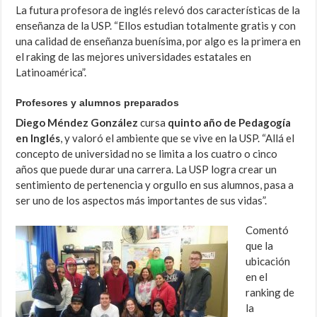
La futura profesora de inglés relevó dos características de la
enseñanza de la USP. “Ellos estudian totalmente gratis y con
una calidad de enseñanza buenísima, por algo es la primera en
el raking de las mejores universidades estatales en
Latinoamérica”.
Profesores y alumnos preparados
Diego Méndez González
cursa
quinto año de Pedagogía
en Inglés
, y valoró el ambiente que se vive en la USP. “Allá el
concepto de universidad no se limita a los cuatro o cinco
años que puede durar una carrera. La USP logra crear un
sentimiento de pertenencia y orgullo en sus alumnos, pasa a
ser uno de los aspectos más importantes de sus vidas”.
Comentó
que la
ubicación
en el
ranking de
la