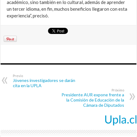
académico, sino también en lo cultural, además de aprender
un tercer idioma, en fin, muchos beneficios llegaron con esta
experiencia”, precisó.
Previo
Jóvenes investigadores se darán
cita en la UPLA
Próximo
Presidente AUR expone frente a
la Comisión de Educación de la
Cámara de Diputados