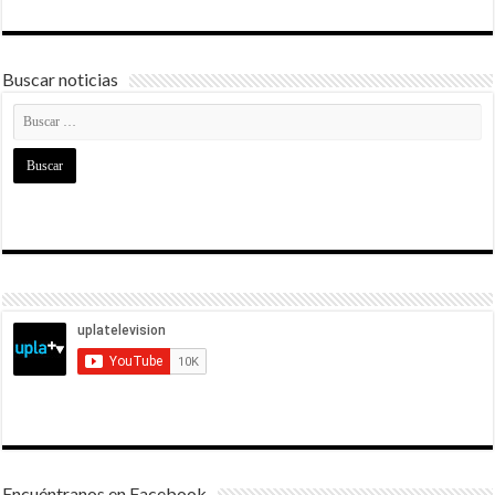
Buscar noticias
Encuéntranos en Facebook