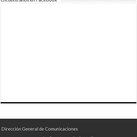
Dirección General de Comunicaciones