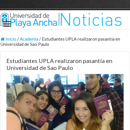
Inicio
/
Academia
/
Estudiantes UPLA realizaron pasantía en
Universidad de Sao Paulo
Estudiantes UPLA realizaron pasantía en
Universidad de Sao Paulo