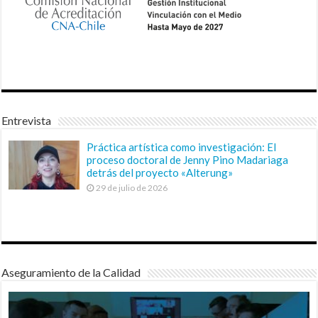
Entrevista
Práctica artística como investigación: El
proceso doctoral de Jenny Pino Madariaga
detrás del proyecto «Alterung»
29 de julio de 2026
Aseguramiento de la Calidad