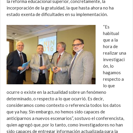
la reforma educacional superior, concretamente, la
incorporación de la gratuidad, la que hasta ahora no ha
estado exenta de dificultades en su implementación.
“Es
habitual
que a la
hora de
realizar una
investigaci
ón, lo
hagamos
respecto a
lo que
ocurre o existe en la actualidad sobre un fenómeno
determinado, o respecto a lo que ocurrió. Es decir,
consideramos como contexto o referencia todos los datos
que ya hay. Sin embargo, no hemos sido capaces de
anticiparnos a nuevos escenarios”, sostuvo el conferencista,
quien agregó que, por lo tanto, como investigadores no han
sido capaces de entregar información actualizada para la