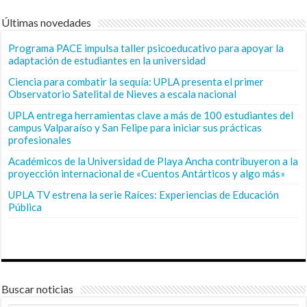
Últimas novedades
Programa PACE impulsa taller psicoeducativo para apoyar la
adaptación de estudiantes en la universidad
Ciencia para combatir la sequía: UPLA presenta el primer
Observatorio Satelital de Nieves a escala nacional
UPLA entrega herramientas clave a más de 100 estudiantes del
campus Valparaíso y San Felipe para iniciar sus prácticas
profesionales
Académicos de la Universidad de Playa Ancha contribuyeron a la
proyección internacional de «Cuentos Antárticos y algo más»
UPLA TV estrena la serie Raíces: Experiencias de Educación
Pública
Buscar noticias