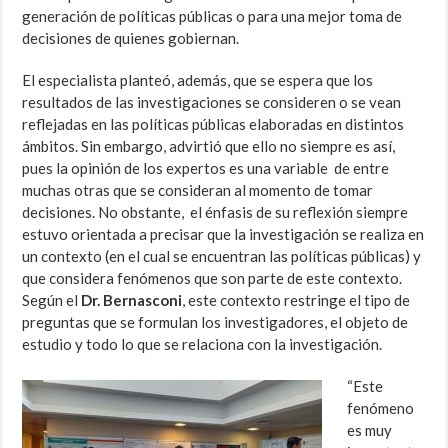
generación de políticas públicas o para una mejor toma de
decisiones de quienes gobiernan.
El especialista planteó, además, que se espera que los
resultados de las investigaciones se consideren o se vean
reflejadas en las políticas públicas elaboradas en distintos
ámbitos. Sin embargo, advirtió que ello no siempre es así,
pues la opinión de los expertos es una variable de entre
muchas otras que se consideran al momento de tomar
decisiones. No obstante, el énfasis de su reflexión siempre
estuvo orientada a precisar que la investigación se realiza en
un contexto (en el cual se encuentran las políticas públicas) y
que considera fenómenos que son parte de este contexto.
Según el
Dr. Bernasconi
, este contexto restringe el tipo de
preguntas que se formulan los investigadores, el objeto de
estudio y todo lo que se relaciona con la investigación.
“Este
fenómeno
es muy