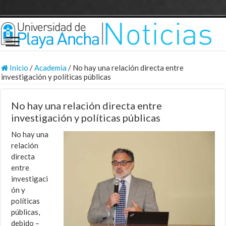
Inicio
/
Academia
/
No hay una relación directa entre
investigación y políticas públicas
No hay una relación directa entre
investigación y políticas públicas
No hay una
relación
directa
entre
investigaci
ón y
políticas
públicas,
debido –