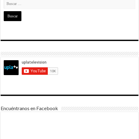
Encuéntranos en Facebook