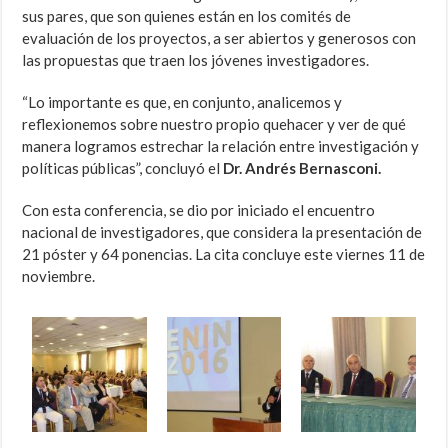
sus pares, que son quienes están en los comités de
evaluación de los proyectos, a ser abiertos y generosos con
las propuestas que traen los jóvenes investigadores.
“Lo importante es que, en conjunto, analicemos y
reflexionemos sobre nuestro propio quehacer y ver de qué
manera logramos estrechar la relación entre investigación y
políticas públicas”, concluyó el
Dr. Andrés Bernasconi.
Con esta conferencia, se dio por iniciado el encuentro
nacional de investigadores, que considera la presentación de
21 póster y 64 ponencias. La cita concluye este viernes 11 de
noviembre.