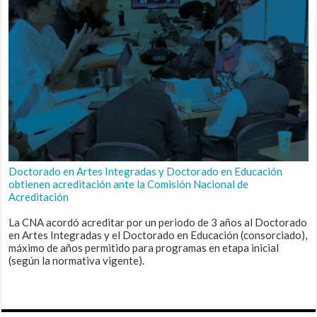
Doctorado en Artes Integradas y Doctorado en Educación
obtienen acreditación ante la Comisión Nacional de
Acreditación
La CNA acordó acreditar por un periodo de 3 años al Doctorado
en Artes Integradas y el Doctorado en Educación (consorciado),
máximo de años permitido para programas en etapa inicial
(según la normativa vigente).