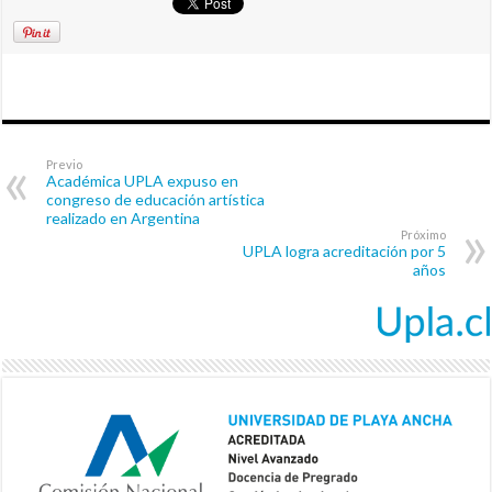
Previo
Académica UPLA expuso en
congreso de educación artística
realizado en Argentina
Próximo
UPLA logra acreditación por 5
años