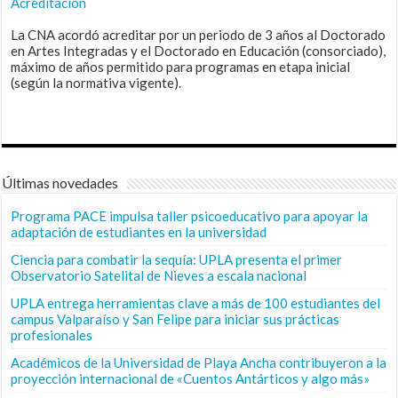
Acreditación
La CNA acordó acreditar por un periodo de 3 años al Doctorado
en Artes Integradas y el Doctorado en Educación (consorciado),
máximo de años permitido para programas en etapa inicial
(según la normativa vigente).
Últimas novedades
Programa PACE impulsa taller psicoeducativo para apoyar la
adaptación de estudiantes en la universidad
Ciencia para combatir la sequía: UPLA presenta el primer
Observatorio Satelital de Nieves a escala nacional
UPLA entrega herramientas clave a más de 100 estudiantes del
campus Valparaíso y San Felipe para iniciar sus prácticas
profesionales
Académicos de la Universidad de Playa Ancha contribuyeron a la
proyección internacional de «Cuentos Antárticos y algo más»