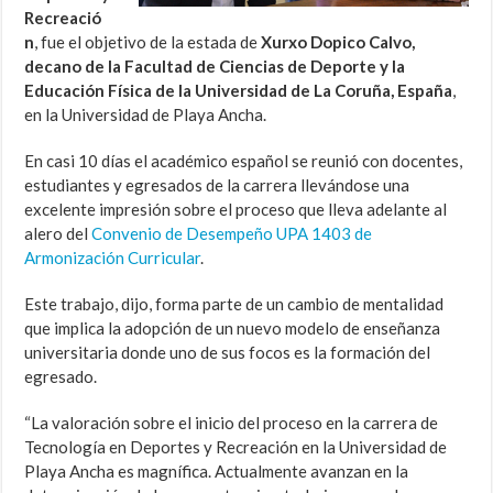
Recreació
n
, fue el objetivo de la estada de
Xurxo Dopico Calvo,
decano de la Facultad de Ciencias de Deporte y la
Educación Física de la Universidad de La Coruña, España
,
en la Universidad de Playa Ancha.
En casi 10 días el académico español se reunió con docentes,
estudiantes y egresados de la carrera llevándose una
excelente impresión sobre el proceso que lleva adelante al
alero del
Convenio de Desempeño UPA 1403 de
Armonización Curricular
.
Este trabajo, dijo, forma parte de un cambio de mentalidad
que implica la adopción de un nuevo modelo de enseñanza
universitaria donde uno de sus focos es la formación del
egresado.
“La valoración sobre el inicio del proceso en la carrera de
Tecnología en Deportes y Recreación en la Universidad de
Playa Ancha es magnífica. Actualmente avanzan en la