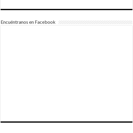
Encuéntranos en Facebook