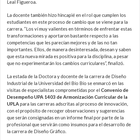
Leal Figueroa.
La docente también hizo hincapié en el rol que cumplen los
estudiantes en este proceso de cambio que se viene para la
carrera. “Los ví muy valientes en términos de enfrentar estas
transformaciones y aportaron bastante respecto a las
competencias que les parecían mejores y de las no tan
importantes. Ellos, de manera desinteresada, desean y saben
que esta nueva mirada es positiva para la disciplina, a pesar
que no experimentarán los cambios curriculares”, finalizó.
La estada de la Doctora y docente de la carrera de Diseño
Industrial de la Universidad del Bío Bío se enmarcó en las
visitas de especialistas comprometidas por el
Convenio de
Desempeño UPA 1403 de Armonización Curricular de la
UPLA
para las carreras adscritas al proceso de innovación,
con el propósito de recoger observaciones y sugerencias
que serán consignadas en un informe final por parte de la
profesional que servirán como insumos para el desarrollo de
la carrera de Diseño Gráfico.