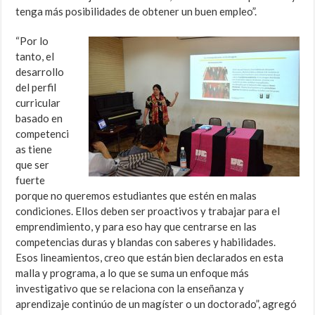
tenga más posibilidades de obtener un buen empleo”.
“Por lo
tanto, el
desarrollo
del perfil
curricular
basado en
competenci
as tiene
que ser
fuerte
porque no queremos estudiantes que estén en malas
condiciones. Ellos deben ser proactivos y trabajar para el
emprendimiento, y para eso hay que centrarse en las
competencias duras y blandas con saberes y habilidades.
Esos lineamientos, creo que están bien declarados en esta
malla y programa, a lo que se suma un enfoque más
investigativo que se relaciona con la enseñanza y
aprendizaje continúo de un magíster o un doctorado”, agregó