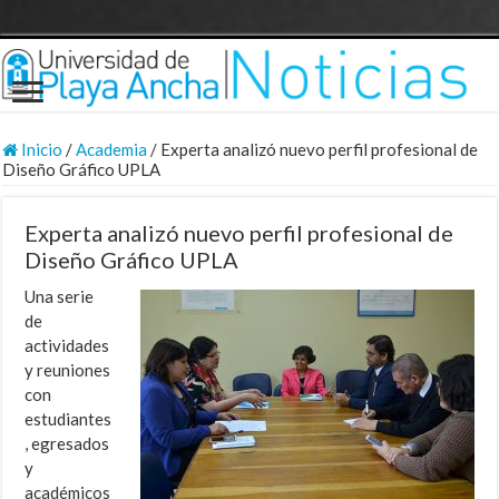
Inicio
/
Academia
/
Experta analizó nuevo perfil profesional de
Diseño Gráfico UPLA
Experta analizó nuevo perfil profesional de
Diseño Gráfico UPLA
Una serie
de
actividades
y reuniones
con
estudiantes
, egresados
y
académicos