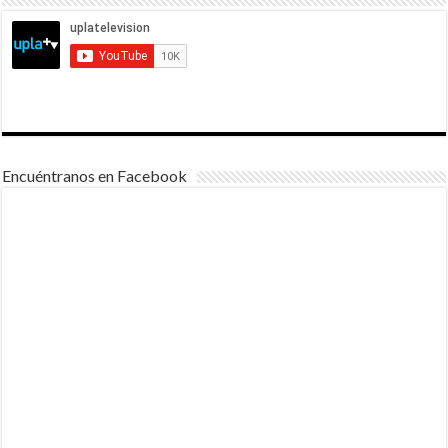
Encuéntranos en Facebook