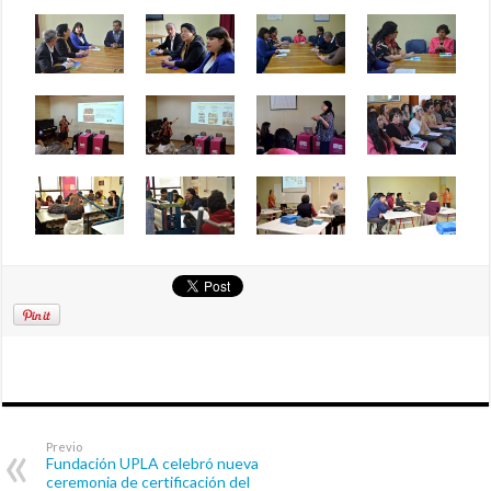
Previo
Fundación UPLA celebró nueva
ceremonia de certificación del