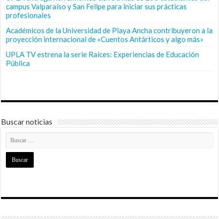
campus Valparaíso y San Felipe para iniciar sus prácticas
profesionales
Académicos de la Universidad de Playa Ancha contribuyeron a la
proyección internacional de «Cuentos Antárticos y algo más»
UPLA TV estrena la serie Raíces: Experiencias de Educación
Pública
Buscar noticias