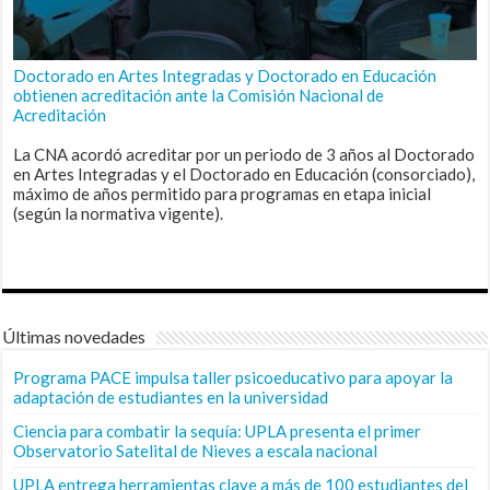
Doctorado en Artes Integradas y Doctorado en Educación
obtienen acreditación ante la Comisión Nacional de
Acreditación
La CNA acordó acreditar por un periodo de 3 años al Doctorado
en Artes Integradas y el Doctorado en Educación (consorciado),
máximo de años permitido para programas en etapa inicial
(según la normativa vigente).
Últimas novedades
Programa PACE impulsa taller psicoeducativo para apoyar la
adaptación de estudiantes en la universidad
Ciencia para combatir la sequía: UPLA presenta el primer
Observatorio Satelital de Nieves a escala nacional
UPLA entrega herramientas clave a más de 100 estudiantes del