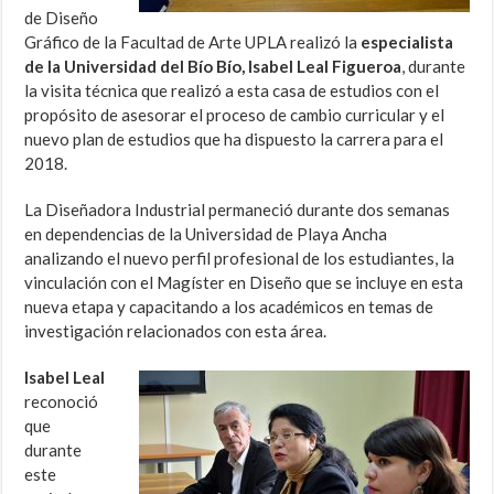
de Diseño
Gráfico de la Facultad de Arte UPLA realizó la
especialista
de la Universidad del Bío Bío, Isabel Leal Figueroa
, durante
la visita técnica que realizó a esta casa de estudios con el
propósito de asesorar el proceso de cambio curricular y el
nuevo plan de estudios que ha dispuesto la carrera para el
2018.
La Diseñadora Industrial permaneció durante dos semanas
en dependencias de la Universidad de Playa Ancha
analizando el nuevo perfil profesional de los estudiantes, la
vinculación con el Magíster en Diseño que se incluye en esta
nueva etapa y capacitando a los académicos en temas de
investigación relacionados con esta área.
Isabel Leal
reconoció
que
durante
este