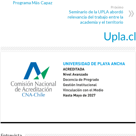
Programa Más Capaz
Próximo
Seminario de la UPLA abordó
relevancia del trabajo entre la
academia y el territorio
Entrevista