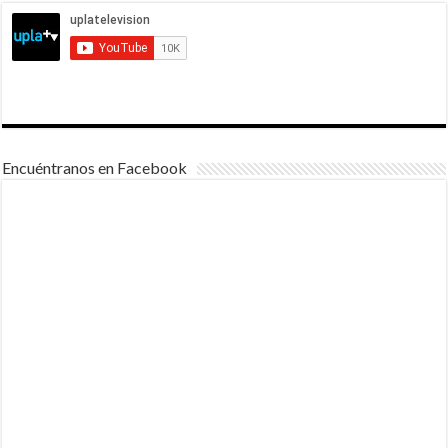
Encuéntranos en Facebook