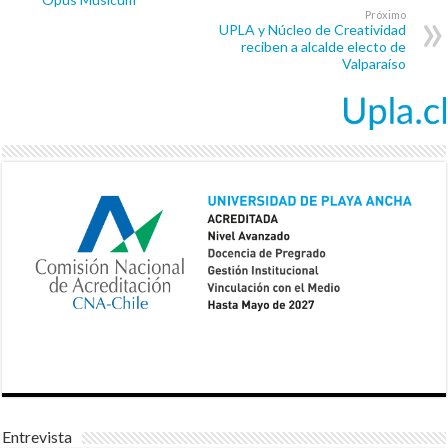
Próximo
UPLA y Núcleo de Creatividad
reciben a alcalde electo de
Valparaíso
Entrevista