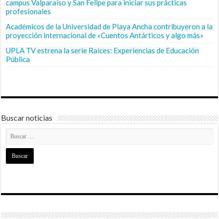
campus Valparaíso y San Felipe para iniciar sus prácticas
profesionales
Académicos de la Universidad de Playa Ancha contribuyeron a la
proyección internacional de «Cuentos Antárticos y algo más»
UPLA TV estrena la serie Raíces: Experiencias de Educación
Pública
Buscar noticias