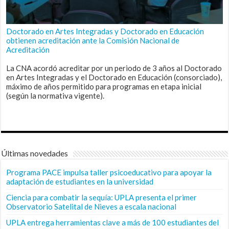
Doctorado en Artes Integradas y Doctorado en Educación
obtienen acreditación ante la Comisión Nacional de
Acreditación
La CNA acordó acreditar por un periodo de 3 años al Doctorado
en Artes Integradas y el Doctorado en Educación (consorciado),
máximo de años permitido para programas en etapa inicial
(según la normativa vigente).
Últimas novedades
Programa PACE impulsa taller psicoeducativo para apoyar la
adaptación de estudiantes en la universidad
Ciencia para combatir la sequía: UPLA presenta el primer
Observatorio Satelital de Nieves a escala nacional
UPLA entrega herramientas clave a más de 100 estudiantes del