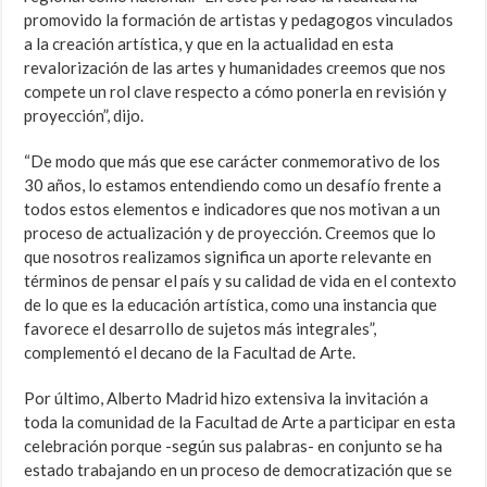
promovido la formación de artistas y pedagogos vinculados
a la creación artística, y que en la actualidad en esta
revalorización de las artes y humanidades creemos que nos
compete un rol clave respecto a cómo ponerla en revisión y
proyección”, dijo.
“De modo que más que ese carácter conmemorativo de los
30 años, lo estamos entendiendo como un desafío frente a
todos estos elementos e indicadores que nos motivan a un
proceso de actualización y de proyección. Creemos que lo
que nosotros realizamos significa un aporte relevante en
términos de pensar el país y su calidad de vida en el contexto
de lo que es la educación artística, como una instancia que
favorece el desarrollo de sujetos más integrales”,
complementó el decano de la Facultad de Arte.
Por último, Alberto Madrid hizo extensiva la invitación a
toda la comunidad de la Facultad de Arte a participar en esta
celebración porque -según sus palabras- en conjunto se ha
estado trabajando en un proceso de democratización que se