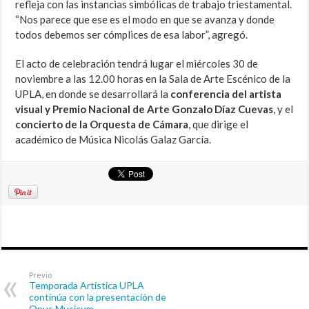
refleja con las instancias simbólicas de trabajo triestamental.
“Nos parece que ese es el modo en que se avanza y donde
todos debemos ser cómplices de esa labor”, agregó.
El acto de celebración tendrá lugar el miércoles 30 de
noviembre a las 12.00 horas en la Sala de Arte Escénico de la
UPLA, en donde se desarrollará la
conferencia del artista
visual y Premio Nacional de Arte Gonzalo Díaz Cuevas
, y el
concierto de la Orquesta de Cámara
, que dirige el
académico de Música Nicolás Galaz García.
Previo
Temporada Artística UPLA
continúa con la presentación de
Opus Musicum