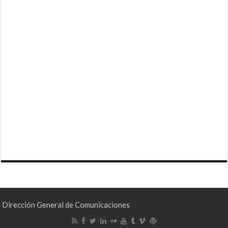
Dirección General de Comunicaciones