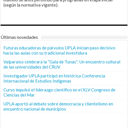
(según la normativa vigente).
Últimas novedades
Futuras educadoras de párvulos UPLA inician paso decisivo
hacia las aulas con su tradicional investidura
Valparaíso celebrará la “Gala de Tunas”: Un encuentro cultural
de las universidades del CRUV
Investigador UPLA participó en histórica Conferencia
Internacional de Estudios Indígenas
Curso impulsó el liderazgo científico en el XLV Congreso de
Ciencias del Mar
UPLA aportó al debate sobre democracia y clientelismo en
encuentro nacional de municipios