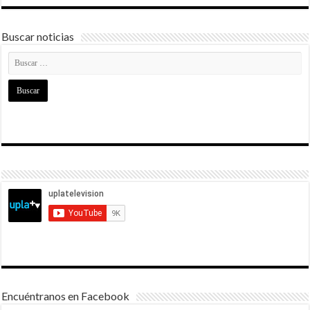
Buscar noticias
Encuéntranos en Facebook