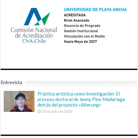
Entrevista
Práctica artística como investigación: El
proceso doctoral de Jenny Pino Madariaga
detrás del proyecto «Alterung»
29 de julio de 2026