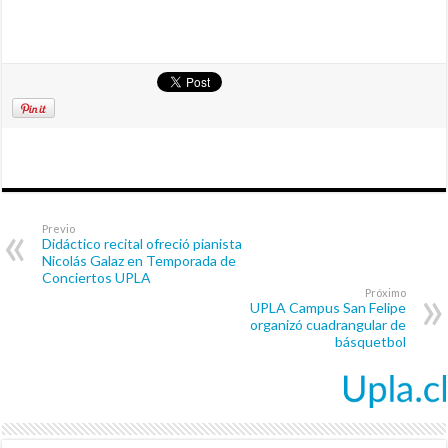
Previo
Didáctico recital ofreció pianista
Nicolás Galaz en Temporada de
Conciertos UPLA
Próximo
UPLA Campus San Felipe
organizó cuadrangular de
básquetbol