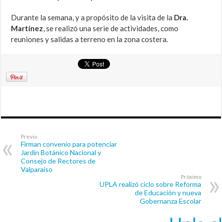
Durante la semana, y a propósito de la visita de la
Dra.
Martínez
, se realizó una serie de actividades, como
reuniones y salidas a terreno en la zona costera.
Previo
Firman convenio para potenciar
Jardín Botánico Nacional y
Consejo de Rectores de
Valparaíso
Próximo
UPLA realizó ciclo sobre Reforma
de Educación y nueva
Gobernanza Escolar