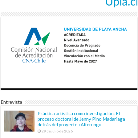
Entrevista
Práctica artística como investigación: El
proceso doctoral de Jenny Pino Madariaga
detrás del proyecto «Alterung»
29 de julio de 2026