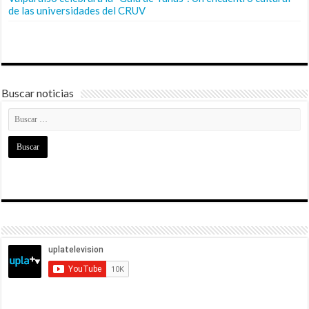
de las universidades del CRUV
Buscar noticias