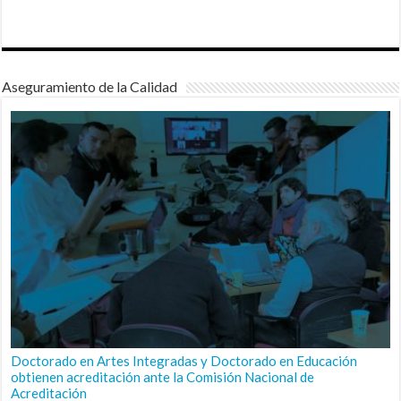
Aseguramiento de la Calidad
Doctorado en Artes Integradas y Doctorado en Educación
obtienen acreditación ante la Comisión Nacional de
Acreditación