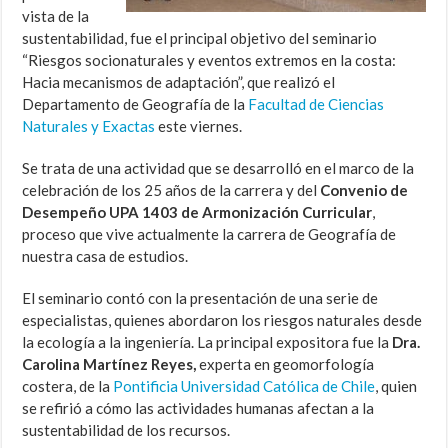
vista de la
sustentabilidad, fue el principal objetivo del seminario
“Riesgos socionaturales y eventos extremos en la costa:
Hacia mecanismos de adaptación”, que realizó el
Departamento de Geografía de la
Facultad de Ciencias
Naturales y Exactas
este viernes.
Se trata de una actividad que se desarrolló en el marco de la
celebración de los 25 años de la carrera y del
Convenio de
Desempeño UPA 1403 de Armonización Curricular
,
proceso que vive actualmente la carrera de Geografía de
nuestra casa de estudios.
El seminario contó con la presentación de una serie de
especialistas, quienes abordaron los riesgos naturales desde
la ecología a la ingeniería. La principal expositora fue la
Dra.
Carolina Martínez Reyes,
experta en geomorfología
costera, de la
Pontificia Universidad Católica de Chile
, quien
se refirió a cómo las actividades humanas afectan a la
sustentabilidad de los recursos.