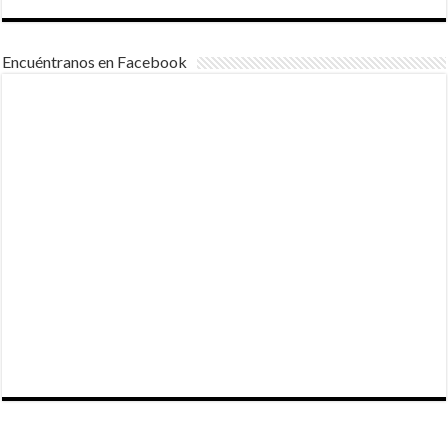
Encuéntranos en Facebook