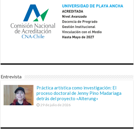
Entrevista
Práctica artística como investigación: El
proceso doctoral de Jenny Pino Madariaga
detrás del proyecto «Alterung»
29 de julio de 2026