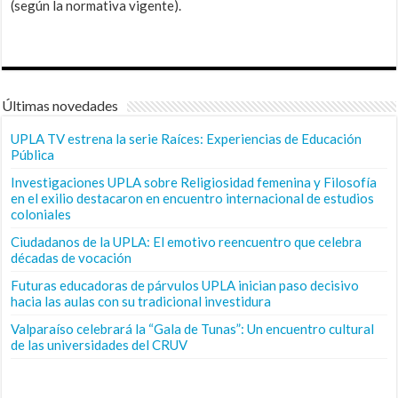
(según la normativa vigente).
Últimas novedades
UPLA TV estrena la serie Raíces: Experiencias de Educación
Pública
Investigaciones UPLA sobre Religiosidad femenina y Filosofía
en el exilio destacaron en encuentro internacional de estudios
coloniales
Ciudadanos de la UPLA: El emotivo reencuentro que celebra
décadas de vocación
Futuras educadoras de párvulos UPLA inician paso decisivo
hacia las aulas con su tradicional investidura
Valparaíso celebrará la “Gala de Tunas”: Un encuentro cultural
de las universidades del CRUV