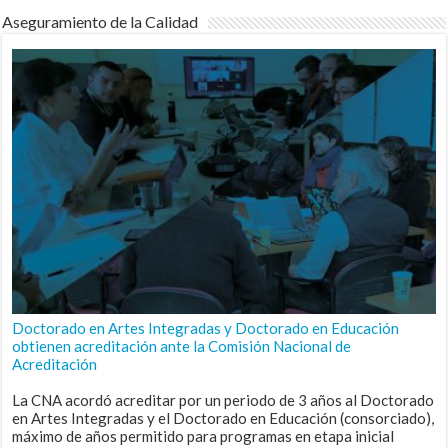
Aseguramiento de la Calidad
Doctorado en Artes Integradas y Doctorado en Educación
obtienen acreditación ante la Comisión Nacional de
Acreditación
La CNA acordó acreditar por un periodo de 3 años al Doctorado
en Artes Integradas y el Doctorado en Educación (consorciado),
máximo de años permitido para programas en etapa inicial