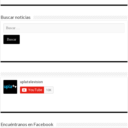
Buscar noticias
Encuéntranos en Facebook