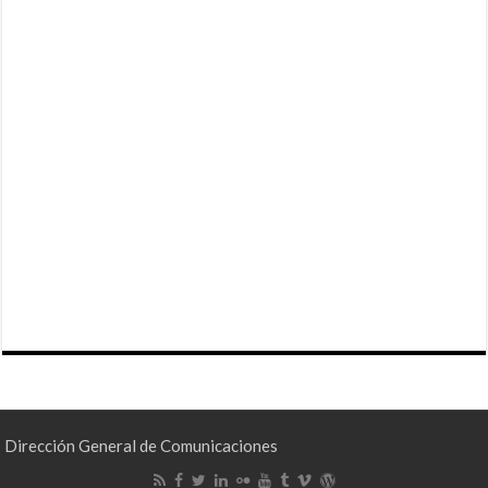
Dirección General de Comunicaciones