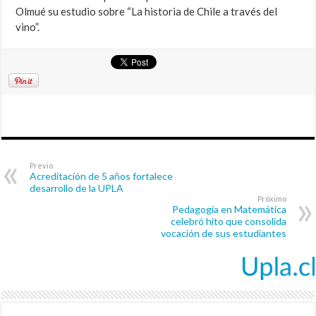
Olmué su estudio sobre “La historia de Chile a través del
vino”.
Previo
Acreditación de 5 años fortalece
desarrollo de la UPLA
Próximo
Pedagogía en Matemática
celebró hito que consolida
vocación de sus estudiantes