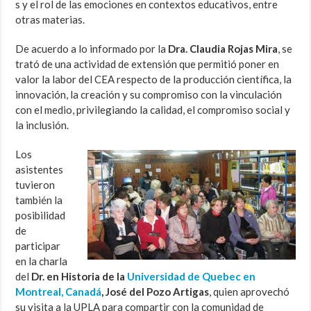
s y el rol de las emociones en contextos educativos, entre
otras materias.
De acuerdo a lo informado por la
Dra. Claudia Rojas Mira
, se
trató de una actividad de extensión que permitió poner en
valor la labor del CEA respecto de la producción científica, la
innovación, la creación y su compromiso con la vinculación
con el medio, privilegiando la calidad, el compromiso social y
la inclusión.
Los
asistentes
tuvieron
también la
posibilidad
de
participar
en la charla
del
Dr. en Historia de la
Universidad de Quebec en
Montreal, Canadá
, José del Pozo Artigas
, quien aprovechó
su visita a la UPLA para compartir con la comunidad de