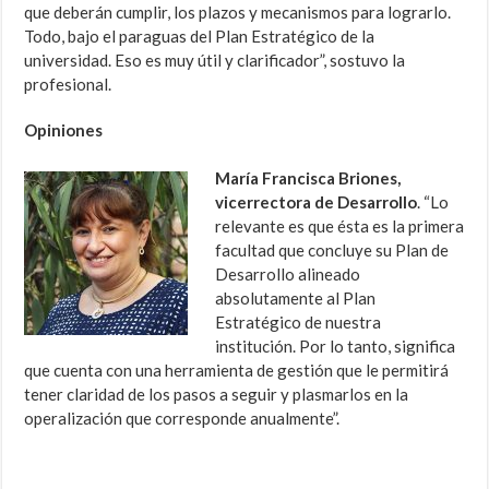
que deberán cumplir, los plazos y mecanismos para lograrlo.
Todo, bajo el paraguas del Plan Estratégico de la
universidad. Eso es muy útil y clarificador”, sostuvo la
profesional.
Opiniones
María Francisca Briones,
vicerrectora de Desarrollo
. “Lo
relevante es que ésta es la primera
facultad que concluye su Plan de
Desarrollo alineado
absolutamente al Plan
Estratégico de nuestra
institución. Por lo tanto, significa
que cuenta con una herramienta de gestión que le permitirá
tener claridad de los pasos a seguir y plasmarlos en la
operalización que corresponde anualmente”.