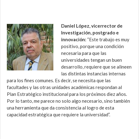
Daniel López, vicerrector de
Investigación, postgrado e
innovación:
“Este trabajo es muy
positivo, porque una condición
necesaria para que las
universidades tengan un buen
desarrollo, requiere que se alineen
las distintas instancias internas
para los fines comunes. Es decir, se necesita que las
facultades y las otras unidades académicas respondan al
Plan Estratégico institucional para los próximos diez años.
Por lo tanto, me parece no solo algo necesario, sino también
una herramienta que da consistencia al logro de esta
capacidad estratégica que requiere la universidad”.