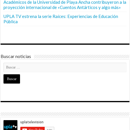
Académicos de la Universidad de Playa Ancha contribuyeron a la
proyección internacional de «Cuentos Antárticos y algo más»
UPLA TV estrena la serie Raíces: Experiencias de Educación
Pública
Buscar noticias