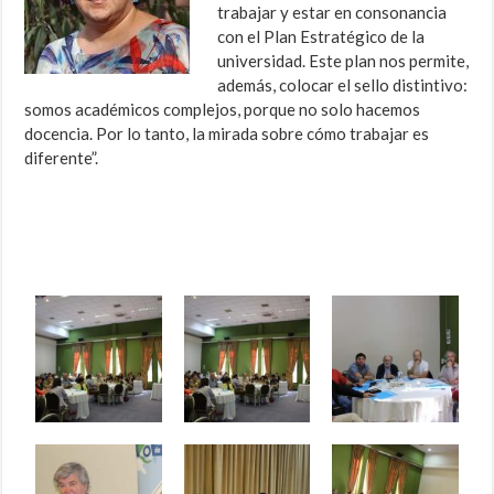
trabajar y estar en consonancia
con el Plan Estratégico de la
universidad. Este plan nos permite,
además, colocar el sello distintivo:
somos académicos complejos, porque no solo hacemos
docencia. Por lo tanto, la mirada sobre cómo trabajar es
diferente”.