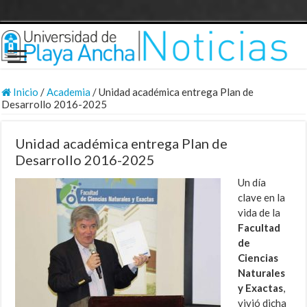
Inicio
/
Academia
/
Unidad académica entrega Plan de
Desarrollo 2016-2025
Unidad académica entrega Plan de
Desarrollo 2016-2025
Un día
clave en la
vida de la
Facultad
de
Ciencias
Naturales
y Exactas
,
vivió dicha