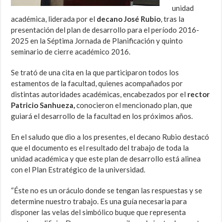
unidad
académica, liderada por el
decano José Rubio
, tras la
presentación del plan de desarrollo para el período 2016-
2025 en la Séptima Jornada de Planificación y quinto
seminario de cierre académico 2016.
Se trató de una cita en la que participaron todos los
estamentos de la facultad, quienes acompañados por
distintas autoridades académicas, encabezados por el
rector
Patricio Sanhueza,
conocieron el mencionado plan, que
guiará el desarrollo de la facultad en los próximos años.
En el saludo que dio a los presentes, el decano Rubio destacó
que el documento es el resultado del trabajo de toda la
unidad académica y que este plan de desarrollo está alinea
con el Plan Estratégico de la universidad.
“Éste no es un oráculo donde se tengan las respuestas y se
determine nuestro trabajo. Es una guía necesaria para
disponer las velas del simbólico buque que representa