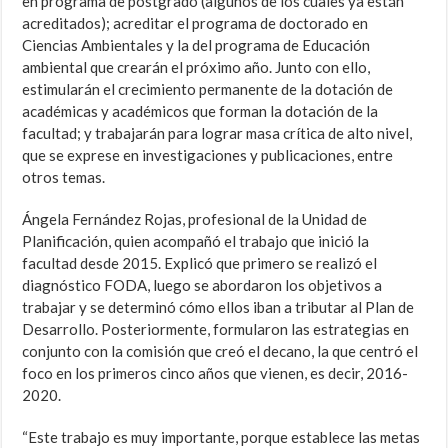
en programa de postgrado (algunos de los cuales ya están
acreditados); acreditar el programa de doctorado en
Ciencias Ambientales y la del programa de Educación
ambiental que crearán el próximo año. Junto con ello,
estimularán el crecimiento permanente de la dotación de
académicas y académicos que forman la dotación de la
facultad; y trabajarán para lograr masa crítica de alto nivel,
que se exprese en investigaciones y publicaciones, entre
otros temas.
Ángela Fernández Rojas, profesional de la Unidad de
Planificación, quien acompañó el trabajo que inició la
facultad desde 2015. Explicó que primero se realizó el
diagnóstico FODA, luego se abordaron los objetivos a
trabajar y se determinó cómo ellos iban a tributar al Plan de
Desarrollo. Posteriormente, formularon las estrategias en
conjunto con la comisión que creó el decano, la que centró el
foco en los primeros cinco años que vienen, es decir, 2016-
2020.
“Este trabajo es muy importante, porque establece las metas