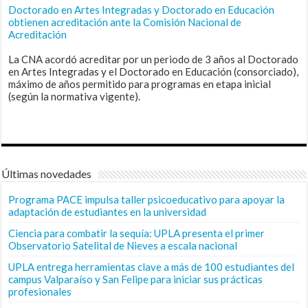
Doctorado en Artes Integradas y Doctorado en Educación
obtienen acreditación ante la Comisión Nacional de
Acreditación
La CNA acordó acreditar por un periodo de 3 años al Doctorado
en Artes Integradas y el Doctorado en Educación (consorciado),
máximo de años permitido para programas en etapa inicial
(según la normativa vigente).
Últimas novedades
Programa PACE impulsa taller psicoeducativo para apoyar la
adaptación de estudiantes en la universidad
Ciencia para combatir la sequía: UPLA presenta el primer
Observatorio Satelital de Nieves a escala nacional
UPLA entrega herramientas clave a más de 100 estudiantes del
campus Valparaíso y San Felipe para iniciar sus prácticas
profesionales