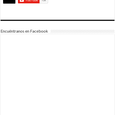
Encuéntranos en Facebook