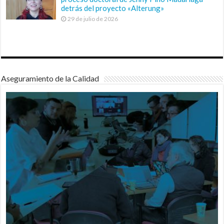
detrás del proyecto «Alterung»
29 de julio de 2026
Aseguramiento de la Calidad