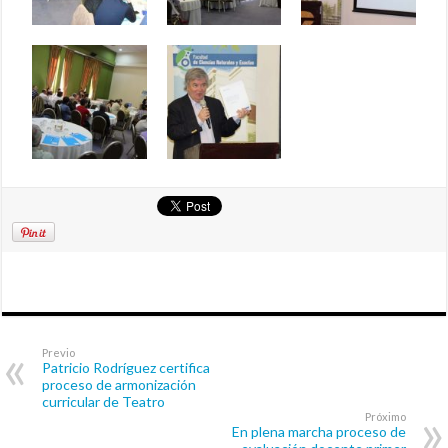
Previo
Patricio Rodríguez certifica
proceso de armonización
curricular de Teatro
Próximo
En plena marcha proceso de