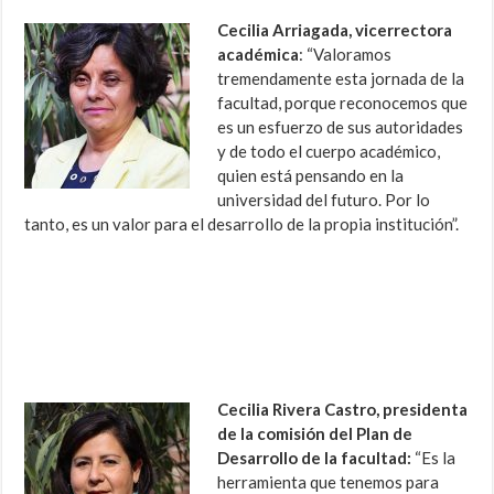
Cecilia Arriagada, vicerrectora
académica
: “Valoramos
tremendamente esta jornada de la
facultad, porque reconocemos que
es un esfuerzo de sus autoridades
y de todo el cuerpo académico,
quien está pensando en la
universidad del futuro. Por lo
tanto, es un valor para el desarrollo de la propia institución”.
Cecilia Rivera Castro, presidenta
de la comisión del Plan de
Desarrollo de la facultad:
“Es la
herramienta que tenemos para