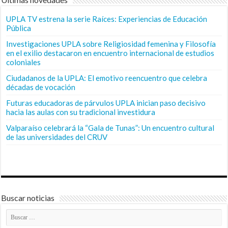
UPLA TV estrena la serie Raíces: Experiencias de Educación
Pública
Investigaciones UPLA sobre Religiosidad femenina y Filosofía
en el exilio destacaron en encuentro internacional de estudios
coloniales
Ciudadanos de la UPLA: El emotivo reencuentro que celebra
décadas de vocación
Futuras educadoras de párvulos UPLA inician paso decisivo
hacia las aulas con su tradicional investidura
Valparaíso celebrará la “Gala de Tunas”: Un encuentro cultural
de las universidades del CRUV
Buscar noticias