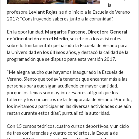
la
profesora
Leviant Rojas,
se dio inicio a la Escuela de Verano
2017: “Construyendo saberes junto a la comunidad”.
En la oportunidad,
Margarita Pastene, Directora General
de Vinculación con el Medio
, se refirió a los asistentes
sobre lo fundamental que ha sido la Escuela de Verano para
la Universidad en los últimos años, y destacó la calidad de la
programación que se dispuso para esta versión 2017.
“Me alegra mucho que hayamos inaugurado la Escuela de
Verano. Siento que todavía tenemos que encantar más a las
personas para que sigan acudiendo en mayor cantidad,
porque los temas son muy interesantes al igual que los
talleres y los conciertos de la Temporada de Verano. Por ello,
los invitamos a participar en las diversas actividades que aún
restan durante estos días”, puntualizó la autoridad.
Con 15 cursos teóricos, cuatro cursos deportivos, y un ciclo
de tres conferencias y cuatro conciertos, la Escuela de