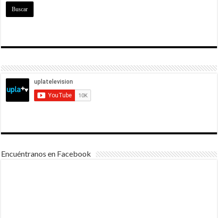
Encuéntranos en Facebook