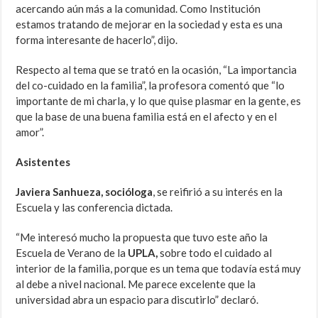
acercando aún más a la comunidad. Como Institución
estamos tratando de mejorar en la sociedad y esta es una
forma interesante de hacerlo”, dijo.
Respecto al tema que se trató en la ocasión, “La importancia
del co-cuidado en la familia”, la profesora comentó que “lo
importante de mi charla, y lo que quise plasmar en la gente, es
que la base de una buena familia está en el afecto y en el
amor”.
Asistentes
Javiera Sanhueza, socióloga
, se reifirió a su interés en la
Escuela y las conferencia dictada.
“Me interesó mucho la propuesta que tuvo este año la
Escuela de Verano de la
UPLA,
sobre todo el cuidado al
interior de la familia, porque es un tema que todavía está muy
al debe a nivel nacional. Me parece excelente que la
universidad abra un espacio para discutirlo” declaró.