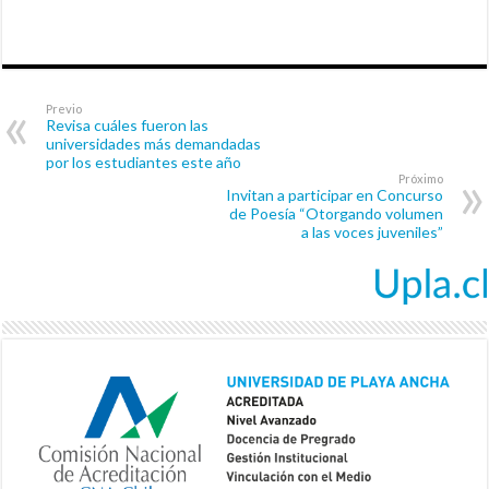
Previo
Revisa cuáles fueron las
universidades más demandadas
por los estudiantes este año
Próximo
Invitan a participar en Concurso
de Poesía “Otorgando volumen
a las voces juveniles”