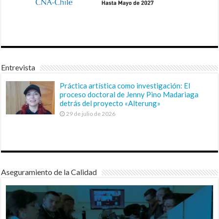
Entrevista
Práctica artística como investigación: El
proceso doctoral de Jenny Pino Madariaga
detrás del proyecto «Alterung»
29 de julio de 2026
Aseguramiento de la Calidad