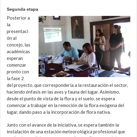
Segunda etapa
Posterior a
la
presentaci
ón al
concejo, las
académicas
esperan
comenzar
pronto con
la fase 2
del proyecto, que correspondería a la restauración el sector,
haciendo énfasis en las aves y fauna del lugar. Asimismo,
desde el punto de vista de la flora y el suelo, se espera
comenzar a trabajar en la remoción de la flora exógena del
lugar, dando paso a la incorporación de flora nativa.
Junto con el avance de la iniciativa, se espera también la
instalación de una estación meteorológica profesional que