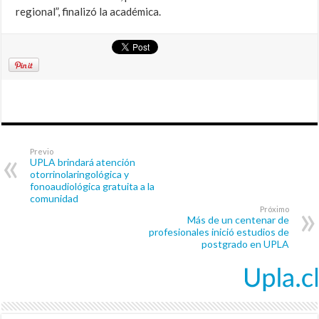
regional”, finalizó la académica.
Previo
UPLA brindará atención
otorrinolaringológica y
fonoaudiológica gratuita a la
comunidad
Próximo
Más de un centenar de
profesionales inició estudios de
postgrado en UPLA