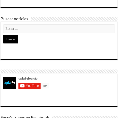
Buscar noticias
Encuéntranos en Facebook