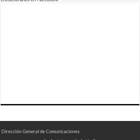
Dirección General de Comunicaciones