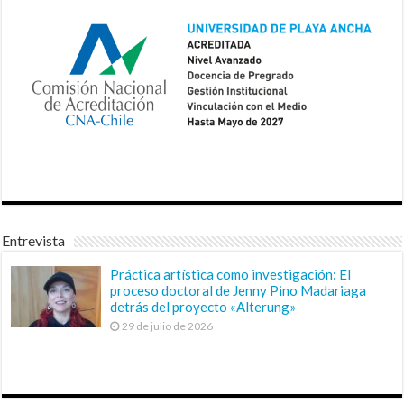
Entrevista
Práctica artística como investigación: El
proceso doctoral de Jenny Pino Madariaga
detrás del proyecto «Alterung»
29 de julio de 2026