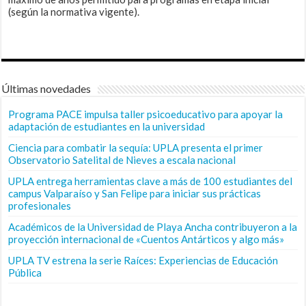
(según la normativa vigente).
Últimas novedades
Programa PACE impulsa taller psicoeducativo para apoyar la
adaptación de estudiantes en la universidad
Ciencia para combatir la sequía: UPLA presenta el primer
Observatorio Satelital de Nieves a escala nacional
UPLA entrega herramientas clave a más de 100 estudiantes del
campus Valparaíso y San Felipe para iniciar sus prácticas
profesionales
Académicos de la Universidad de Playa Ancha contribuyeron a la
proyección internacional de «Cuentos Antárticos y algo más»
UPLA TV estrena la serie Raíces: Experiencias de Educación
Pública