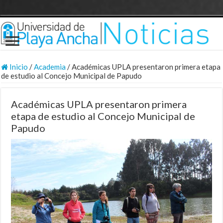
Inicio
/
Academia
/
Académicas UPLA presentaron primera etapa
de estudio al Concejo Municipal de Papudo
Académicas UPLA presentaron primera
etapa de estudio al Concejo Municipal de
Papudo