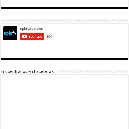
Encuéntranos en Facebook