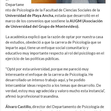
Departame
nto de Psicología de la Facultad de Ciencias Sociales de la
Universidad de Playa Ancha,
estada que desarrolló en el
marco de los convenios que sostiene la
AUGM (Asociación
de Universidad del Grupo de Montevideo).
La académica explicó que la razón de optar por nuestra casa
de estudios, obedeció a que la carrera de Psicología que se
imparte aquí, tiene un enfoque social comunitario y
educativo muy importante respecto al rol del psicólogo en el
ejercicio de las políticas públicas.
“Opté por esta universidad, porque me pareció muy
interesante el enfoque de la carrera de Psicología. He
desarrollado un intenso trabajo aquí, y he podido
intercambiar ideas respecto a los temas que desarrollo. De
verdad, estoy muy agradecida y valoro mucho esta instancia”,
afirmó la profesional trasandina.
Álvaro Castillo,
director del Departamento de Psicología de