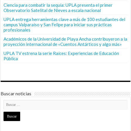
Ciencia para combatir la sequía: UPLA presenta el primer
Observatorio Satelital de Nieves a escala nacional
UPLA entrega herramientas clave a más de 100 estudiantes del
campus Valparaíso y San Felipe para iniciar sus prácticas
profesionales
Académicos de la Universidad de Playa Ancha contribuyeron a la
proyección internacional de «Cuentos Antárticos y algo más»
UPLA TV estrena la serie Raíces: Experiencias de Educación
Pública
Buscar noticias