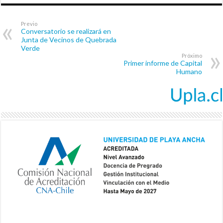
Previo
Conversatorio se realizará en
Junta de Vecinos de Quebrada
Verde
Próximo
Primer informe de Capital
Humano