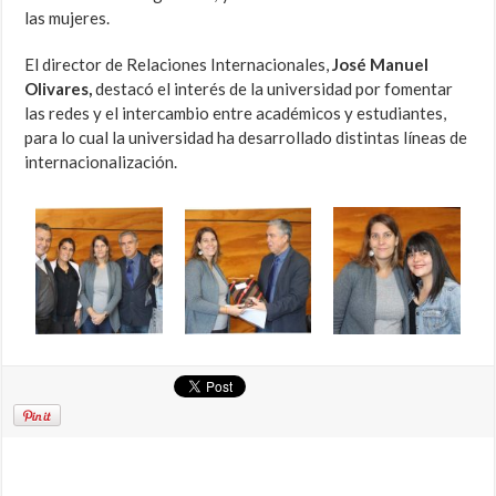
las mujeres.
El director de Relaciones Internacionales,
José Manuel
Olivares,
destacó el interés de la universidad por fomentar
las redes y el intercambio entre académicos y estudiantes,
para lo cual la universidad ha desarrollado distintas líneas de
internacionalización.