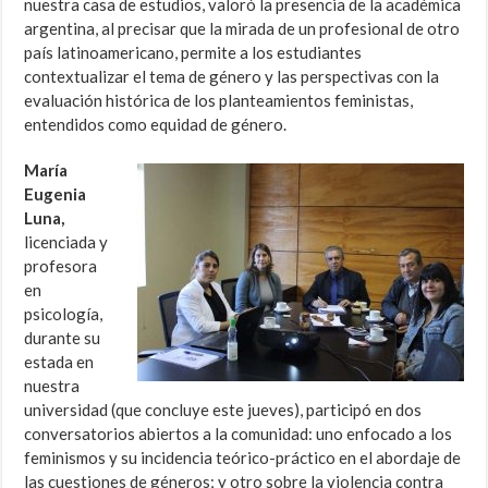
nuestra casa de estudios, valoró la presencia de la académica
argentina, al precisar que la mirada de un profesional de otro
país latinoamericano, permite a los estudiantes
contextualizar el tema de género y las perspectivas con la
evaluación histórica de los planteamientos feministas,
entendidos como equidad de género.
María
Eugenia
Luna,
licenciada y
profesora
en
psicología,
durante su
estada en
nuestra
universidad (que concluye este jueves), participó en dos
conversatorios abiertos a la comunidad: uno enfocado a los
feminismos y su incidencia teórico-práctico en el abordaje de
las cuestiones de géneros; y otro sobre la violencia contra