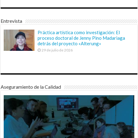
Entrevista
Práctica artística como investigación: El
proceso doctoral de Jenny Pino Madariaga
detrás del proyecto «Alterung»
29 de julio de 2026
Aseguramiento de la Calidad