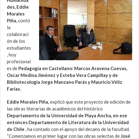
des, Eddie
Morales
Piña,
contó
la
colaboraci
ón de los
estudiantes
, hoy
profesional
es de
Pedagogía en Castellano:
Marcos Aravena Cuevas,
Oscar Medina Jiménez y Esteba Vera Campillay y de
Bibliotecología Jorge Manzano Parás y Mauricio Véliz
Farías.
Eddie Morales Piña,
explicó que este proyecto de edición de
las obras literarias de académicos del histórico
Departamento de la Universidad de Playa Ancha, en ese
entonces Departamento de Literatura de la Universidad
de Chile
, ha contado con el apoyo del decano de la facultad.
“Comenzamos en primer lugar con las obras selectas de
José