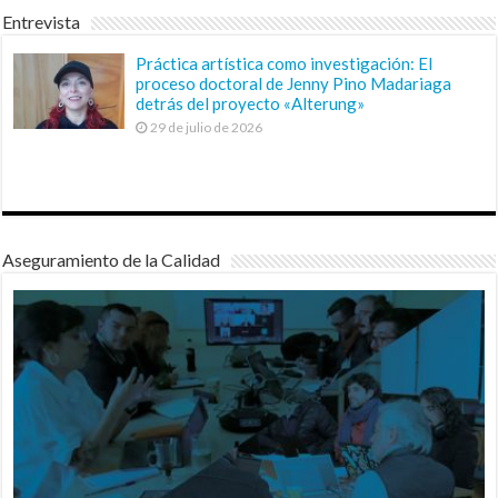
Entrevista
Práctica artística como investigación: El
proceso doctoral de Jenny Pino Madariaga
detrás del proyecto «Alterung»
29 de julio de 2026
Aseguramiento de la Calidad