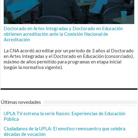
Doctorado en Artes Integradas y Doctorado en Educación
obtienen acreditación ante la Comisión Nacional de
Acreditación
La CNA acordó acreditar por un periodo de 3 años al Doctorado
en Artes Integradas y el Doctorado en Educación (consorciado),
máximo de años permitido para programas en etapa inicial
(según la normativa vigente).
Últimas novedades
UPLA TV estrena la serie Raíces: Experiencias de Educación
Pública
Ciudadanos de la UPLA: El emotivo reencuentro que celebra
décadas de vocación