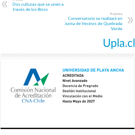
Dos culturas que se unen a
través de los libros
Próximo
Conversatorio se realizará en
Junta de Vecinos de Quebrada
Verde