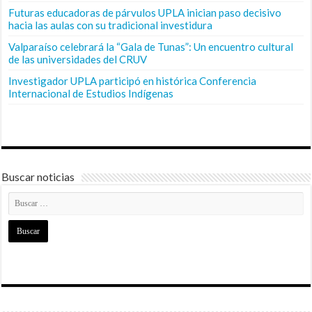
Futuras educadoras de párvulos UPLA inician paso decisivo
hacia las aulas con su tradicional investidura
Valparaíso celebrará la “Gala de Tunas”: Un encuentro cultural
de las universidades del CRUV
Investigador UPLA participó en histórica Conferencia
Internacional de Estudios Indígenas
Buscar noticias