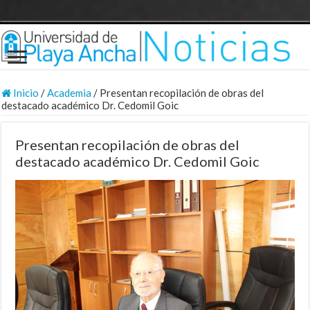
Inicio
/
Academia
/
Presentan recopilación de obras del
destacado académico Dr. Cedomil Goic
Presentan recopilación de obras del
destacado académico Dr. Cedomil Goic