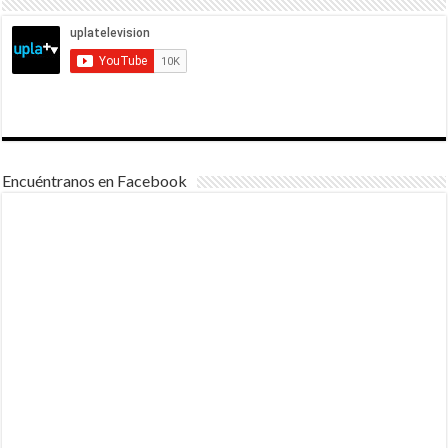
Encuéntranos en Facebook