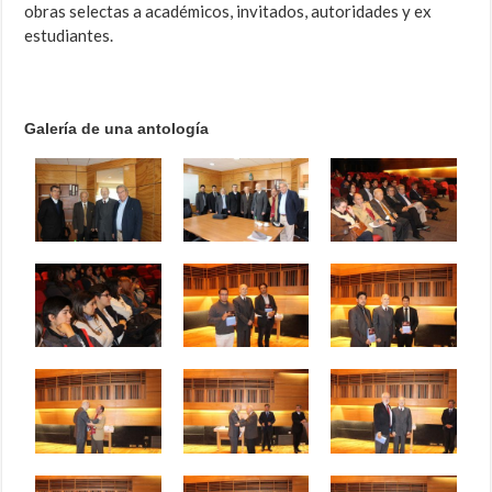
obras selectas a académicos, invitados, autoridades y ex
estudiantes.
Galería de una antología