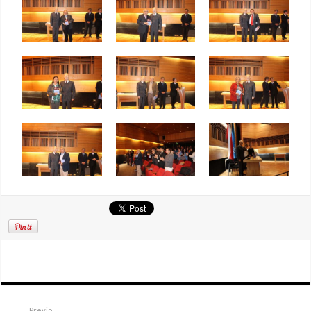
Previo