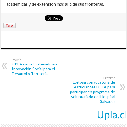
académicas y de extensión más allá de sus fronteras.
Previo
UPLA inició Diplomado en
Innovación Social para el
Desarrollo Territorial
Próximo
Exitosa convocatoria de
estudiantes UPLA para
participar en programa de
voluntariado del Hospital
Salvador