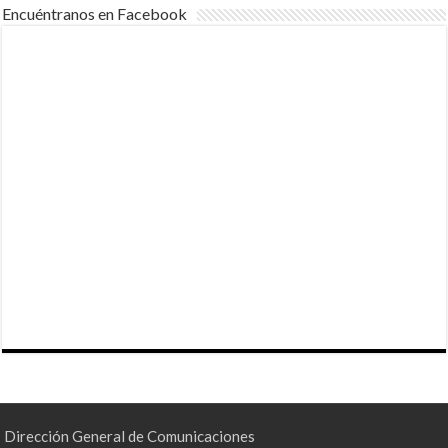
Encuéntranos en Facebook
Dirección General de Comunicaciones