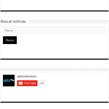
Buscar noticias