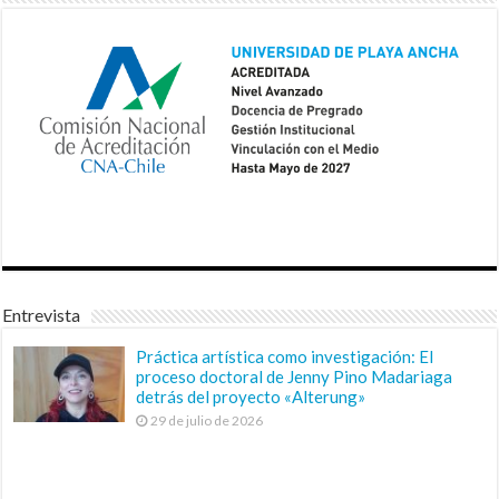
Entrevista
Práctica artística como investigación: El
proceso doctoral de Jenny Pino Madariaga
detrás del proyecto «Alterung»
29 de julio de 2026