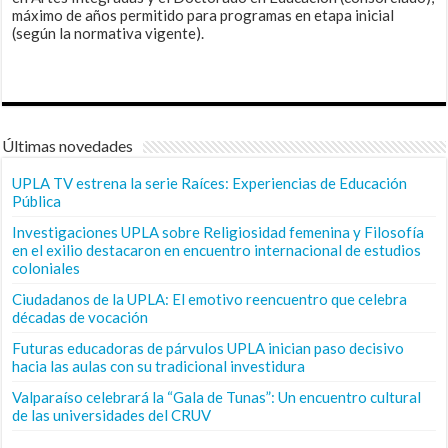
máximo de años permitido para programas en etapa inicial
(según la normativa vigente).
Últimas novedades
UPLA TV estrena la serie Raíces: Experiencias de Educación
Pública
Investigaciones UPLA sobre Religiosidad femenina y Filosofía
en el exilio destacaron en encuentro internacional de estudios
coloniales
Ciudadanos de la UPLA: El emotivo reencuentro que celebra
décadas de vocación
Futuras educadoras de párvulos UPLA inician paso decisivo
hacia las aulas con su tradicional investidura
Valparaíso celebrará la “Gala de Tunas”: Un encuentro cultural
de las universidades del CRUV