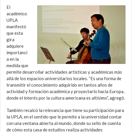
El
académico
UPLA
manifestó
que esta
gira
adquiere
importanci
a en la
medida que
permite desarrollar actividades artísticas y académicas más
allá de los espacios universitarios locales. “Es una forma de
transmitir el conocimiento adquirido en tantos años de
actividad y formación académica y proyectarlo hacia Europa,
donde el interés por la cultura americana es altísimo”, agregó.
También recalcó la relevancia que tiene su participación para
la UPLA, en el sentido que le permite a la universidad contar
con una ventana abierta al mundo, donde su sello de cuenta
de cómo esta casa de estudios realiza actividades