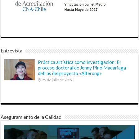
Entrevista
Práctica artística como investigación: El
proceso doctoral de Jenny Pino Madariaga
detrás del proyecto «Alterung»
29 de julio de 2026
Aseguramiento de la Calidad