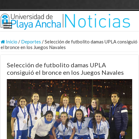
Inicio
/
Deportes
/
Selección de futbolito damas UPLA consiguió
el bronce en los Juegos Navales
Selección de futbolito damas UPLA
consiguió el bronce en los Juegos Navales