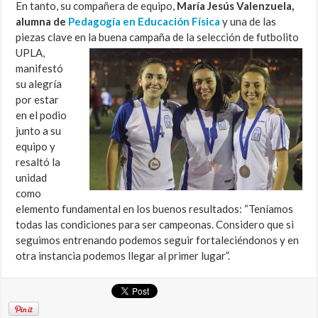
En tanto, su compañera de equipo,
María Jesús Valenzuela,
alumna de
Pedagogía en Educación Física
y una de las
piezas clave en la buena campaña de la selección de futbolito
UPLA,
manifestó
su alegría
por estar
en el podio
junto a su
equipo y
resaltó la
unidad
como
elemento fundamental en los buenos resultados: “Teníamos
todas las condiciones para ser campeonas. Considero que si
seguimos entrenando podemos seguir fortaleciéndonos y en
otra instancia podemos llegar al primer lugar”.