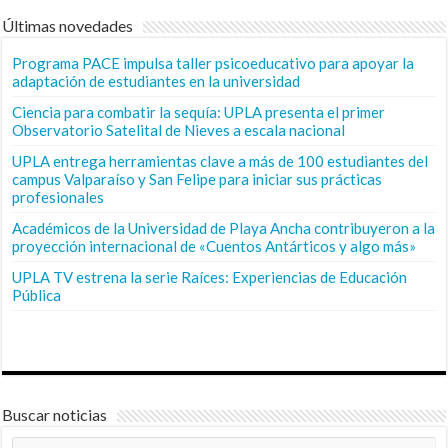
Últimas novedades
Programa PACE impulsa taller psicoeducativo para apoyar la
adaptación de estudiantes en la universidad
Ciencia para combatir la sequía: UPLA presenta el primer
Observatorio Satelital de Nieves a escala nacional
UPLA entrega herramientas clave a más de 100 estudiantes del
campus Valparaíso y San Felipe para iniciar sus prácticas
profesionales
Académicos de la Universidad de Playa Ancha contribuyeron a la
proyección internacional de «Cuentos Antárticos y algo más»
UPLA TV estrena la serie Raíces: Experiencias de Educación
Pública
Buscar noticias