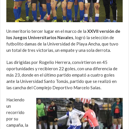
Un meritorio tercer lugar en el marco de la
XXVII versión de
los Juegos Universitarios Navales
, logró la selección de
futbolito damas de la Universidad de Playa Ancha, que tuvo
un total de tres victorias, un empate y una sola derrota.
Las dirigidas por Rogelio Herrera, convirtieron en 45
oportunidades y recibieron 22 goles, con una diferencia de
más 23, donde en el último partido empató a cuatro goles
ante la Universidad Santo Tomás, partido que se realizó en
las cancha del Complejo Deportivo Marcelo Salas.
Haciendo
un
recorrido
por su
campaña, la