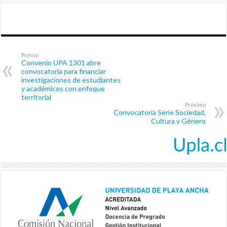
Previo
Convenio UPA 1301 abre
convocatoria para financiar
investigaciones de estudiantes
y académicos con enfoque
territorial
Próximo
Convocatoria Serie Sociedad,
Cultura y Género