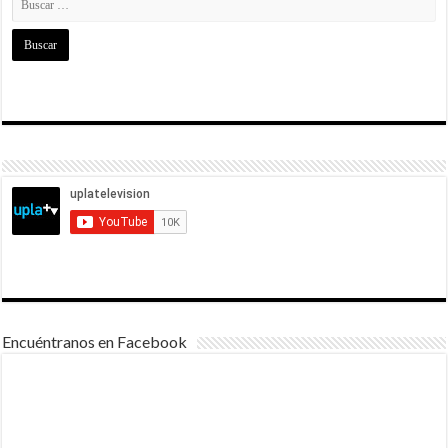
Encuéntranos en Facebook