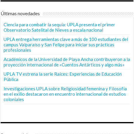
Últimas novedades
Ciencia para combatir la sequía: UPLA presenta el primer
Observatorio Satelital de Nieves a escala nacional
UPLA entrega herramientas clave a más de 100 estudiantes del
campus Valparaíso y San Felipe para iniciar sus prácticas
profesionales
Académicos de la Universidad de Playa Ancha contribuyeron a la
proyección internacional de «Cuentos Antárticos y algo más»
UPLA TV estrena la serie Raíces: Experiencias de Educación
Pública
Investigaciones UPLA sobre Religiosidad femenina y Filosofía
en el exilio destacaron en encuentro internacional de estudios
coloniales