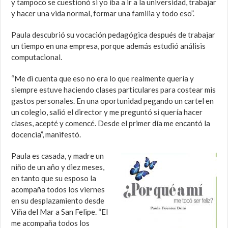
y tampoco se cuestionó si yo iba a ir a la universidad, trabajar
y hacer una vida normal, formar una familia y todo eso”.
Paula descubrió su vocación pedagógica después de trabajar
un tiempo en una empresa, porque además estudió análisis
computacional.
“Me di cuenta que eso no era lo que realmente quería y
siempre estuve haciendo clases particulares para costear mis
gastos personales. En una oportunidad pegando un cartel en
un colegio, salió el director y me preguntó si quería hacer
clases, acepté y comencé. Desde el primer día me encantó la
docencia”, manifestó.
Paula es casada, y madre un
niño de un año y diez meses,
en tanto que su esposo la
acompaña todos los viernes
en su desplazamiento desde
Viña del Mar a San Felipe. “El
me acompaña todos los