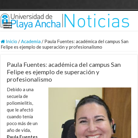
Inicio
/
Academia
/
Paula Fuentes: académica del campus San
Felipe es ejemplo de superación y profesionalismo
Paula Fuentes: académica del campus San
Felipe es ejemplo de superación y
profesionalismo
Debido a una
secuela de
poliomielitis,
que le afectó
cuando tenía
poco más de un
año de vida,
Paula Fuentes