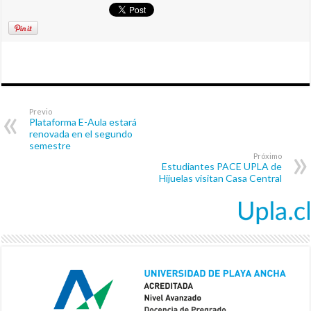
Previo
Plataforma E-Aula estará
renovada en el segundo
semestre
Próximo
Estudiantes PACE UPLA de
Hijuelas visitan Casa Central