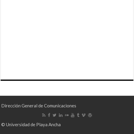
Dirección General de Comunicaciones
© Universidad de Playa Ancha