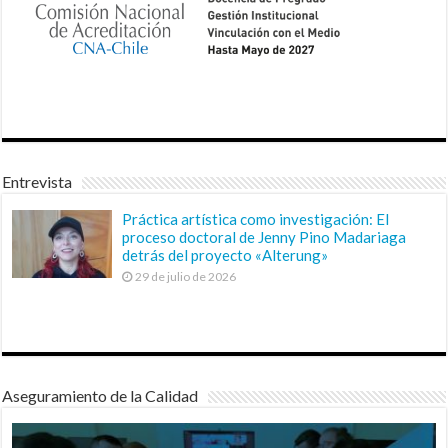
Entrevista
Práctica artística como investigación: El
proceso doctoral de Jenny Pino Madariaga
detrás del proyecto «Alterung»
29 de julio de 2026
Aseguramiento de la Calidad