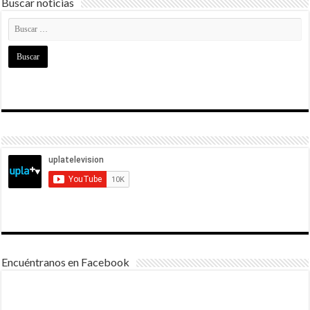
Buscar noticias
Encuéntranos en Facebook