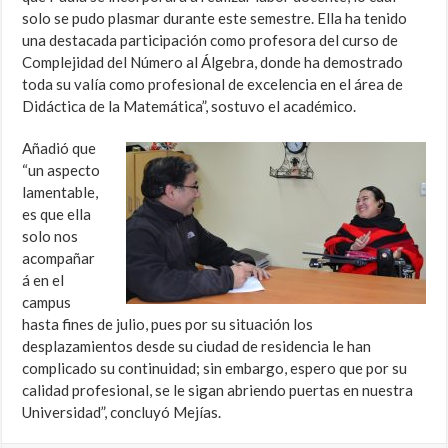
solo se pudo plasmar durante este semestre. Ella ha tenido
una destacada participación como profesora del curso de
Complejidad del Número al Álgebra, donde ha demostrado
toda su valía como profesional de excelencia en el área de
Didáctica de la Matemática”, sostuvo el académico.
Añadió que
“un aspecto
lamentable,
es que ella
solo nos
acompañar
á en el
campus
hasta fines de julio, pues por su situación los
desplazamientos desde su ciudad de residencia le han
complicado su continuidad; sin embargo, espero que por su
calidad profesional, se le sigan abriendo puertas en nuestra
Universidad”, concluyó Mejías.