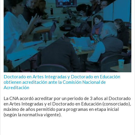
Doctorado en Artes Integradas y Doctorado en Educación
obtienen acreditación ante la Comisión Nacional de
Acreditación
La CNA acordó acreditar por un periodo de 3 años al Doctorado
en Artes Integradas y el Doctorado en Educación (consorciado),
máximo de años permitido para programas en etapa inicial
(según la normativa vigente).