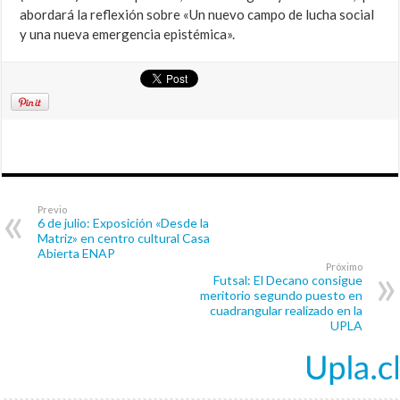
abordará la reflexión sobre «Un nuevo campo de lucha social
y una nueva emergencia epistémica».
Previo
6 de julio: Exposición «Desde la
Matriz» en centro cultural Casa
Abierta ENAP
Próximo
Futsal: El Decano consigue
meritorio segundo puesto en
cuadrangular realizado en la
UPLA