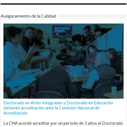
Aseguramiento de la Calidad
Doctorado en Artes Integradas y Doctorado en Educación
obtienen acreditación ante la Comisión Nacional de
Acreditación
La CNA acordó acreditar por un periodo de 3 años al Doctorado