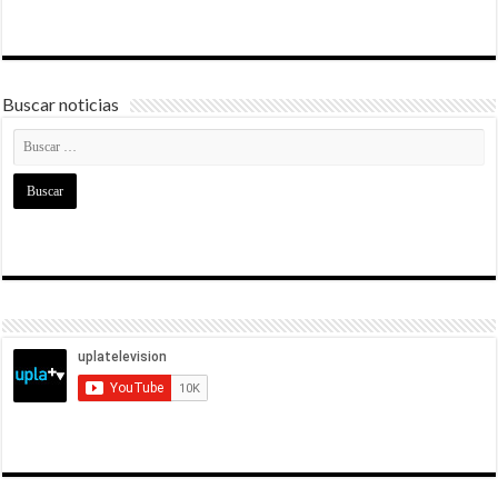
Buscar noticias