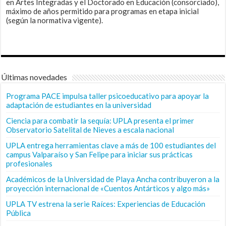
en Artes Integradas y el Doctorado en Educación (consorciado),
máximo de años permitido para programas en etapa inicial
(según la normativa vigente).
Últimas novedades
Programa PACE impulsa taller psicoeducativo para apoyar la
adaptación de estudiantes en la universidad
Ciencia para combatir la sequía: UPLA presenta el primer
Observatorio Satelital de Nieves a escala nacional
UPLA entrega herramientas clave a más de 100 estudiantes del
campus Valparaíso y San Felipe para iniciar sus prácticas
profesionales
Académicos de la Universidad de Playa Ancha contribuyeron a la
proyección internacional de «Cuentos Antárticos y algo más»
UPLA TV estrena la serie Raíces: Experiencias de Educación
Pública