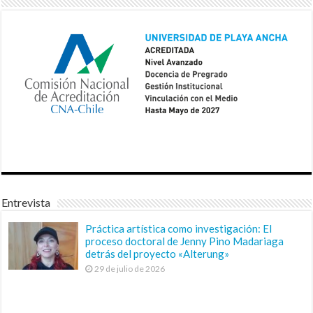
Entrevista
Práctica artística como investigación: El
proceso doctoral de Jenny Pino Madariaga
detrás del proyecto «Alterung»
29 de julio de 2026