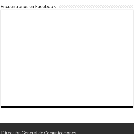
Encuéntranos en Facebook
Dirección General de Comunicaciones