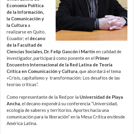
Economía Política
de la Información,
la Comunicación y
la Cultura
a
realizarse en Quito,
Ecuador; el
decano
de la Facultad de
Ciencias Sociales, Dr. Felip Gascón i Martín
en calidad de
investigador, participará como ponente en el
Primer
Encuentro Internacional de la Red Latina de Teoría
Crítica en Comunicación y Cultura
, que abordará el tema
«Crisis, capitalismo y transformación: Los desafíos de las
teorías críticas”.
Como representante de la Red por la
Universidad de Playa
Ancha
,
el decano expondrá su conferencia “Universidad,
ecología de saberes y territorios. Aportes hacia una
comunicación para la liberación” en la Mesa Crítica en/desde
América Latina.