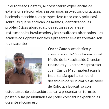
En el formato Posters, se presentarán experiencias de
extensión relacionadas a programas, proyectos o prácticas,
haciendo mención a las perspectivas (teóricas y políticas)
sobre las que se enfocan los mismos, identificando las
problemáticas abordadas, los sectores sociales e
institucionales involucrados y los resultados alcanzados. Los
académicos y profesionales a presentar en este formato son
los siguientes:
Óscar Caneo
, académico y
coordinador de Vinculación con el
Medio de la Facultad de Ciencias
Naturales y Exactas y el profesor
J
uan Carlos Medina,
destacan la
importancia que ha tenido el
desarrollo de su iniciativa de taller
de Robótica Educativa con
estudiantes de educación básica -a presentar en formato
póster- y las posibilidades de poder compartir experiencias
durante el congreso.