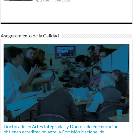
29 de julio de 2026
Aseguramiento de la Calidad
Doctorado en Artes Integradas y Doctorado en Educación
obtienen acreditación ante la Comisión Nacional de