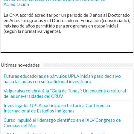
Acreditación
La CNA acordó acreditar por un periodo de 3 años al Doctorado
en Artes Integradas y el Doctorado en Educación (consorciado),
máximo de años permitido para programas en etapa inicial
(según la normativa vigente).
Últimas novedades
Futuras educadoras de párvulos UPLA inician paso decisivo
hacia las aulas con su tradicional investidura
Valparaíso celebrará la “Gala de Tunas”: Un encuentro cultural
de las universidades del CRUV
Investigador UPLA participó en histórica Conferencia
Internacional de Estudios Indígenas
Curso impulsó el liderazgo científico en el XLV Congreso de
Ciencias del Mar