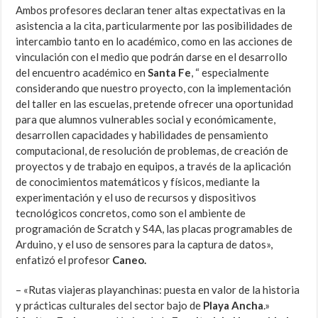
Ambos profesores declaran tener altas expectativas en la
asistencia a la cita, particularmente por las posibilidades de
intercambio tanto en lo académico, como en las acciones de
vinculación con el medio que podrán darse en el desarrollo
del encuentro académico en
Santa Fe
, “ especialmente
considerando que nuestro proyecto, con la implementación
del taller en las escuelas, pretende ofrecer una oportunidad
para que alumnos vulnerables social y económicamente,
desarrollen capacidades y habilidades de pensamiento
computacional, de resolución de problemas, de creación de
proyectos y de trabajo en equipos, a través de la aplicación
de conocimientos matemáticos y físicos, mediante la
experimentación y el uso de recursos y dispositivos
tecnológicos concretos, como son el ambiente de
programación de Scratch y S4A, las placas programables de
Arduino, y el uso de sensores para la captura de datos»,
enfatizó el profesor
Caneo.
– «Rutas viajeras playanchinas: puesta en valor de la historia
y prácticas culturales del sector bajo de
Playa Ancha
.»