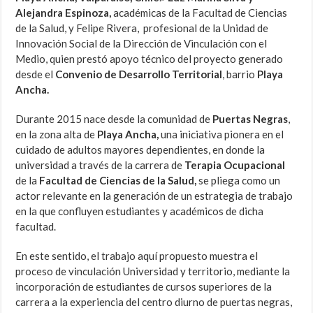
Alejandra Espinoza,
académicas de la Facultad de Ciencias
de la Salud, y Felipe Rivera, profesional de la Unidad de
Innovación Social de la Dirección de Vinculación con el
Medio, quien prestó apoyo técnico del proyecto generado
desde el
Convenio de Desarrollo Territorial
, barrio
Playa
Ancha.
Durante 2015 nace desde la comunidad de
Puertas Negras
,
en la zona alta de
Playa Ancha,
una iniciativa pionera en el
cuidado de adultos mayores dependientes, en donde la
universidad a través de la carrera de
Terapia Ocupacional
de la
Facultad de Ciencias de la Salud,
se pliega como un
actor relevante en la generación de un estrategia de trabajo
en la que confluyen estudiantes y académicos de dicha
facultad.
En este sentido, el trabajo aquí propuesto muestra el
proceso de vinculación Universidad y territorio, mediante la
incorporación de estudiantes de cursos superiores de la
carrera a la experiencia del centro diurno de puertas negras,