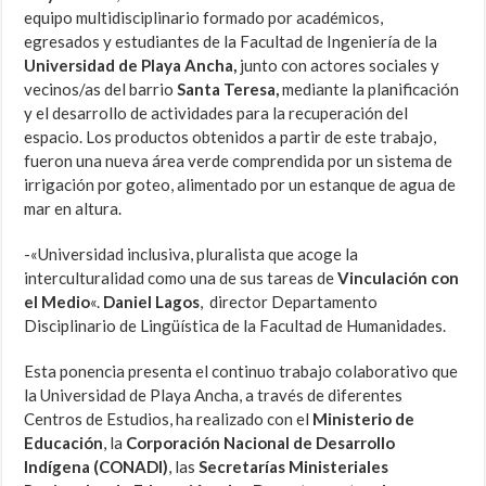
equipo multidisciplinario formado por académicos,
egresados y estudiantes de la Facultad de Ingeniería de la
Universidad de Playa Ancha,
junto con actores sociales y
vecinos/as del barrio
Santa Teresa,
mediante la planificación
y el desarrollo de actividades para la recuperación del
espacio. Los productos obtenidos a partir de este trabajo,
fueron una nueva área verde comprendida por un sistema de
irrigación por goteo, alimentado por un estanque de agua de
mar en altura.
-«Universidad inclusiva, pluralista que acoge la
interculturalidad como una de sus tareas de
Vinculación con
el Medio
«.
Daniel Lagos
, director Departamento
Disciplinario de Lingüística de la Facultad de Humanidades.
Esta ponencia presenta el continuo trabajo colaborativo que
la Universidad de Playa Ancha, a través de diferentes
Centros de Estudios, ha realizado con el
Ministerio de
Educación
, la
Corporación Nacional de Desarrollo
Indígena (CONADI)
, las
Secretarías Ministeriales