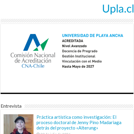
Entrevista
Práctica artística como investigación: El
proceso doctoral de Jenny Pino Madariaga
detrás del proyecto «Alterung»