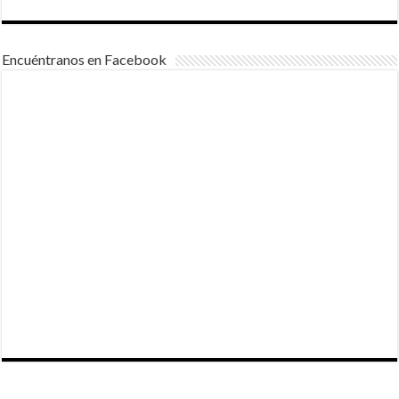
Encuéntranos en Facebook