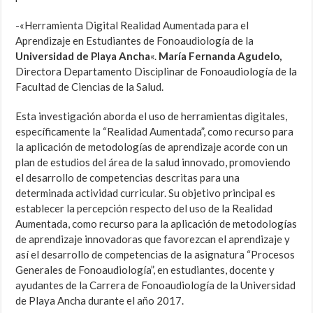
-«Herramienta Digital Realidad Aumentada para el
Aprendizaje en Estudiantes de Fonoaudiología de la
Universidad de Playa Ancha
«.
María Fernanda Agudelo,
Directora Departamento Disciplinar de Fonoaudiología de la
Facultad de Ciencias de la Salud.
Esta investigación aborda el uso de herramientas digitales,
específicamente la “Realidad Aumentada”, como recurso para
la aplicación de metodologías de aprendizaje acorde con un
plan de estudios del área de la salud innovado, promoviendo
el desarrollo de competencias descritas para una
determinada actividad curricular. Su objetivo principal es
establecer la percepción respecto del uso de la Realidad
Aumentada, como recurso para la aplicación de metodologías
de aprendizaje innovadoras que favorezcan el aprendizaje y
así el desarrollo de competencias de la asignatura “Procesos
Generales de Fonoaudiología”, en estudiantes, docente y
ayudantes de la Carrera de Fonoaudiología de la Universidad
de Playa Ancha durante el año 2017.