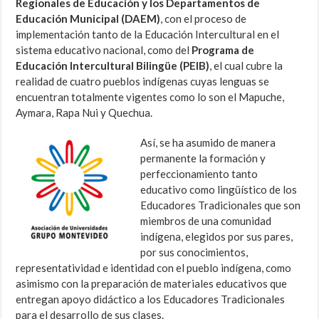
Regionales de Educación y los Departamentos de
Educación Municipal (DAEM)
, con el proceso de
implementación tanto de la Educación Intercultural en el
sistema educativo nacional, como del
Programa de
Educación Intercultural Bilingüe (PEIB)
, el cual cubre la
realidad de cuatro pueblos indígenas cuyas lenguas se
encuentran totalmente vigentes como lo son el Mapuche,
Aymara, Rapa Nui y Quechua.
Así, se ha asumido de manera
permanente la formación y
perfeccionamiento tanto
educativo como lingüístico de los
Educadores Tradicionales que son
miembros de una comunidad
indígena, elegidos por sus pares,
por sus conocimientos,
representatividad e identidad con el pueblo indígena, como
asimismo con la preparación de materiales educativos que
entregan apoyo didáctico a los Educadores Tradicionales
para el desarrollo de sus clases.