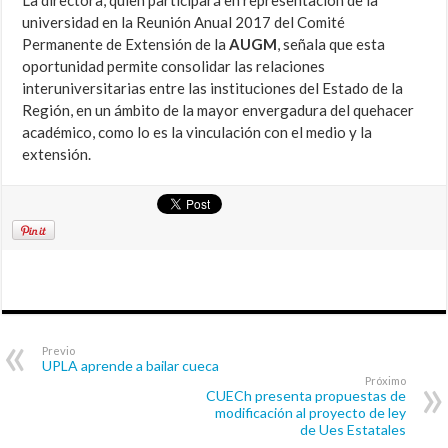
universidad en la Reunión Anual 2017 del Comité
Permanente de Extensión de la
AUGM
, señala que esta
oportunidad permite consolidar las relaciones
interuniversitarias entre las instituciones del Estado de la
Región, en un ámbito de la mayor envergadura del quehacer
académico, como lo es la vinculación con el medio y la
extensión.
Previo
UPLA aprende a bailar cueca
Próximo
CUECh presenta propuestas de
modificación al proyecto de ley
de Ues Estatales