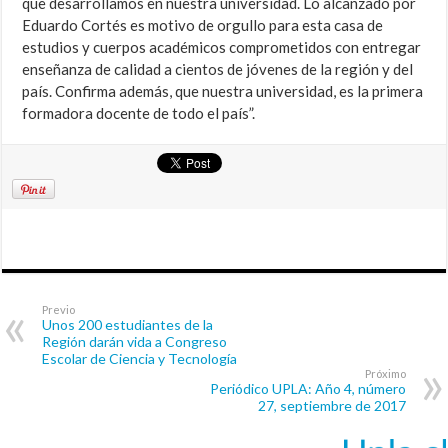
que desarrollamos en nuestra universidad. Lo alcanzado por
Eduardo Cortés es motivo de orgullo para esta casa de
estudios y cuerpos académicos comprometidos con entregar
enseñanza de calidad a cientos de jóvenes de la región y del
país. Confirma además, que nuestra universidad, es la primera
formadora docente de todo el país”.
Previo
Unos 200 estudiantes de la
Región darán vida a Congreso
Escolar de Ciencia y Tecnología
Próximo
Periódico UPLA: Año 4, número
27, septiembre de 2017