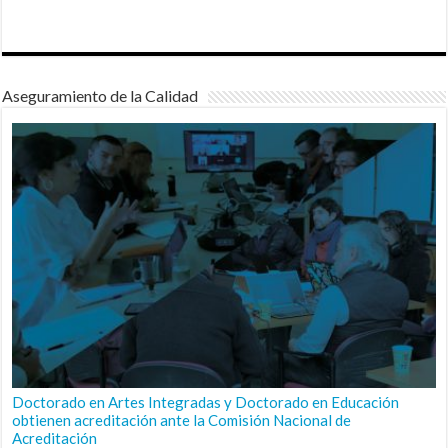
Aseguramiento de la Calidad
Doctorado en Artes Integradas y Doctorado en Educación
obtienen acreditación ante la Comisión Nacional de
Acreditación