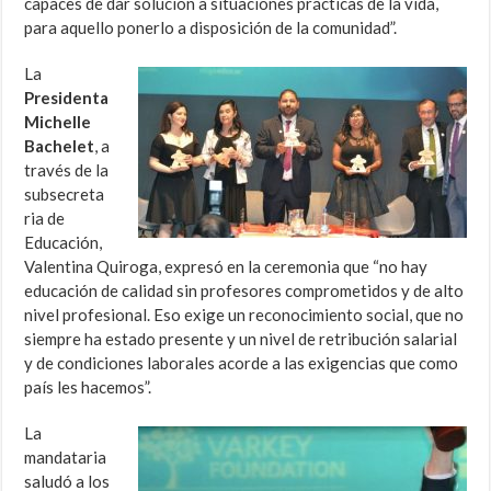
capaces de dar solución a situaciones prácticas de la vida,
para aquello ponerlo a disposición de la comunidad”.
La
Presidenta
Michelle
Bachelet
, a
través de la
subsecreta
ria de
Educación,
Valentina Quiroga, expresó en la ceremonia que “no hay
educación de calidad sin profesores comprometidos y de alto
nivel profesional. Eso exige un reconocimiento social, que no
siempre ha estado presente y un nivel de retribución salarial
y de condiciones laborales acorde a las exigencias que como
país les hacemos”.
La
mandataria
saludó a los