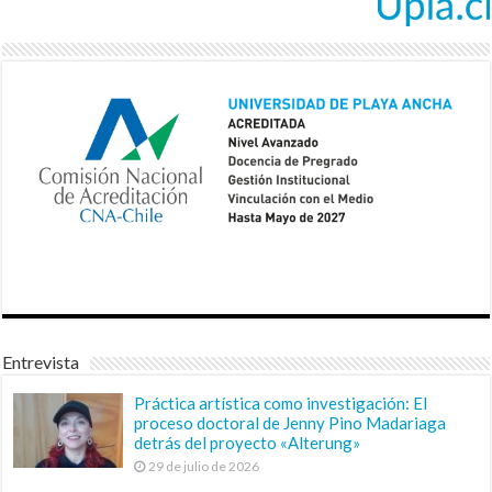
Entrevista
Práctica artística como investigación: El
proceso doctoral de Jenny Pino Madariaga
detrás del proyecto «Alterung»
29 de julio de 2026