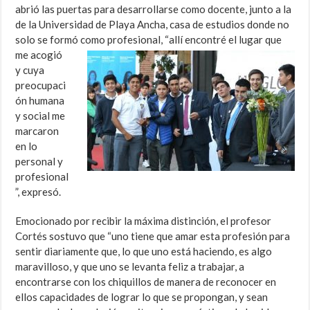
abrió las puertas para desarrollarse como docente, junto a la
de la Universidad de Playa Ancha, casa de estudios donde no
solo se formó como profesional, “allí
encontré el lugar que
me acogió
y cuya
preocupaci
ón humana
y social me
marcaron
en lo
personal y
profesional
”, expresó.
Emocionado por recibir la máxima distinción, el profesor
Cortés sostuvo que “uno tiene que amar esta profesión para
sentir diariamente que, lo que uno está haciendo, es algo
maravilloso, y que uno se levanta feliz a trabajar, a
encontrarse con los chiquillos de manera de reconocer en
ellos capacidades de lograr lo que se propongan, y sean