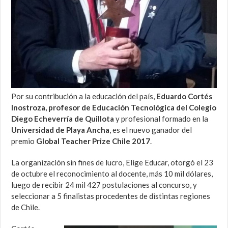
Por su contribución a la educación del país,
Eduardo Cortés
Inostroza, profesor de Educación Tecnológica del Colegio
Diego Echeverría de Quillota
y profesional formado en la
Universidad de Playa Ancha
, es el nuevo ganador del
premio
Global Teacher Prize Chile 2017
.
La organización sin fines de lucro, Elige Educar, otorgó el 23
de octubre el reconocimiento al docente, más 10 mil dólares,
luego de recibir 24 mil 427 postulaciones al concurso, y
seleccionar a 5 finalistas procedentes de distintas regiones
de Chile.