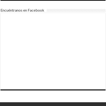
Encuéntranos en Facebook