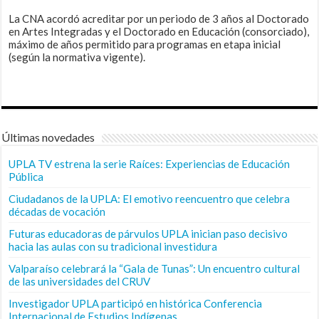
La CNA acordó acreditar por un periodo de 3 años al Doctorado
en Artes Integradas y el Doctorado en Educación (consorciado),
máximo de años permitido para programas en etapa inicial
(según la normativa vigente).
Últimas novedades
UPLA TV estrena la serie Raíces: Experiencias de Educación
Pública
Ciudadanos de la UPLA: El emotivo reencuentro que celebra
décadas de vocación
Futuras educadoras de párvulos UPLA inician paso decisivo
hacia las aulas con su tradicional investidura
Valparaíso celebrará la “Gala de Tunas”: Un encuentro cultural
de las universidades del CRUV
Investigador UPLA participó en histórica Conferencia
Internacional de Estudios Indígenas