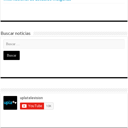
Buscar noticias