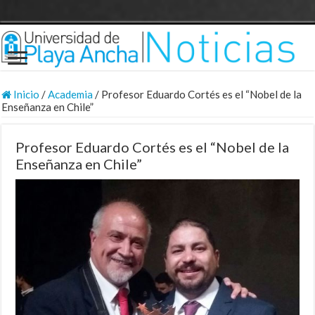
Inicio
/
Academia
/
Profesor Eduardo Cortés es el “Nobel de la
Enseñanza en Chile”
Profesor Eduardo Cortés es el “Nobel de la
Enseñanza en Chile”