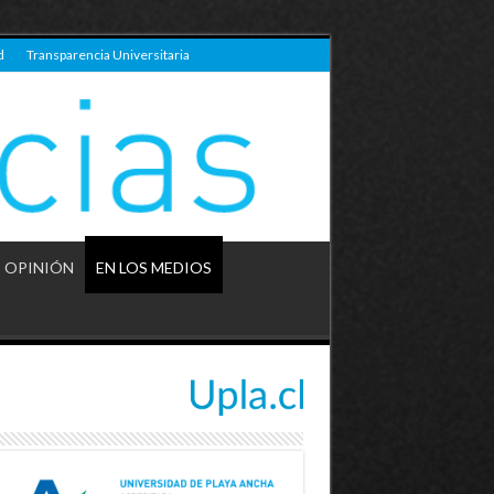
d
Transparencia Universitaria
OPINIÓN
EN LOS MEDIOS