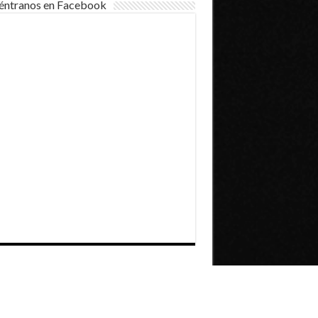
éntranos en Facebook
Dirección General de Comunicaciones