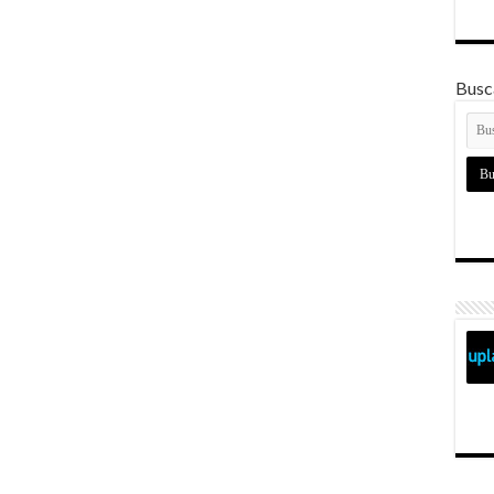
Busca