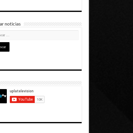
r noticias