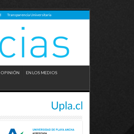
d
Transparencia Universitaria
OPINIÓN
EN LOS MEDIOS