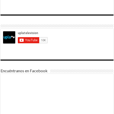
Encuéntranos en Facebook