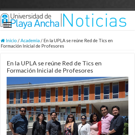
Inicio
/
Academia
/
En la UPLA se reúne Red de Tics en
Formación Inicial de Profesores
En la UPLA se reúne Red de Tics en
Formación Inicial de Profesores