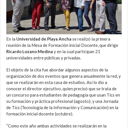
En la
Universidad de Playa Ancha
se realizó la primera
reunión de la Mesa de Formación inicial Docente, que dirige
Ricardo Lozano Medina
y en la cual participan 21
universidades entre públicas y privadas.
El objeto de la cita fue abordar algunos aspectos de la
organización de dos eventos que genera anualmente la red, y
que se realizarán en esta casa de estudios. Así lo dio a
conocer el director ejecutivo, quien precisó que se trata de
un concurso para estudiantes de pedagogía que usan Tics en
su formación y práctica profesional (agosto); y una Jornada
de Tics (Tecnología de la Información y Comunicación) en la
formación inicial docente (octubre).
“Como este año ambas actividades se realizarán en la