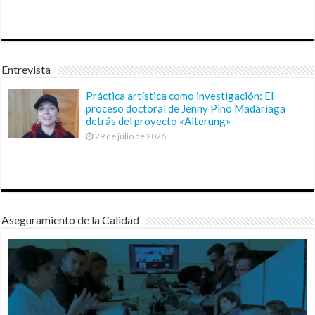
Entrevista
Práctica artística como investigación: El
proceso doctoral de Jenny Pino Madariaga
detrás del proyecto «Alterung»
29 de julio de 2026
Aseguramiento de la Calidad