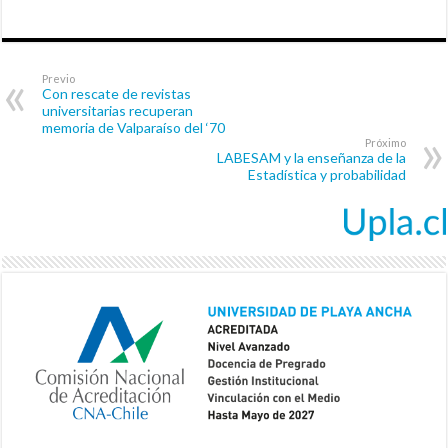
Previo
Con rescate de revistas
universitarias recuperan
memoria de Valparaíso del ‘70
Próximo
LABESAM y la enseñanza de la
Estadística y probabilidad