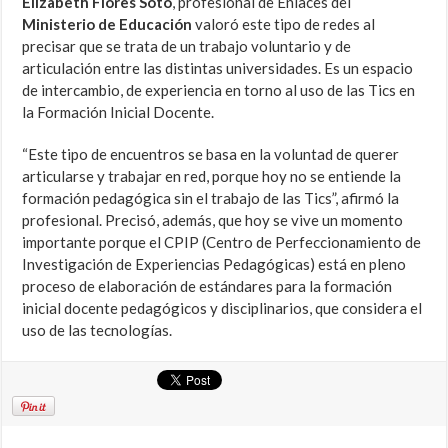
Elizabeth Flores Soto
, profesional de Enlaces del
Ministerio de Educación
valoró este tipo de redes al
precisar que se trata de un trabajo voluntario y de
articulación entre las distintas universidades. Es un espacio
de intercambio, de experiencia en torno al uso de las Tics en
la Formación Inicial Docente.
“Este tipo de encuentros se basa en la voluntad de querer
articularse y trabajar en red, porque hoy no se entiende la
formación pedagógica sin el trabajo de las Tics”, afirmó la
profesional. Precisó, además, que hoy se vive un momento
importante porque el CPIP (Centro de Perfeccionamiento de
Investigación de Experiencias Pedagógicas) está en pleno
proceso de elaboración de estándares para la formación
inicial docente pedagógicos y disciplinarios, que considera el
uso de las tecnologías.