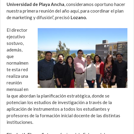
Universidad de Playa Ancha
, consideramos oportuno hacer
nuestra primera reunión del año aquí, para coordinar el plan
de marketing y difusión”, precisó
Lozano.
El director
ejecutivo
sostuvo,
además,
que
normalmen
te esta red
realiza una
reunión
mensual en
la que abordan la planificación estratégica, donde se
potencian los estudios de investigación a través de la
aplicación de instrumentos a todos los estudiantes y
profesores de la formación inicial docente de las distintas
instituciones.