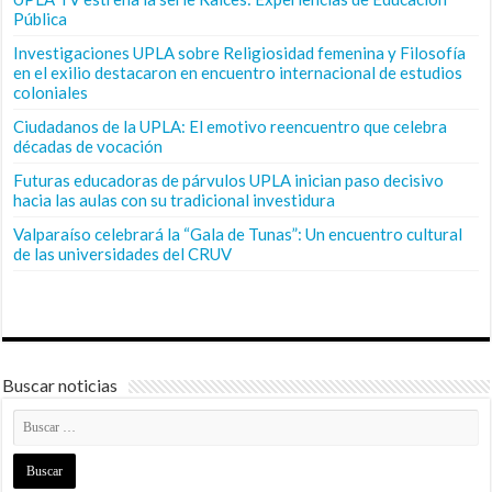
Pública
Investigaciones UPLA sobre Religiosidad femenina y Filosofía
en el exilio destacaron en encuentro internacional de estudios
coloniales
Ciudadanos de la UPLA: El emotivo reencuentro que celebra
décadas de vocación
Futuras educadoras de párvulos UPLA inician paso decisivo
hacia las aulas con su tradicional investidura
Valparaíso celebrará la “Gala de Tunas”: Un encuentro cultural
de las universidades del CRUV
Buscar noticias