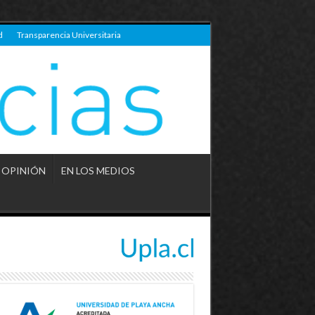
d
Transparencia Universitaria
OPINIÓN
EN LOS MEDIOS