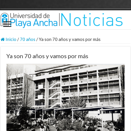
Inicio
/
70 años
/
Ya son 70 años y vamos por más
Ya son 70 años y vamos por más