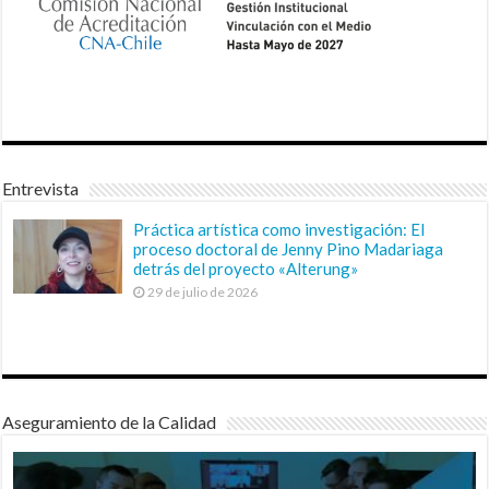
Entrevista
Práctica artística como investigación: El
proceso doctoral de Jenny Pino Madariaga
detrás del proyecto «Alterung»
29 de julio de 2026
Aseguramiento de la Calidad