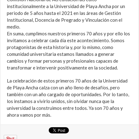
institucionalmente a la Universidad de Playa Ancha por un
periodo de 5 años hasta el 2021 en las áreas de Gestión
Institucional, Docencia de Pregrado y Vinculación con el
medio.
En suma, cumplimos nuestros primeros 70 años y por ello los
invitamos a celebrar cada día este acontecimiento. Somos
protagonistas de esta historia y, por lo mismo, como
comunidad universitaria estamos llamados a generar
cambios y formar personas y profesionales capaces de
transformar e intervenir positivamente en la sociedad.
La celebración de estos primeros 70 años de la Universidad
de Playa Ancha calza con un año lleno de desafíos, pero
también con un año cargado de oportunidades. Por lo tanto,
los instamos a vivirlo unidos, sin olvidar nunca que la
universidad la construimos entre todos. Ya son 70 años y
ahora vamos por más.