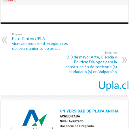
Previo
Estudiantes UPLA
vicecampeonas interregionales
de levantamiento de pesas
Próximo
2-3 de mayo: Arte, Ciencia y
Política: Diálogos para la
construcción de territorio (s)
ciudadano (s) en Valparaíso