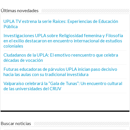
Últimas novedades
UPLA TV estrena la serie Raíces: Experiencias de Educación
Pública
Investigaciones UPLA sobre Religiosidad femenina y Filosofía
en el exilio destacaron en encuentro internacional de estudios
coloniales
Ciudadanos de la UPLA: El emotivo reencuentro que celebra
décadas de vocación
Futuras educadoras de párvulos UPLA inician paso decisivo
hacia las aulas con su tradicional investidura
Valparaíso celebrará la “Gala de Tunas”: Un encuentro cultural
de las universidades del CRUV
Buscar noticias