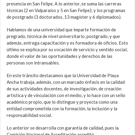
presencia en San Felipe. A lo anterior, se suma las carreras
técnicas (2 en Valparaíso y 5 en San Felipe); y los programas
de postgrado (3 doctorados, 13 magíster y 6 diplomados).
Hablamos de una universidad que imparte formación de
pregrado, técnica de nivel universitario, postgrado, y que
además, entrega capacitación y es formadora de oficios. Esto
último se explica por su vocación de servicio y sentido social,
donde el valor de las oportunidades y derechos de las
personas son intransables.
En este tránsito destacamos que la Universidad de Playa
Ancha trabaja, además, con un marcado énfasis en la calidad
de sus actividades docentes, de investigación, de creación
artística y de vinculación con el medio, y lo hace con un sello
académico propio, que lo distingue y proyecta como una
entidad comprometida con la formación, la inclusión y la
responsabilidad social.
Lo anterior se desarrolla con garantía de calidad, pues la
Comisión Nacional de Acreditación acreditó