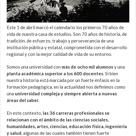
Este 1 de abril marcó el calendario los primeros 70 años de
vida de nuestra casa de estudios. Son 70 años de historia, de
tradición, de esfuerzo, trabajo y perseverancia de una
institución pública y estatal, comprometida con el desarrollo
regional y con la mejor calidad de vida de su entorno.
Somos una universidad con
más de ocho mil alumnos
y una
planta académica superior a los 600 docentes
. Si bien
nuestra historia está marcada por un fuerte énfasis en la
formación pedagógica, en la actualidad nos definimos como
una
universidad compleja y siempre abierta a nuevas
áreas del saber
.
En este contexto,
las 36 carreras profesionales se
relacionan con el ámbito de las ciencias sociales,
humanidades, artes, ciencias, educación física, ingeniería
y salud
, algunas de las cuales también tienen fuerte