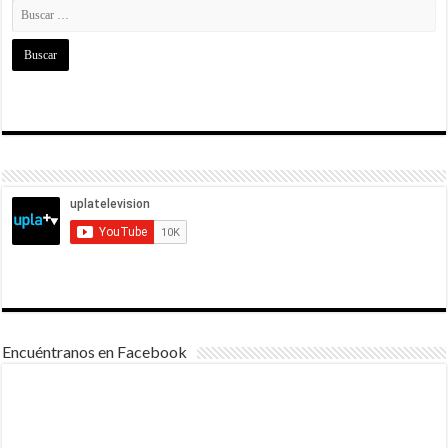
Encuéntranos en Facebook