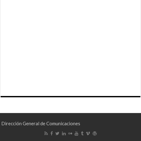
Dirección General de Comunicaciones