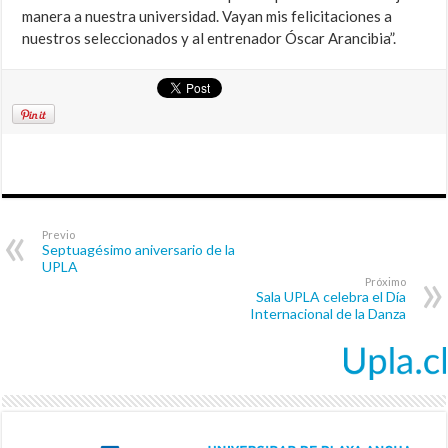
manera a nuestra universidad. Vayan mis felicitaciones a
nuestros seleccionados y al entrenador Óscar Arancibia”.
Previo
Septuagésimo aniversario de la
UPLA
Próximo
Sala UPLA celebra el Día
Internacional de la Danza