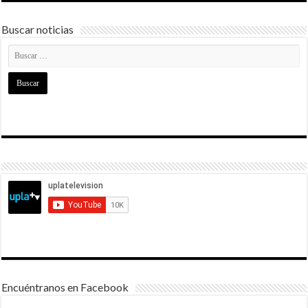
Buscar noticias
Encuéntranos en Facebook