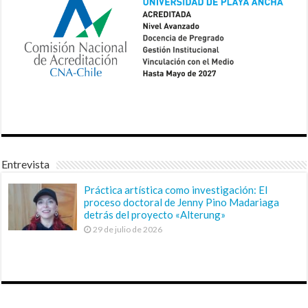
Entrevista
Práctica artística como investigación: El
proceso doctoral de Jenny Pino Madariaga
detrás del proyecto «Alterung»
29 de julio de 2026