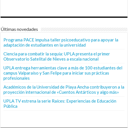
Últimas novedades
Programa PACE impulsa taller psicoeducativo para apoyar la
adaptación de estudiantes en la universidad
Ciencia para combatir la sequía: UPLA presenta el primer
Observatorio Satelital de Nieves a escala nacional
UPLA entrega herramientas clave a más de 100 estudiantes del
campus Valparaíso y San Felipe para iniciar sus prácticas
profesionales
Académicos de la Universidad de Playa Ancha contribuyeron a la
proyección internacional de «Cuentos Antárticos y algo más»
UPLA TV estrena la serie Raíces: Experiencias de Educación
Pública