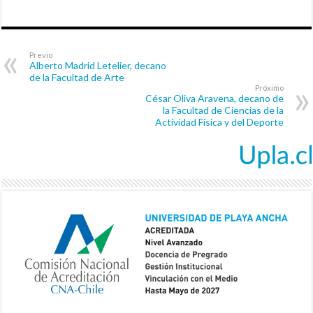
Previo
Alberto Madrid Letelier, decano
de la Facultad de Arte
Próximo
César Oliva Aravena, decano de
la Facultad de Ciencias de la
Actividad Física y del Deporte