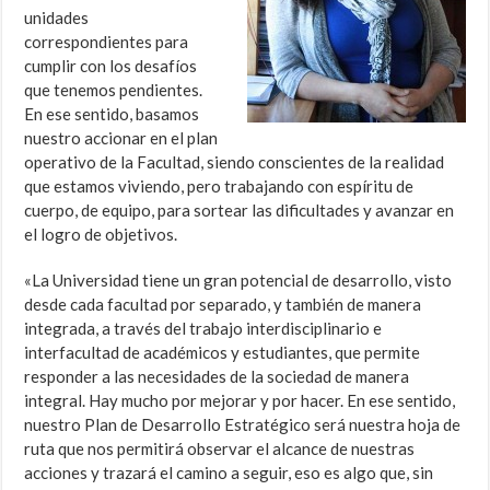
unidades
correspondientes para
cumplir con los desafíos
que tenemos pendientes.
En ese sentido, basamos
nuestro accionar en el plan
operativo de la Facultad, siendo conscientes de la realidad
que estamos viviendo, pero trabajando con espíritu de
cuerpo, de equipo, para sortear las dificultades y avanzar en
el logro de objetivos.
«La Universidad tiene un gran potencial de desarrollo, visto
desde cada facultad por separado, y también de manera
integrada, a través del trabajo interdisciplinario e
interfacultad de académicos y estudiantes, que permite
responder a las necesidades de la sociedad de manera
integral. Hay mucho por mejorar y por hacer. En ese sentido,
nuestro Plan de Desarrollo Estratégico será nuestra hoja de
ruta que nos permitirá observar el alcance de nuestras
acciones y trazará el camino a seguir, eso es algo que, sin