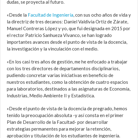
dudas, se proyecta al futuro.
«Desde la
Facultad de Ingeniería
, con sus ocho años de vida y
la directriz de tres decanos: Daniel Valdivia Ortiz de Zárate,
Manuel Contreras López y yo, que fui designada en 2015 por
el rector Patricio Sanhueza Vivanco, se han logrado
importantes avances desde el punto de vista de la docencia,
la investigación y la vinculación con el medio.
«En los casi tres años de gestión, me he enfocado a trabajar
con los tres directores de departamentos disciplinarios,
pudiendo concretar varias iniciativas en beneficio de
nuestros estudiantes, como la obtención de cuatro espacios
para laboratorios, destinados a las asignaturas de Economía,
Industrias, Medio Ambiente II y Estadística.
«Desde el punto de vista de la docencia de pregrado, hemos
tenido la preocupación absoluta -y así consta en el primer
Plan de Desarrollo de la Facultad- por desarrollar
estrategias permanentes para mejorar la retención,
aprobación y titulación de los estudiantes de ingeniería.