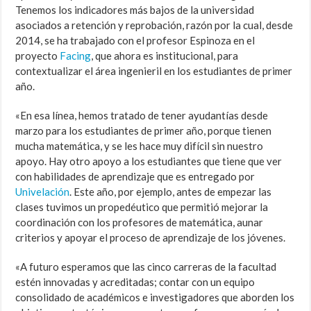
Tenemos los indicadores más bajos de la universidad
asociados a retención y reprobación, razón por la cual, desde
2014, se ha trabajado con el profesor Espinoza en el
proyecto
Facing
, que ahora es institucional, para
contextualizar el área ingenieril en los estudiantes de primer
año.
«En esa línea, hemos tratado de tener ayudantías desde
marzo para los estudiantes de primer año, porque tienen
mucha matemática, y se les hace muy difícil sin nuestro
apoyo. Hay otro apoyo a los estudiantes que tiene que ver
con habilidades de aprendizaje que es entregado por
Univelación
. Este año, por ejemplo, antes de empezar las
clases tuvimos un propedéutico que permitió mejorar la
coordinación con los profesores de matemática, aunar
criterios y apoyar el proceso de aprendizaje de los jóvenes.
«A futuro esperamos que las cinco carreras de la facultad
estén innovadas y acreditadas; contar con un equipo
consolidado de académicos e investigadores que aborden los