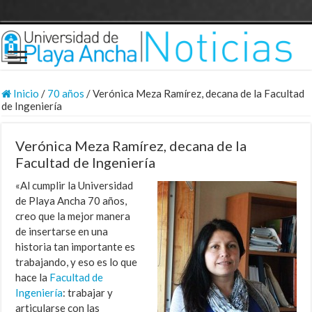
Inicio
/
70 años
/
Verónica Meza Ramírez, decana de la Facultad
de Ingeniería
Verónica Meza Ramírez, decana de la
Facultad de Ingeniería
«Al cumplir la Universidad
de Playa Ancha 70 años,
creo que la mejor manera
de insertarse en una
historia tan importante es
trabajando, y eso es lo que
hace la
Facultad de
Ingeniería
: trabajar y
articularse con las