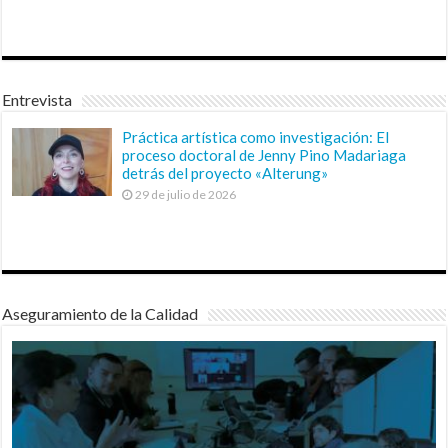
Entrevista
Práctica artística como investigación: El
proceso doctoral de Jenny Pino Madariaga
detrás del proyecto «Alterung»
29 de julio de 2026
Aseguramiento de la Calidad