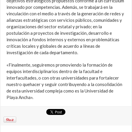
objetivos estratégicos propuestos conforme a un currículum
innovado por competencias. Además, se trabajará en la
vinculación con el medio a través de la generación de redes y
alianzas estratégicas con servicios públicos, comunidades y
organizaciones del sector estatal y privado; en la
postulación a proyectos de investigación, desarrollo e
innovación a fondos internos y externos en problemáticas
críticas locales y globales de acuerdo a líneas de
investigación de cada departamento.
«Finalmente, seguiremos promoviendo la formación de
equipos interdisciplinarios dentro de la facultad e
interfacultades, o con otras universidades para fortalecer
nuestro quehacer y seguir contribuyendo a la consolidación
de esta universidad compleja como es la Universidad de
Playa Ancha».