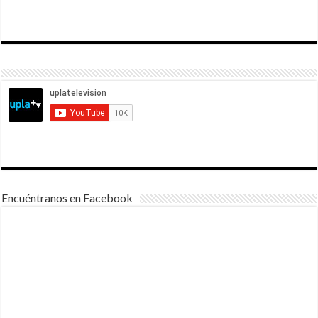
Encuéntranos en Facebook