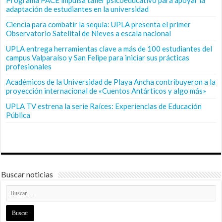
adaptación de estudiantes en la universidad
Ciencia para combatir la sequía: UPLA presenta el primer
Observatorio Satelital de Nieves a escala nacional
UPLA entrega herramientas clave a más de 100 estudiantes del
campus Valparaíso y San Felipe para iniciar sus prácticas
profesionales
Académicos de la Universidad de Playa Ancha contribuyeron a la
proyección internacional de «Cuentos Antárticos y algo más»
UPLA TV estrena la serie Raíces: Experiencias de Educación
Pública
Buscar noticias