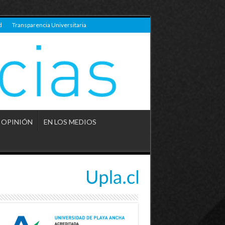
d
Transparencia Universitaria
OPINIÓN
EN LOS MEDIOS