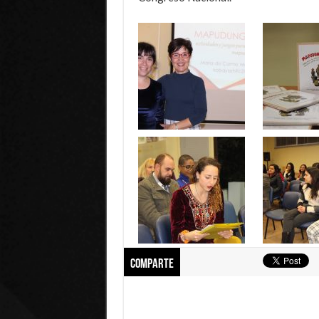
Comparte