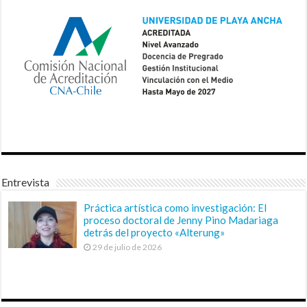
Entrevista
Práctica artística como investigación: El
proceso doctoral de Jenny Pino Madariaga
detrás del proyecto «Alterung»
29 de julio de 2026