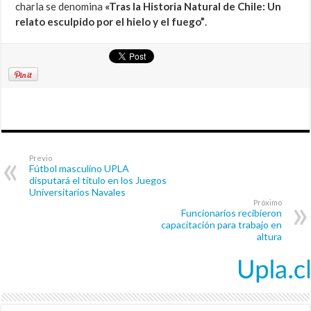
charla se denomina
«Tras la Historia Natural de Chile: Un
relato esculpido por el hielo y el fuego”
.
Previo
Fútbol masculino UPLA
disputará el título en los Juegos
Universitarios Navales
Próximo
Funcionarios recibieron
capacitación para trabajo en
altura