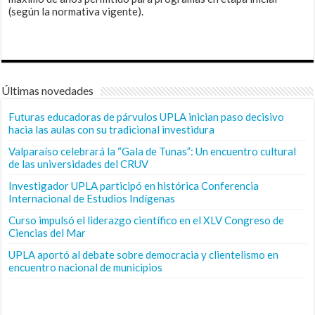
(según la normativa vigente).
Últimas novedades
Futuras educadoras de párvulos UPLA inician paso decisivo
hacia las aulas con su tradicional investidura
Valparaíso celebrará la “Gala de Tunas”: Un encuentro cultural
de las universidades del CRUV
Investigador UPLA participó en histórica Conferencia
Internacional de Estudios Indígenas
Curso impulsó el liderazgo científico en el XLV Congreso de
Ciencias del Mar
UPLA aportó al debate sobre democracia y clientelismo en
encuentro nacional de municipios