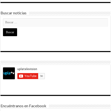
Buscar noticias
Encuéntranos en Facebook