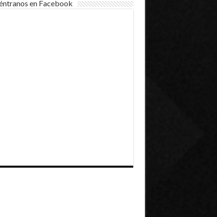
éntranos en Facebook