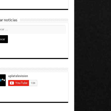
r noticias