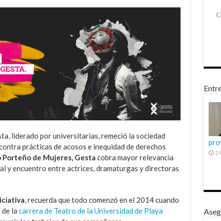
Entre
ta, liderado por universitarias, remeció la sociedad
pro
contra prácticas de acosos e inequidad de derechos
29
o Porteño de Mujeres, Gesta
cobra mayor relevancia
al y encuentro entre actrices, dramaturgas y directoras
iciativa
, recuerda que todo comenzó en el 2014 cuando
 de la
carrera de Teatro de la Universidad de Playa
Aseg