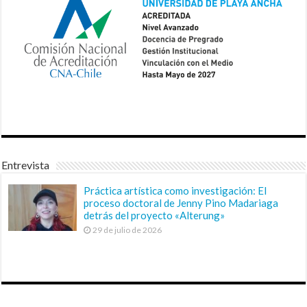
Entrevista
Práctica artística como investigación: El
proceso doctoral de Jenny Pino Madariaga
detrás del proyecto «Alterung»
29 de julio de 2026