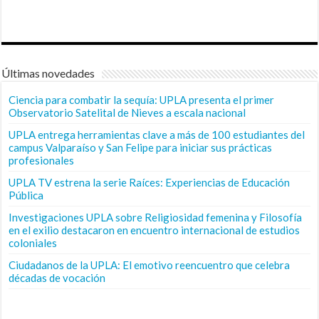
Últimas novedades
Ciencia para combatir la sequía: UPLA presenta el primer
Observatorio Satelital de Nieves a escala nacional
UPLA entrega herramientas clave a más de 100 estudiantes del
campus Valparaíso y San Felipe para iniciar sus prácticas
profesionales
UPLA TV estrena la serie Raíces: Experiencias de Educación
Pública
Investigaciones UPLA sobre Religiosidad femenina y Filosofía
en el exilio destacaron en encuentro internacional de estudios
coloniales
Ciudadanos de la UPLA: El emotivo reencuentro que celebra
décadas de vocación