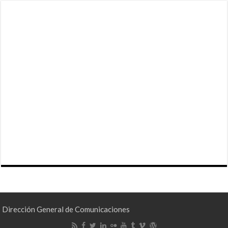
Dirección General de Comunicaciones