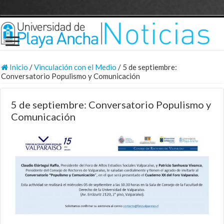
Inicio
/
Vinculación con el Medio
/
5 de septiembre:
Conversatorio Populismo y Comunicación
5 de septiembre: Conversatorio Populismo y
Comunicación