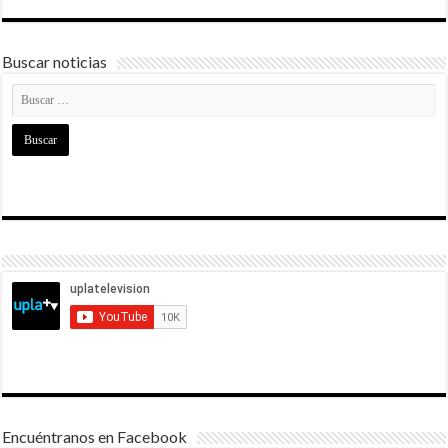
Buscar noticias
Encuéntranos en Facebook