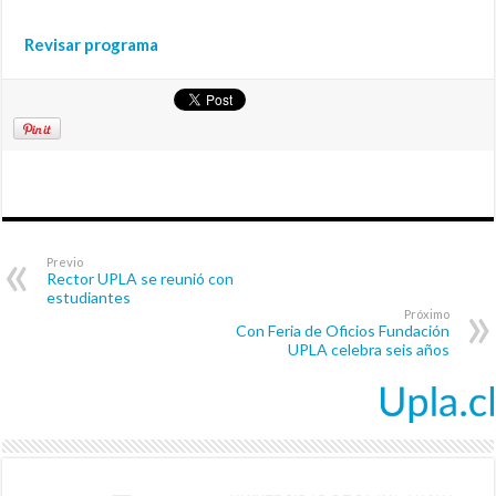
Revisar programa
Previo
Rector UPLA se reunió con
estudiantes
Próximo
Con Feria de Oficios Fundación
UPLA celebra seis años