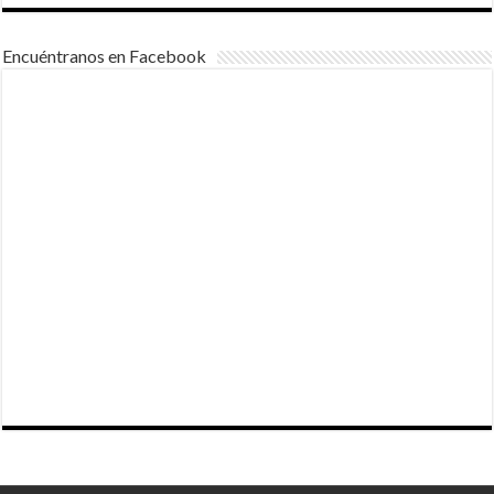
Encuéntranos en Facebook