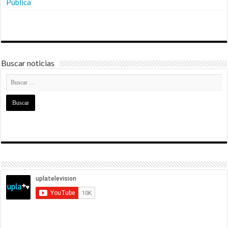
Pública
Buscar noticias