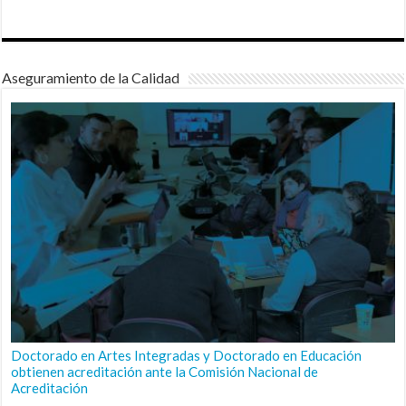
Aseguramiento de la Calidad
Doctorado en Artes Integradas y Doctorado en Educación
obtienen acreditación ante la Comisión Nacional de
Acreditación