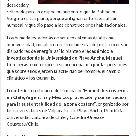
desecada y
rellenada para la ocupación humana, o que la Población
Vergara es tan plana, porque antiguamente había allí un
humedal, y que dio paso a las construcciones habitacionales.
Los humedales, además de ser ecosistemas de altísima
biodiversidad, cumplen un rol fundamental de protección, son
disipadores de energía, así lo planteó el
académico e
investigador de la Universidad de Playa Ancha, Manuel
Contreras
, quien expresó su preocupación por las presiones
que sobre ellos ejercen la actividad del hombre, el cambio
climático y los tsunamis.
Lo anterior, en el marco del seminario
“Humedales costeros
en Chile, Argentina y México: protección y conservación
para la sustentabilidad de la zona costera”
, organizado por
las universidades de Valparaíso, de Playa Ancha, Pontificia
Universidad Católica de Chile y Cátedra-Unesco-
Cousteau/Chile.