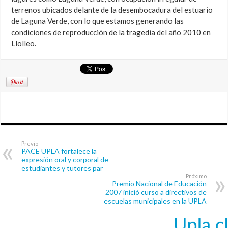
terrenos ubicados delante de la desembocadura del estuario
de Laguna Verde, con lo que estamos generando las
condiciones de reproducción de la tragedia del año 2010 en
Llolleo.
Previo
PACE UPLA fortalece la
expresión oral y corporal de
estudiantes y tutores par
Próximo
Premio Nacional de Educación
2007 inició curso a directivos de
escuelas municipales en la UPLA