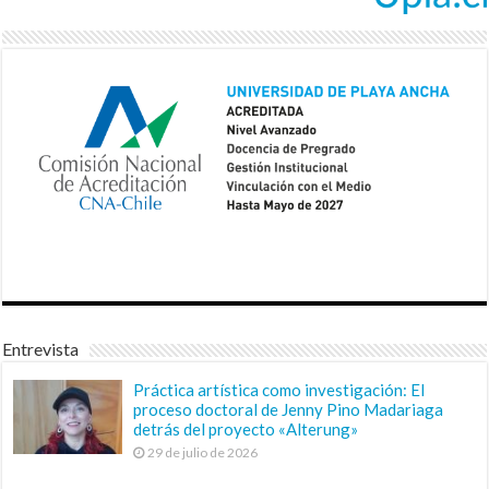
Entrevista
Práctica artística como investigación: El
proceso doctoral de Jenny Pino Madariaga
detrás del proyecto «Alterung»
29 de julio de 2026