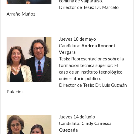
comuna de Valparaíso.
Director de Tesis: Dr. Marcelo
Arraño Muñoz
Jueves 18 de mayo
Candidata:
Andrea Ronconi
Vergara
Tesis: Representaciones sobre la
formación técnica superior: El
caso de un instituto tecnológico
universitario público.
Director de Tesis: Dr. Luis Guzmán
Palacios
Jueves 14 de junio
Candidata:
Cindy Canessa
Quezada