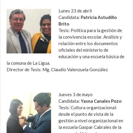
Lunes 23 de abril
Candidata:
Patricia Astudillo
Brito
Tesis: Política para la gestión de
la convivencia escolar. Análisis y
relación entre los documentos
oficiales del ministerio de
educación y una escuela básica de
la comuna de La Ligua.
Director de Tesis: Mg. Claudio Valenzuela González
Jueves 3 de mayo
Candidata:
Yasna Canales Pozo
Tesis: Cultura organizacional:
desde el punto de vista de la
gestión a nivel organizacional en
la escuela Gaspar Cabrales de la