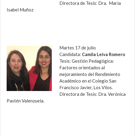
Directora de Tesis: Dra. María
Isabel Muñoz
Martes 17 de julio
Candidata:
Camila Leiva Romero
Tesis: Gestión Pedagógica:
Factores orientados al
mejoramiento del Rendimiento
Académico en el Colegio San
Francisco Javier, Los Vilos.
Directora de Tesis: Dra. Verónica
Pastén Valenzuela.