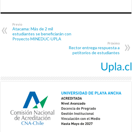
Previo
Atacama: Más de 2 mil
estudiantes se beneficiarán con
Proyecto MINEDUC-UPLA
Próximo
Rector entrega respuesta a
petitorios de estudiantes