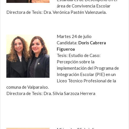
área de Convivencia Escolar
Directora de Tesis: Dra. Verónica Pastén Valenzuela.
Martes 24 de julio
Candidata:
Doris Cabrera
Figueroa
Tesis: Estudio de Caso:
Percepción sobre la
implementación del Programa de
Integración Escolar (PIE) en un
Liceo Técnico Profesional de la
comuna de Valparaíso.
Directora de Tesis: Dra. Silvia Sarzoza Herrera