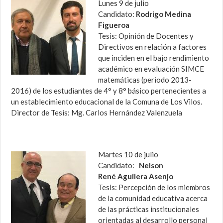
Lunes 9 de julio
Candidato:
Rodrigo Medina
Figueroa
Tesis: Opinión de Docentes y
Directivos en relación a factores
que inciden en el bajo rendimiento
académico en evaluación SIMCE
matemáticas (periodo 2013-
2016) de los estudiantes de 4° y 8° básico pertenecientes a
un establecimiento educacional de la Comuna de Los Vilos.
Director de Tesis: Mg. Carlos Hernández Valenzuela
Martes 10 de julio
Candidato:
Nelson
René Aguilera Asenjo
Tesis: Percepción de los miembros
de la comunidad educativa acerca
de las prácticas institucionales
orientadas al desarrollo personal