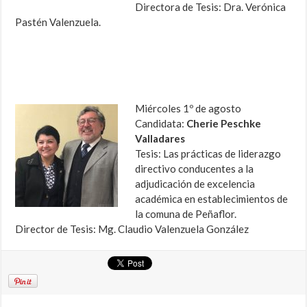
Directora de Tesis: Dra. Verónica
Pastén Valenzuela.
Miércoles 1º de agosto
Candidata:
Cherie Peschke
Valladares
Tesis: Las prácticas de liderazgo
directivo conducentes a la
adjudicación de excelencia
académica en establecimientos de
la comuna de Peñaflor.
Director de Tesis: Mg. Claudio Valenzuela González