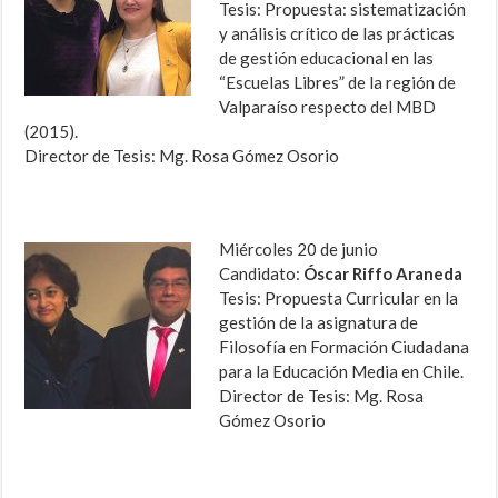
Tesis: Propuesta: sistematización
y análisis crítico de las prácticas
de gestión educacional en las
“Escuelas Libres” de la región de
Valparaíso respecto del MBD
(2015).
Director de Tesis: Mg. Rosa Gómez Osorio
Miércoles 20 de junio
Candidato:
Óscar Riffo Araneda
Tesis: Propuesta Curricular en la
gestión de la asignatura de
Filosofía en Formación Ciudadana
para la Educación Media en Chile.
Director de Tesis: Mg. Rosa
Gómez Osorio