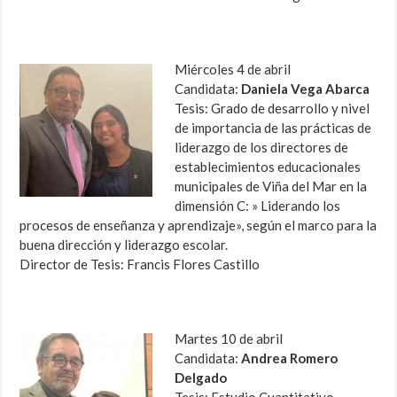
Miércoles 4 de abril
Candidata:
Daniela Vega Abarca
Tesis: Grado de desarrollo y nivel
de importancia de las prácticas de
liderazgo de los directores de
establecimientos educacionales
municipales de Viña del Mar en la
dimensión C: » Liderando los
procesos de enseñanza y aprendizaje», según el marco para la
buena dirección y liderazgo escolar.
Director de Tesis: Francis Flores Castillo
Martes 10 de abril
Candidata:
Andrea Romero
Delgado