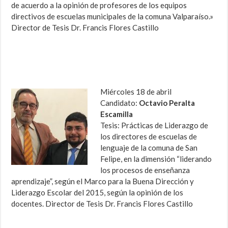
de acuerdo a la opinión de profesores de los equipos
directivos de escuelas municipales de la comuna Valparaíso.»
Director de Tesis Dr. Francis Flores Castillo
Miércoles 18 de abril
Candidato:
Octavio Peralta
Escamilla
Tesis: Prácticas de Liderazgo de
los directores de escuelas de
lenguaje de la comuna de San
Felipe, en la dimensión “liderando
los procesos de enseñanza
aprendizaje”, según el Marco para la Buena Dirección y
Liderazgo Escolar del 2015, según la opinión de los
docentes. Director de Tesis Dr. Francis Flores Castillo