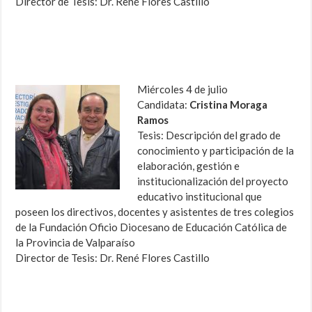
Director de Tesis: Dr. René Flores Castillo
Miércoles 4 de julio
Candidata:
Cristina Moraga
Ramos
Tesis: Descripción del grado de
conocimiento y participación de la
elaboración, gestión e
institucionalización del proyecto
educativo institucional que
poseen los directivos, docentes y asistentes de tres colegios
de la Fundación Oficio Diocesano de Educación Católica de
la Provincia de Valparaíso
Director de Tesis: Dr. René Flores Castillo