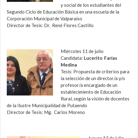
y social de los estudiantes del
Segundo Ciclo de Educación Básica en una escuela de la
Corporación Municipal de Valparaíso
Director de Tesis: Dr. René Flores Castillo
Miércoles 11 de julio
Candidata:
Lucerito Farías
Medina
Tesis: Propuesta de criterios para
la selección de un director/a y/o
profesor/a encargado de un
establecimiento de Educación
Rural, según la visión de docentes
de la Ilustre Municipalidad de Putaendo
Director de Tesis: Mg. Carlos Moreno