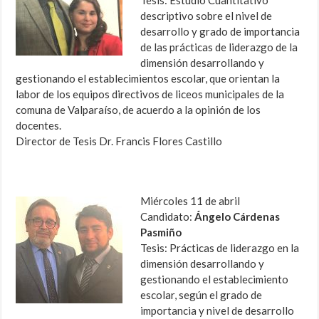
Tesis: Estudio Cuantitativo
descriptivo sobre el nivel de
desarrollo y grado de importancia
de las prácticas de liderazgo de la
dimensión desarrollando y
gestionando el establecimientos escolar, que orientan la
labor de los equipos directivos de liceos municipales de la
comuna de Valparaíso, de acuerdo a la opinión de los
docentes.
Director de Tesis Dr. Francis Flores Castillo
Miércoles 11 de abril
Candidato:
Ángelo Cárdenas
Pasmiño
Tesis: Prácticas de liderazgo en la
dimensión desarrollando y
gestionando el establecimiento
escolar, según el grado de
importancia y nivel de desarrollo