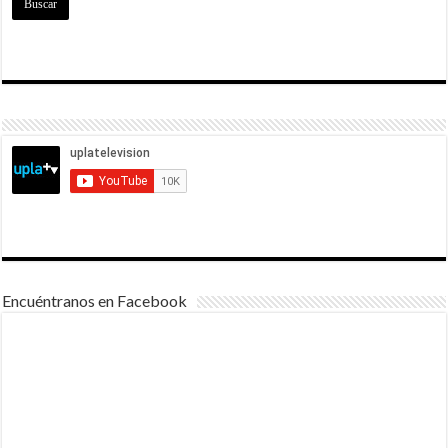
Encuéntranos en Facebook