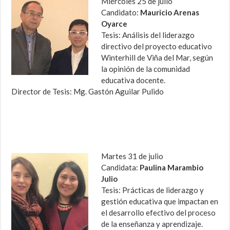
Miércoles 25 de julio
Candidato:
Mauricio Arenas
Oyarce
Tesis: Análisis del liderazgo
directivo del proyecto educativo
Winterhill de Viña del Mar, según
la opinión de la comunidad
educativa docente.
Director de Tesis: Mg. Gastón Aguilar Pulido
Martes 31 de julio
Candidata:
Paulina Marambio
Julio
Tesis: Prácticas de liderazgo y
gestión educativa que impactan en
el desarrollo efectivo del proceso
de la enseñanza y aprendizaje.