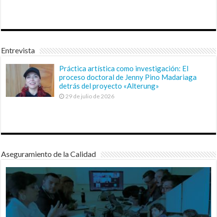
Entrevista
Práctica artística como investigación: El
proceso doctoral de Jenny Pino Madariaga
detrás del proyecto «Alterung»
29 de julio de 2026
Aseguramiento de la Calidad