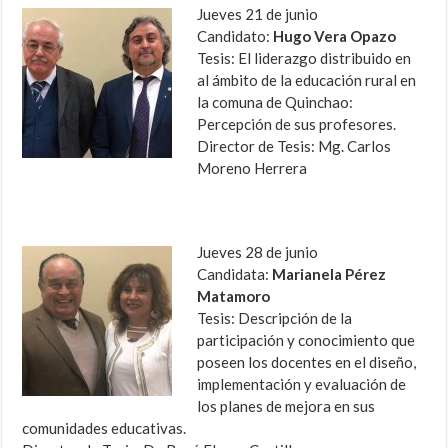
Jueves 21 de junio
Candidato:
Hugo Vera Opazo
Tesis: El liderazgo distribuido en
al ámbito de la educación rural en
la comuna de Quinchao:
Percepción de sus profesores.
Director de Tesis: Mg. Carlos
Moreno Herrera
Jueves 28 de junio
Candidata:
Marianela Pérez
Matamoro
Tesis: Descripción de la
participación y conocimiento que
poseen los docentes en el diseño,
implementación y evaluación de
los planes de mejora en sus
comunidades educativas.