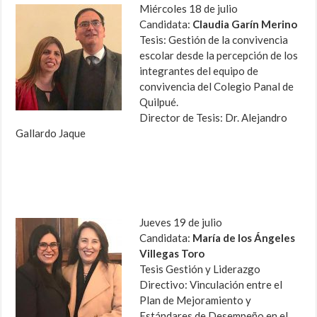
Miércoles 18 de julio
Candidata:
Claudia Garín Merino
Tesis: Gestión de la convivencia
escolar desde la percepción de los
integrantes del equipo de
convivencia del Colegio Panal de
Quilpué.
Director de Tesis: Dr. Alejandro
Gallardo Jaque
Jueves 19 de julio
Candidata:
María de los Ángeles
Villegas Toro
Tesis Gestión y Liderazgo
Directivo: Vinculación entre el
Plan de Mejoramiento y
Estándares de Desempeño en el