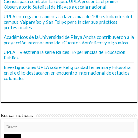
Ciencia para combatir la sequía: UPLA presenta el primer
Observatorio Satelital de Nieves a escala nacional
UPLA entrega herramientas clave a más de 100 estudiantes del
campus Valparaíso y San Felipe para iniciar sus prácticas
profesionales
Académicos de la Universidad de Playa Ancha contribuyeron a la
proyección internacional de «Cuentos Antárticos y algo más»
UPLA TV estrena la serie Raíces: Experiencias de Educación
Pública
Investigaciones UPLA sobre Religiosidad femenina y Filosofía
en el exilio destacaron en encuentro internacional de estudios
coloniales
Buscar noticias