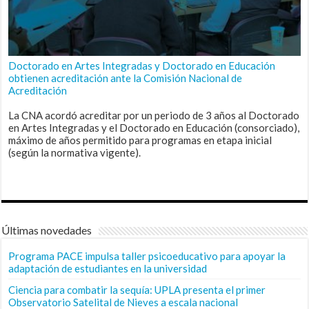
Doctorado en Artes Integradas y Doctorado en Educación
obtienen acreditación ante la Comisión Nacional de
Acreditación
La CNA acordó acreditar por un periodo de 3 años al Doctorado
en Artes Integradas y el Doctorado en Educación (consorciado),
máximo de años permitido para programas en etapa inicial
(según la normativa vigente).
Últimas novedades
Programa PACE impulsa taller psicoeducativo para apoyar la
adaptación de estudiantes en la universidad
Ciencia para combatir la sequía: UPLA presenta el primer
Observatorio Satelital de Nieves a escala nacional