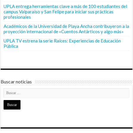
UPLA entrega herramientas clave a más de 100 estudiantes del
campus Valparaíso y San Felipe para iniciar sus prácticas
profesionales
Académicos de la Universidad de Playa Ancha contribuyeron a la
proyección internacional de «Cuentos Antárticos y algo más»
UPLA TV estrena la serie Raíces: Experiencias de Educación
Pública
Buscar noticias