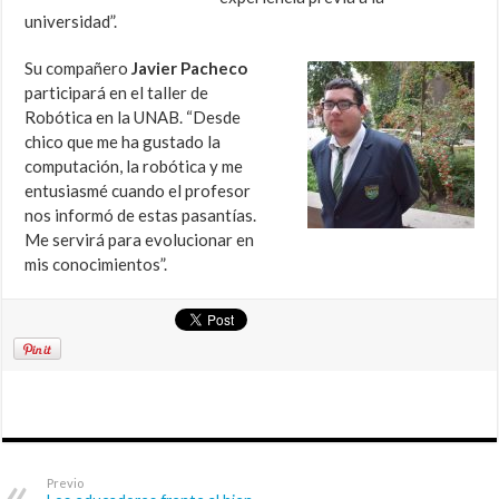
universidad”.
Su compañero
Javier Pacheco
participará en el taller de
Robótica en la UNAB. “Desde
chico que me ha gustado la
computación, la robótica y me
entusiasmé cuando el profesor
nos informó de estas pasantías.
Me servirá para evolucionar en
mis conocimientos”.
Previo