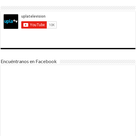
Encuéntranos en Facebook