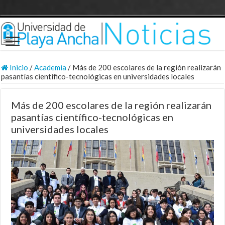
Inicio
/
Academia
/
Más de 200 escolares de la región realizarán
pasantías científico-tecnológicas en universidades locales
Más de 200 escolares de la región realizarán
pasantías científico-tecnológicas en
universidades locales