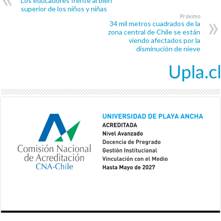
Los educadores frente al bien
superior de los niños y niñas
Próximo
34 mil metros cuadrados de la
zona central de Chile se están
viendo afectados por la
disminución de nieve