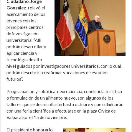
Ciudadano, Jorge
González
, relevó el
acercamiento de los
jóvenes con los
principales centros
de investigación
universitaria. “Allí
podrán desarrollar y
aplicar ciencia y
tecnológía de alto
nivel guiados por investigadores universitarios, con lo cual
podrán descubrir o reafirmar vocaciones de estudios
futuros”.
Programación y robótica, neurociencia, conciencia turística
o formulación de un alimento nuevo, son algunos de los
talleres que se desarrollarán hasta octubre y que culminarán
con una feria científica a efectuarse en la plaza Cívica de
Valparaíso, el 15 de noviembre.
El presidente honorario