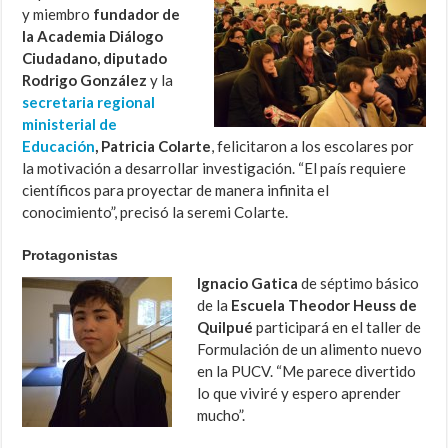
y miembro
fundador de
la Academia Diálogo
Ciudadano, diputado
Rodrigo González
y la
secretaria regional
ministerial de
Educación
, Patricia Colarte
, felicitaron a los escolares por
la motivación a desarrollar investigación. “El país requiere
científicos para proyectar de manera infinita el
conocimiento”, precisó la seremi Colarte.
Protagonistas
Ignacio Gatica
de séptimo básico
de la
Escuela Theodor Heuss de
Quilpué
participará en el taller de
Formulación de un alimento nuevo
en la PUCV. “Me parece divertido
lo que viviré y espero aprender
mucho”.