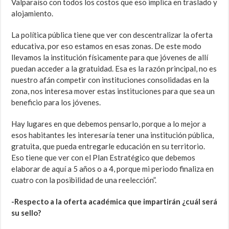
Valparaíso con todos los costos que eso implica en traslado y
alojamiento.
La política pública tiene que ver con descentralizar la oferta
educativa, por eso estamos en esas zonas. De este modo
llevamos la institución físicamente para que jóvenes de allí
puedan acceder a la gratuidad. Esa es la razón principal, no es
nuestro afán competir con instituciones consolidadas en la
zona, nos interesa mover estas instituciones para que sea un
beneficio para los jóvenes.
Hay lugares en que debemos pensarlo, porque a lo mejor a
esos habitantes les interesaría tener una institución pública,
gratuita, que pueda entregarle educación en su territorio.
Eso tiene que ver con el Plan Estratégico que debemos
elaborar de aquí a 5 años o a 4, porque mi periodo finaliza en
cuatro con la posibilidad de una reelección”.
-Respecto a la oferta académica que impartirán ¿cuál será
su sello?