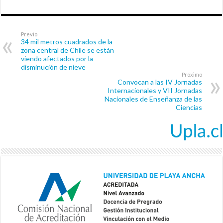
Previo
34 mil metros cuadrados de la
zona central de Chile se están
viendo afectados por la
disminución de nieve
Próximo
Convocan a las IV Jornadas
Internacionales y VII Jornadas
Nacionales de Enseñanza de las
Ciencias