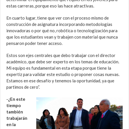
estas carreras, porque eso las hace atractivas.
En cuarto lugar, tiene que ver con el proceso mismo de
construcción de asignatura incorporando metodologías
innovadoras o por qué no, robótica o tecnologización para
que los estudiantes vean y trabajen con material que nunca
pensaron poder tener acceso.
Estos son ejes centrales que debo trabajar con el director
académico, que debe ser experto en los temas de educación.
Mi equipo es fundamental en esta etapa porque tiene la
expertiz para validar este estudio o proponer cosas nuevas.
Estamos en ese desafío y tenemos la oportunidad, ya que
partimos de cero”.
-¿En este
tiempo
también
trabajarán
en la