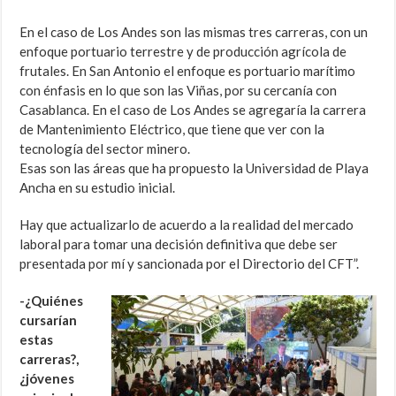
En el caso de Los Andes son las mismas tres carreras, con un
enfoque portuario terrestre y de producción agrícola de
frutales. En San Antonio el enfoque es portuario marítimo
con énfasis en lo que son las Viñas, por su cercanía con
Casablanca. En el caso de Los Andes se agregaría la carrera
de Mantenimiento Eléctrico, que tiene que ver con la
tecnología del sector minero.
Esas son las áreas que ha propuesto la Universidad de Playa
Ancha en su estudio inicial.
Hay que actualizarlo de acuerdo a la realidad del mercado
laboral para tomar una decisión definitiva que debe ser
presentada por mí y sancionada por el Directorio del CFT”.
-¿Quiénes
cursarían
estas
carreras?,
¿jóvenes