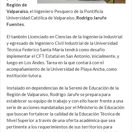
Región de
Valparaíso
, el Ingeniero Pesquero de la Pontificia
Universidad Católica de Valparaíso,
Rodrigo Jarufe
Fuentes
.
El también Licenciado en Ciencias de la Ingeniería Industrial
y egresado de Ingeniero Civil Industrial de la Universidad
Técnica Federico Santa María tendrá como desafío
implementar el CFT Estatal en San Antonio, inicialmente, y
luego en Los Andes. Tarea en la que contará con el
acompañamiento de la Universidad de Playa Ancha, como
institución tutora.
Instalado en dependencias de la Seremi de Educación de la
Región de Valparaíso, Rodrigo Jarufe se prepara para
establecer su equipo de trabajo y con ello hacer frente a una
serie de acciones mandatadas por el Ministerio de Educación
que buscan fortalecer la calidad de la Educación Técnica de
Nivel Superior a través de una oferta académica que sea
pertinente a los requerimientos de sus territorios para