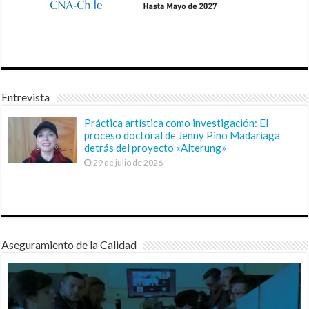
Entrevista
Práctica artística como investigación: El
proceso doctoral de Jenny Pino Madariaga
detrás del proyecto «Alterung»
29 de julio de 2026
Aseguramiento de la Calidad