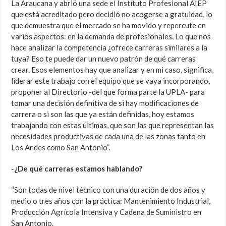
La Araucana y abrió una sede el Instituto Profesional AIEP
que está acreditado pero decidió no acogerse a gratuidad, lo
que demuestra que el mercado se ha movido y repercute en
varios aspectos: en la demanda de profesionales. Lo que nos
hace analizar la competencia ¿ofrece carreras similares a la
tuya? Eso te puede dar un nuevo patrón de qué carreras
crear. Esos elementos hay que analizar y en mi caso, significa,
liderar este trabajo con el equipo que se vaya incorporando,
proponer al Directorio -del que forma parte la UPLA- para
tomar una decisión definitiva de si hay modificaciones de
carrera o si son las que ya están definidas, hoy estamos
trabajando con estas últimas, que son las que representan las
necesidades productivas de cada una de las zonas tanto en
Los Andes como San Antonio”.
-¿De qué carreras estamos hablando?
“Son todas de nivel técnico con una duración de dos años y
medio o tres años con la práctica: Mantenimiento Industrial,
Producción Agrícola Intensiva y Cadena de Suministro en
San Antonio.