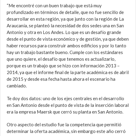
“Me encontré con un buen trabajo que está muy
profundizado en términos de detalle, que no fue sencillo de
desarrollar en esta región, ya que junto con la región de La
Araucanía, se planteó la necesidad de dos sedes una en San
Antonio y otra en Los Andes. Lo que es un desafío grande
desde el punto de vista económico y de gestión, ya que deben
haber recursos para construir ambos edificios y por lo tanto
hay un trabajo bastante bueno. Cumple con los estándares
que uno quiere, el desafío que tenemos es actualizarlo,
porque es un trabajo que se hizo con información 2013 –
2014, ya que el informe final de la parte académica es de abril
de 2015 y desde esa fecha hasta ahora el escenario ha
cambiado.
Te doy dos datos: uno de los ejes centrales en el desarrollo
en San Antonio desde el punto de vista de la inserción laboral
era la empresa Maersk que cerró su planta en San Antonio.
Otro aspecto del estudio fue la competencia que permitió
determinar la oferta académica, sin embargo este año cerró