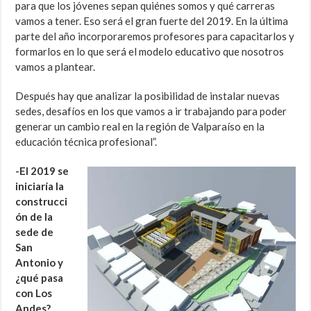
para que los jóvenes sepan quiénes somos y qué carreras
vamos a tener. Eso será el gran fuerte del 2019. En la última
parte del año incorporaremos profesores para capacitarlos y
formarlos en lo que será el modelo educativo que nosotros
vamos a plantear.
Después hay que analizar la posibilidad de instalar nuevas
sedes, desafíos en los que vamos a ir trabajando para poder
generar un cambio real en la región de Valparaíso en la
educación técnica profesional”.
-El 2019 se
iniciaría la
construcci
ón de la
sede de
San
Antonio y
¿qué pasa
con Los
Andes?