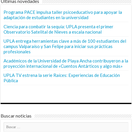
Últimas novedades
Programa PACE impulsa taller psicoeducativo para apoyar la
adaptación de estudiantes en la universidad
Ciencia para combatir la sequía: UPLA presenta el primer
Observatorio Satelital de Nieves a escala nacional
UPLA entrega herramientas clave a más de 100 estudiantes del
campus Valparaíso y San Felipe para iniciar sus prácticas
profesionales
Académicos de la Universidad de Playa Ancha contribuyeron a la
proyección internacional de «Cuentos Antárticos y algo más»
UPLA TV estrena la serie Raíces: Experiencias de Educación
Pública
Buscar noticias