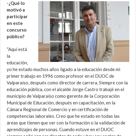
-¿Qué lo
motivó a
participar
en este
concurso
público?
“Aquí está
la
educación,
yo he estado muchos años ligado a la educación desde mi
primer trabajo en 1996 como profesor en el DUOC de
Valparaíso, después como director de carrera. Siempre con la
educación pública, con el alcalde Jorge Castro trabajé en el
municipio de Valparaíso como gerente de la Corporación
Municipal de Educación, después en capacitación, en la
Cámara Regional de Comercio y en certificación de
competencias laborales. Creo que he estado en todas las
áreas que tienen que ver con la formación o la validación de
aprendizajes de personas. Cuando estuve en el DUOC