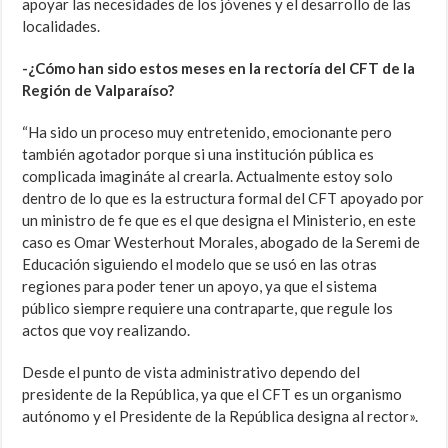
apoyar las necesidades de los jóvenes y el desarrollo de las
localidades.
-¿Cómo han sido estos meses en la rectoría del CFT de la
Región de Valparaíso?
“Ha sido un proceso muy entretenido, emocionante pero
también agotador porque si una institución pública es
complicada imagináte al crearla. Actualmente estoy solo
dentro de lo que es la estructura formal del CFT apoyado por
un ministro de fe que es el que designa el Ministerio, en este
caso es Omar Westerhout Morales, abogado de la Seremi de
Educación siguiendo el modelo que se usó en las otras
regiones para poder tener un apoyo, ya que el sistema
público siempre requiere una contraparte, que regule los
actos que voy realizando.
Desde el punto de vista administrativo dependo del
presidente de la República, ya que el CFT es un organismo
autónomo y el Presidente de la República designa al rector».