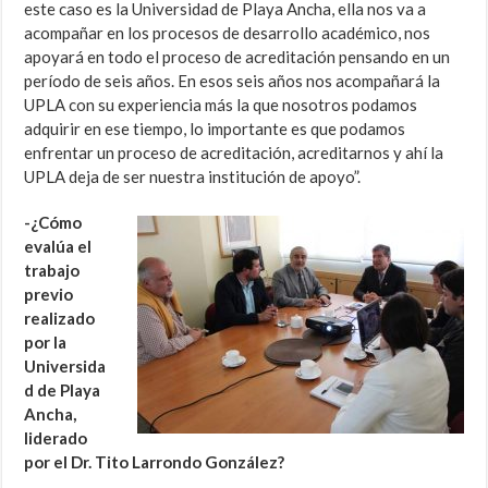
este caso es la Universidad de Playa Ancha, ella nos va a
acompañar en los procesos de desarrollo académico, nos
apoyará en todo el proceso de acreditación pensando en un
período de seis años. En esos seis años nos acompañará la
UPLA con su experiencia más la que nosotros podamos
adquirir en ese tiempo, lo importante es que podamos
enfrentar un proceso de acreditación, acreditarnos y ahí la
UPLA deja de ser nuestra institución de apoyo”.
-¿Cómo
evalúa el
trabajo
previo
realizado
por la
Universida
d de Playa
Ancha,
liderado
por el Dr. Tito Larrondo González?