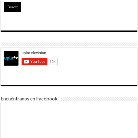
Encuéntranos en Facebook