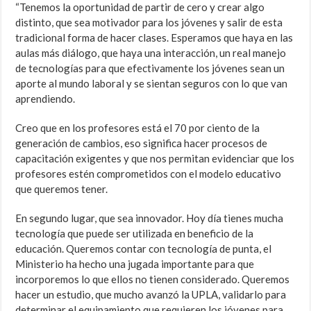
“Tenemos la oportunidad de partir de cero y crear algo
distinto, que sea motivador para los jóvenes y salir de esta
tradicional forma de hacer clases. Esperamos que haya en las
aulas más diálogo, que haya una interacción, un real manejo
de tecnologías para que efectivamente los jóvenes sean un
aporte al mundo laboral y se sientan seguros con lo que van
aprendiendo.
Creo que en los profesores está el 70 por ciento de la
generación de cambios, eso significa hacer procesos de
capacitación exigentes y que nos permitan evidenciar que los
profesores estén comprometidos con el modelo educativo
que queremos tener.
En segundo lugar, que sea innovador. Hoy día tienes mucha
tecnología que puede ser utilizada en beneficio de la
educación. Queremos contar con tecnología de punta, el
Ministerio ha hecho una jugada importante para que
incorporemos lo que ellos no tienen considerado. Queremos
hacer un estudio, que mucho avanzó la UPLA, validarlo para
determinar el equipamiento que requieren los jóvenes para