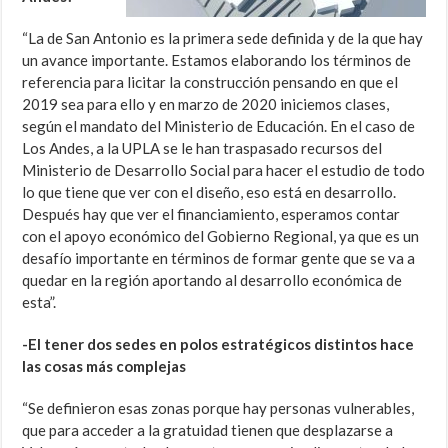
“La de San Antonio es la primera sede definida y de la que hay
un avance importante. Estamos elaborando los términos de
referencia para licitar la construcción pensando en que el
2019 sea para ello y en marzo de 2020 iniciemos clases,
según el mandato del Ministerio de Educación. En el caso de
Los Andes, a la UPLA se le han traspasado recursos del
Ministerio de Desarrollo Social para hacer el estudio de todo
lo que tiene que ver con el diseño, eso está en desarrollo.
Después hay que ver el financiamiento, esperamos contar
con el apoyo económico del Gobierno Regional, ya que es un
desafío importante en términos de formar gente que se va a
quedar en la región aportando al desarrollo económica de
esta”.
-El tener dos sedes en polos estratégicos distintos hace
las cosas más complejas
“Se definieron esas zonas porque hay personas vulnerables,
que para acceder a la gratuidad tienen que desplazarse a