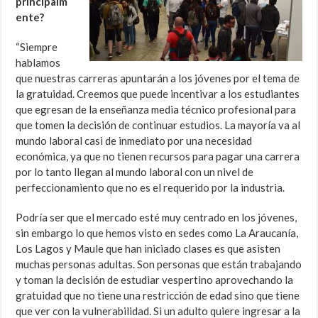
principalm
ente?
“Siempre
hablamos
que nuestras carreras apuntarán a los jóvenes por el tema de
la gratuidad. Creemos que puede incentivar a los estudiantes
que egresan de la enseñanza media técnico profesional para
que tomen la decisión de continuar estudios. La mayoría va al
mundo laboral casi de inmediato por una necesidad
económica, ya que no tienen recursos para pagar una carrera
por lo tanto llegan al mundo laboral con un nivel de
perfeccionamiento que no es el requerido por la industria.
Podría ser que el mercado esté muy centrado en los jóvenes,
sin embargo lo que hemos visto en sedes como La Araucanía,
Los Lagos y Maule que han iniciado clases es que asisten
muchas personas adultas. Son personas que están trabajando
y toman la decisión de estudiar vespertino aprovechando la
gratuidad que no tiene una restricción de edad sino que tiene
que ver con la vulnerabilidad. Si un adulto quiere ingresar a la