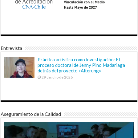
Entrevista
Práctica artística como investigación: El
proceso doctoral de Jenny Pino Madariaga
detrás del proyecto «Alterung»
29 de julio de 2026
Aseguramiento de la Calidad