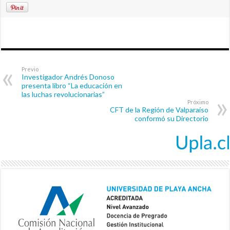
Previo
Investigador Andrés Donoso
presenta libro “La educación en
las luchas revolucionarias”
Próximo
CFT de la Región de Valparaíso
conformó su Directorio