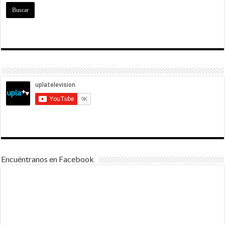
Encuéntranos en Facebook