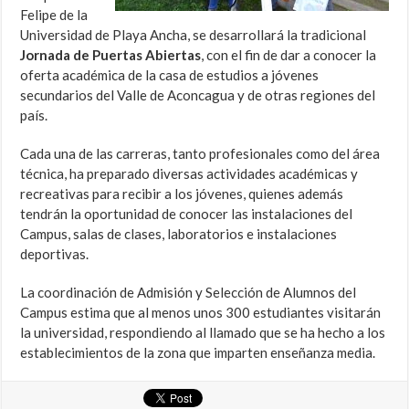
Felipe de la
Universidad de Playa Ancha, se desarrollará la tradicional
Jornada de Puertas Abiertas
, con el fin de dar a conocer la
oferta académica de la casa de estudios a jóvenes
secundarios del Valle de Aconcagua y de otras regiones del
país.
Cada una de las carreras, tanto profesionales como del área
técnica, ha preparado diversas actividades académicas y
recreativas para recibir a los jóvenes, quienes además
tendrán la oportunidad de conocer las instalaciones del
Campus, salas de clases, laboratorios e instalaciones
deportivas.
La coordinación de Admisión y Selección de Alumnos del
Campus estima que al menos unos 300 estudiantes visitarán
la universidad, respondiendo al llamado que se ha hecho a los
establecimientos de la zona que imparten enseñanza media.