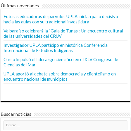
Últimas novedades
Futuras educadoras de párvulos UPLA inician paso decisivo
hacia las aulas con su tradicional investidura
Valparaíso celebrará la “Gala de Tunas”: Un encuentro cultural
de las universidades del CRUV
Investigador UPLA participó en histórica Conferencia
Internacional de Estudios Indígenas
Curso impulsó el liderazgo científico en el XLV Congreso de
Ciencias del Mar
UPLA aportó al debate sobre democracia y clientelismo en
encuentro nacional de municipios
Buscar noticias