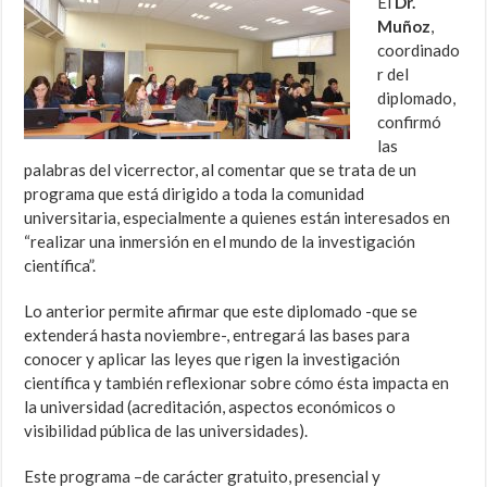
El
Dr.
Muñoz
,
coordinado
r del
diplomado,
confirmó
las
palabras del vicerrector, al comentar que se trata de un
programa que está dirigido a toda la comunidad
universitaria, especialmente a quienes están interesados en
“realizar una inmersión en el mundo de la investigación
científica”.
Lo anterior permite afirmar que este diplomado -que se
extenderá hasta noviembre-, entregará las bases para
conocer y aplicar las leyes que rigen la investigación
científica y también reflexionar sobre cómo ésta impacta en
la universidad (acreditación, aspectos económicos o
visibilidad pública de las universidades).
Este programa –de carácter gratuito, presencial y