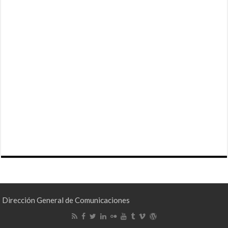
Dirección General de Comunicaciones