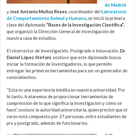
de Madrid
y
José Antonio Muñoz Reyes
, coordinador del
Laboratorio
de Comportamiento Animal y Humano
,
se inició la primera
clase del diplomado
“Bases de la Investigación Científica”,
que organizó la Dirección General de Investigación de
nuestra casa de estudios.
El vicerrector de Investigación, Postgrado e Innovación,
Dr.
Daniel López Stefoni
, sostuvo que este diplomado busca
iniciar la formación de investigadores, lo que permite
entregar las primeras herramientas para ser un generador de
conocimientos.
“Esta es una experiencia inédita en nuestra universidad. Por
lo tanto, trataremos de proporcionar herramientas de
comprensión de lo que significa la investigación y cómo se
hace”, sostuvo la autoridad universitaria, quien precisó que el
curso está compuesto por 27 personas, entre estudiantes de
pre y postgrado, además de funcionarios.