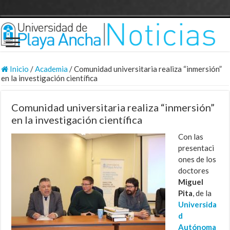
Inicio
/
Academia
/
Comunidad universitaria realiza “inmersión”
en la investigación científica
Comunidad universitaria realiza “inmersión”
en la investigación científica
Con las
presentaci
ones de los
doctores
Miguel
Pita
, de la
Universida
d
Autónoma