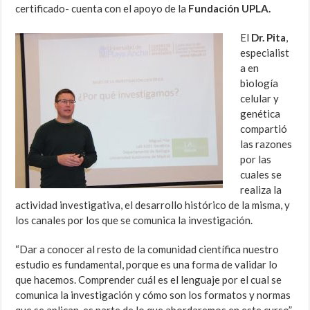
certificado- cuenta con el apoyo de la
Fundación UPLA.
El
Dr. Pita
,
especialist
a en
biología
celular y
genética
compartió
las razones
por las
cuales se
realiza la
actividad investigativa, el desarrollo histórico de la misma, y
los canales por los que se comunica la investigación.
“Dar a conocer al resto de la comunidad científica nuestro
estudio es fundamental, porque es una forma de validar lo
que hacemos. Comprender cuál es el lenguaje por el cual se
comunica la investigación y cómo son los formatos y normas