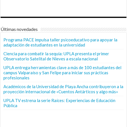
Últimas novedades
Programa PACE impulsa taller psicoeducativo para apoyar la
adaptación de estudiantes en la universidad
Ciencia para combatir la sequía: UPLA presenta el primer
Observatorio Satelital de Nieves a escala nacional
UPLA entrega herramientas clave a más de 100 estudiantes del
campus Valparaíso y San Felipe para iniciar sus prácticas
profesionales
Académicos de la Universidad de Playa Ancha contribuyeron a la
proyección internacional de «Cuentos Antárticos y algo más»
UPLA TV estrena la serie Raíces: Experiencias de Educación
Pública