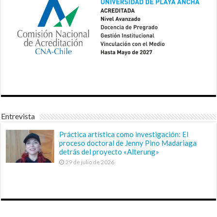
Entrevista
Práctica artística como investigación: El
proceso doctoral de Jenny Pino Madariaga
detrás del proyecto «Alterung»
29 de julio de 2026