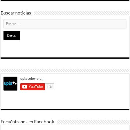
Buscar noticias
Encuéntranos en Facebook