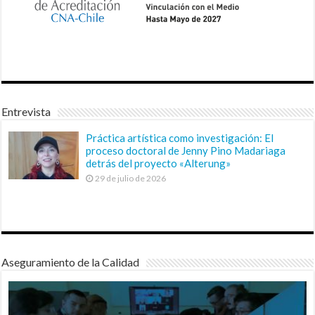
Entrevista
Práctica artística como investigación: El
proceso doctoral de Jenny Pino Madariaga
detrás del proyecto «Alterung»
29 de julio de 2026
Aseguramiento de la Calidad