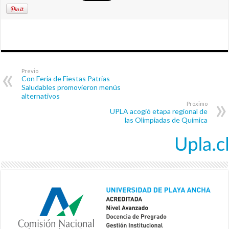
Previo
Con Feria de Fiestas Patrias
Saludables promovieron menús
alternativos
Próximo
UPLA acogió etapa regional de
las Olimpiadas de Química