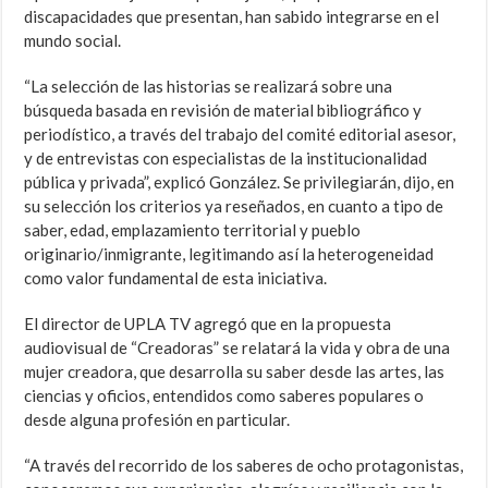
discapacidades que presentan, han sabido integrarse en el
mundo social.
“La selección de las historias se realizará sobre una
búsqueda basada en revisión de material bibliográfico y
periodístico, a través del trabajo del comité editorial asesor,
y de entrevistas con especialistas de la institucionalidad
pública y privada”, explicó González. Se privilegiarán, dijo, en
su selección los criterios ya reseñados, en cuanto a tipo de
saber, edad, emplazamiento territorial y pueblo
originario/inmigrante, legitimando así la heterogeneidad
como valor fundamental de esta iniciativa.
El director de UPLA TV agregó que en la propuesta
audiovisual de “Creadoras” se relatará la vida y obra de una
mujer creadora, que desarrolla su saber desde las artes, las
ciencias y oficios, entendidos como saberes populares o
desde alguna profesión en particular.
“A través del recorrido de los saberes de ocho protagonistas,