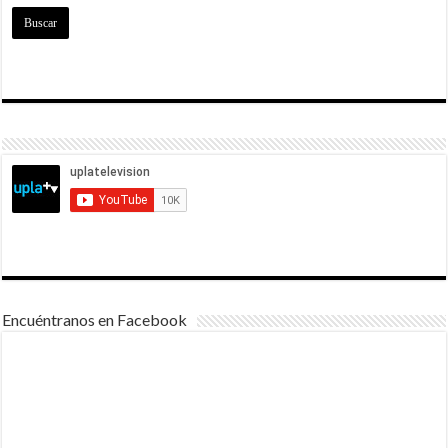
Encuéntranos en Facebook