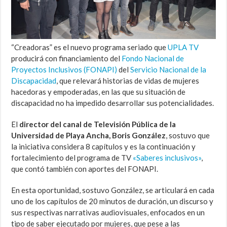
“Creadoras” es el nuevo programa seriado que
UPLA TV
producirá con financiamiento del
Fondo Nacional de
Proyectos Inclusivos (FONAPI)
del
Servicio Nacional de la
Discapacidad
, que relevará historias de vidas de mujeres
hacedoras y empoderadas, en las que su situación de
discapacidad no ha impedido desarrollar sus potencialidades.
El
director del canal de Televisión Pública de la
Universidad de Playa Ancha, Boris González
, sostuvo que
la iniciativa considera 8 capítulos y es la continuación y
fortalecimiento del programa de TV
«Saberes inclusivos»
,
que contó también con aportes del FONAPI.
En esta oportunidad, sostuvo González, se articulará en cada
uno de los capítulos de 20 minutos de duración, un discurso y
sus respectivas narrativas audiovisuales, enfocados en un
tipo de saber ejecutado por mujeres, que pese a las