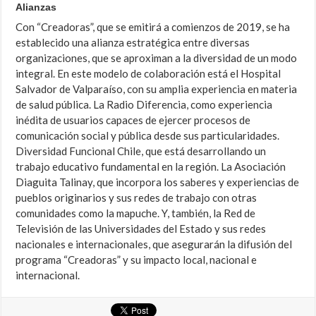
Alianzas
Con “Creadoras”, que se emitirá a comienzos de 2019, se ha
establecido una alianza estratégica entre diversas
organizaciones, que se aproximan a la diversidad de un modo
integral. En este modelo de colaboración está el Hospital
Salvador de Valparaíso, con su amplia experiencia en materia
de salud pública. La Radio Diferencia, como experiencia
inédita de usuarios capaces de ejercer procesos de
comunicación social y pública desde sus particularidades.
Diversidad Funcional Chile, que está desarrollando un
trabajo educativo fundamental en la región. La Asociación
Diaguita Talinay, que incorpora los saberes y experiencias de
pueblos originarios y sus redes de trabajo con otras
comunidades como la mapuche. Y, también, la Red de
Televisión de las Universidades del Estado y sus redes
nacionales e internacionales, que asegurarán la difusión del
programa “Creadoras” y su impacto local, nacional e
internacional.