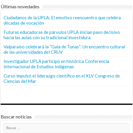
Últimas novedades
Ciudadanos de la UPLA: El emotivo reencuentro que celebra
décadas de vocación
Futuras educadoras de párvulos UPLA inician paso decisivo
hacia las aulas con su tradicional investidura
Valparaíso celebrará la “Gala de Tunas”: Un encuentro cultural
de las universidades del CRUV
Investigador UPLA participó en histórica Conferencia
Internacional de Estudios Indígenas
Curso impulsó el liderazgo científico en el XLV Congreso de
Ciencias del Mar
Buscar noticias