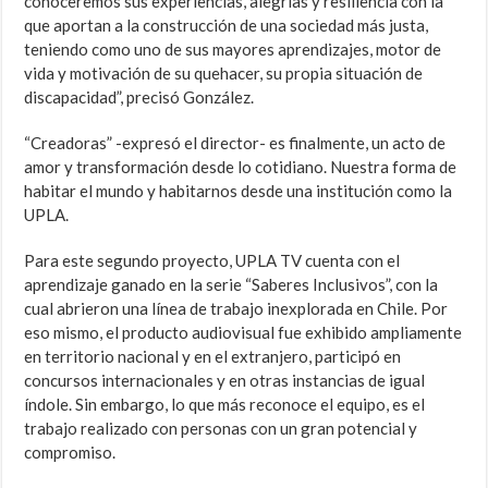
conoceremos sus experiencias, alegrías y resiliencia con la
que aportan a la construcción de una sociedad más justa,
teniendo como uno de sus mayores aprendizajes, motor de
vida y motivación de su quehacer, su propia situación de
discapacidad”, precisó González.
“Creadoras” -expresó el director- es finalmente, un acto de
amor y transformación desde lo cotidiano. Nuestra forma de
habitar el mundo y habitarnos desde una institución como la
UPLA.
Para este segundo proyecto, UPLA TV cuenta con el
aprendizaje ganado en la serie “Saberes Inclusivos”, con la
cual abrieron una línea de trabajo inexplorada en Chile. Por
eso mismo, el producto audiovisual fue exhibido ampliamente
en territorio nacional y en el extranjero, participó en
concursos internacionales y en otras instancias de igual
índole. Sin embargo, lo que más reconoce el equipo, es el
trabajo realizado con personas con un gran potencial y
compromiso.