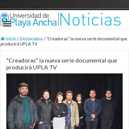
Inicio
/
Destacados
/
“Creadoras” la nueva serie documental que
producirá UPLA TV
“Creadoras” la nueva serie documental que
producirá UPLA TV