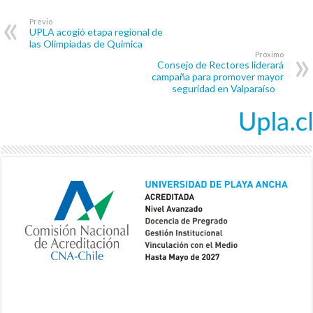
Previo
UPLA acogió etapa regional de
las Olimpiadas de Química
Próximo
Consejo de Rectores liderará
campaña para promover mayor
seguridad en Valparaíso