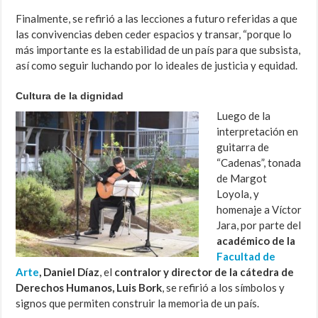
Finalmente, se refirió a las lecciones a futuro referidas a que
las convivencias deben ceder espacios y transar, “porque lo
más importante es la estabilidad de un país para que subsista,
así como seguir luchando por lo ideales de justicia y equidad.
Cultura de la dignidad
Luego de la
interpretación en
guitarra de
“Cadenas”, tonada
de Margot
Loyola, y
homenaje a Víctor
Jara, por parte del
académico de la
Facultad de
Arte
, Daniel Díaz
, el
contralor y director de la cátedra de
Derechos Humanos, Luis Bork
, se refirió a los símbolos y
signos que permiten construir la memoria de un país.