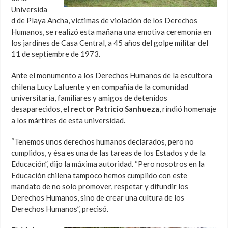
Universida
d de Playa Ancha, víctimas de violación de los Derechos
Humanos, se realizó esta mañana una emotiva ceremonia en
los jardines de Casa Central, a 45 años del golpe militar del
11 de septiembre de 1973.
Ante el monumento a los Derechos Humanos de la escultora
chilena Lucy Lafuente y en compañía de la comunidad
universitaria, familiares y amigos de detenidos
desaparecidos, el
rector Patricio Sanhueza
, rindió homenaje
a los mártires de esta universidad.
“Tenemos unos derechos humanos declarados, pero no
cumplidos, y ésa es una de las tareas de los Estados y de la
Educación”, dijo la máxima autoridad. “Pero nosotros en la
Educación chilena tampoco hemos cumplido con este
mandato de no solo promover, respetar y difundir los
Derechos Humanos, sino de crear una cultura de los
Derechos Humanos”, precisó.