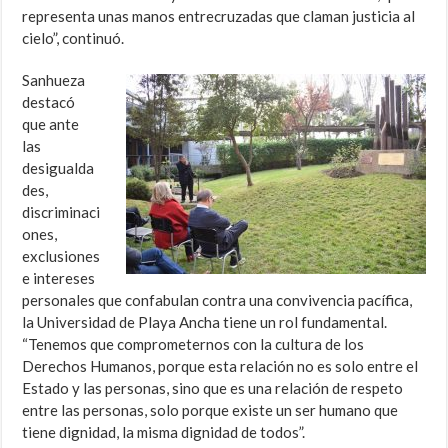
representa unas manos entrecruzadas que claman justicia al
cielo”, continuó.
Sanhueza
destacó
que ante
las
desigualda
des,
discriminaci
ones,
exclusiones
e intereses
personales que confabulan contra una convivencia pacífica,
la Universidad de Playa Ancha tiene un rol fundamental.
“Tenemos que comprometernos con la cultura de los
Derechos Humanos, porque esta relación no es solo entre el
Estado y las personas, sino que es una relación de respeto
entre las personas, solo porque existe un ser humano que
tiene dignidad, la misma dignidad de todos”.