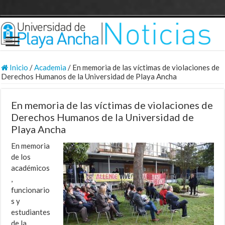
Inicio
/
Academia
/
En memoria de las víctimas de violaciones de
Derechos Humanos de la Universidad de Playa Ancha
En memoria de las víctimas de violaciones de
Derechos Humanos de la Universidad de
Playa Ancha
En memoria
de los
académicos
,
funcionario
s y
estudiantes
de la