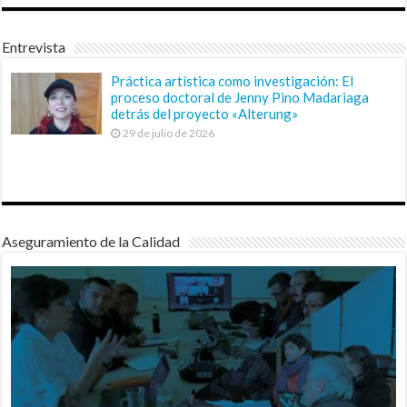
Entrevista
Práctica artística como investigación: El
proceso doctoral de Jenny Pino Madariaga
detrás del proyecto «Alterung»
29 de julio de 2026
Aseguramiento de la Calidad