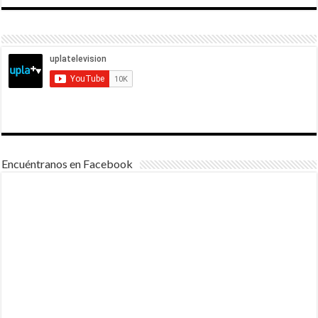
Encuéntranos en Facebook