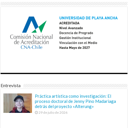
Entrevista
Práctica artística como investigación: El
proceso doctoral de Jenny Pino Madariaga
detrás del proyecto «Alterung»
29 de julio de 2026