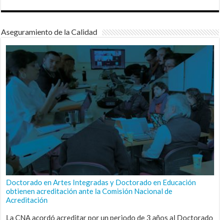
Aseguramiento de la Calidad
Doctorado en Artes Integradas y Doctorado en Educación
obtienen acreditación ante la Comisión Nacional de
Acreditación
La CNA acordó acreditar por un periodo de 3 años al Doctorado