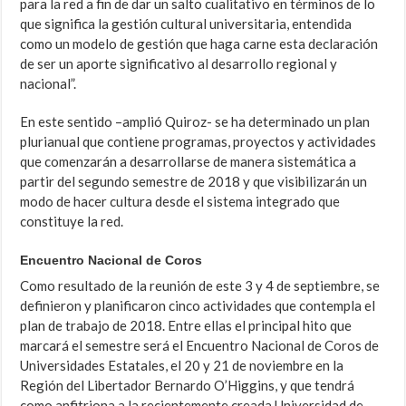
para la red a fin de dar un salto cualitativo en términos de lo
que significa la gestión cultural universitaria, entendida
como un modelo de gestión que haga carne esta declaración
de ser un aporte significativo al desarrollo regional y
nacional”.
En este sentido –amplió Quiroz- se ha determinado un plan
plurianual que contiene programas, proyectos y actividades
que comenzarán a desarrollarse de manera sistemática a
partir del segundo semestre de 2018 y que visibilizarán un
modo de hacer cultura desde el sistema integrado que
constituye la red.
Encuentro Nacional de Coros
Como resultado de la reunión de este 3 y 4 de septiembre, se
definieron y planificaron cinco actividades que contempla el
plan de trabajo de 2018. Entre ellas el principal hito que
marcará el semestre será el Encuentro Nacional de Coros de
Universidades Estatales, el 20 y 21 de noviembre en la
Región del Libertador Bernardo O’Higgins, y que tendrá
como anfitriona a la recientemente creada Universidad de