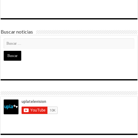
Buscar noticias