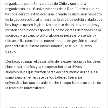
organizado por la Universidad de Chile y que ahora
organizarán las 18 universidades de la Red. “Junto a ello, se
ha considerado establecer una jornada de discusión respecto
de la gestión cultural universitaria el 25 de octubre, dado que
hoy hay un marco legislativo distinto de las universidades y
existen condiciones especiales, como ciertas demandas de la
sociedad y un cambio cultural, que es necesario atender, y
ello amerita concebir un nuevo modelo de gestión cultural
por parte de nuestras universidades”, sostuvo Eduardo
Castro.
Destacó, además, el desarrollo de la experiencia de los cines
club universitarios y la recuperación de archivos
audiovisuales que forman parte del patrimonio del país, así
como también el rescate de los talleres literarios
universitarios, que durante mucho tiempo formaron parte de
la tradición universitaria.