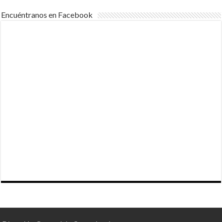
Encuéntranos en Facebook