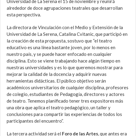
Universidad de La Serena el 15 de noviembre y reunirá
alrededor de doce agrupaciones teatrales que desarrollan
esta perspectiva.
La directora de Vinculación con el Medio y Extensión de la
Universidad de La Serena, Catalina Cvitanic, que participó en
la creación de esta propuesta, sostuvo que “el teatro
educativo es una línea bastante joven, por lo menos en
nuestro país, y se puede hacer enfocado en cualquier
disciplina. Esto se viene trabajando hace algún tiempo en
nuestras universidades y es lo que queremos mostrar para
mejorar la calidad de la docencia y adquirir nuevas
herramientas didácticas. El público objetivo serán
académicos universitarios de cualquier disciplina, profesores
de colegio, estudiantes de Pedagogía, directores y actores
de teatro. Tenemos planificado tener tres expositores más
una obra que aplica el teatro pedagógico, un taller y
conclusiones para compartir las experiencias de todos los
participantes del encuentro”.
La tercera actividad será el
Foro de las Artes
, que antes era