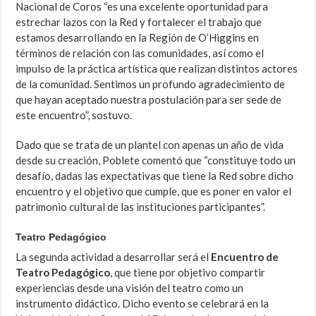
Nacional de Coros “es una excelente oportunidad para
estrechar lazos con la Red y fortalecer el trabajo que
estamos desarrollando en la Región de O’Higgins en
términos de relación con las comunidades, así como el
impulso de la práctica artística que realizan distintos actores
de la comunidad. Sentimos un profundo agradecimiento de
que hayan aceptado nuestra postulación para ser sede de
este encuentro”, sostuvo.
Dado que se trata de un plantel con apenas un año de vida
desde su creación, Poblete comentó que “constituye todo un
desafío, dadas las expectativas que tiene la Red sobre dicho
encuentro y el objetivo que cumple, que es poner en valor el
patrimonio cultural de las instituciones participantes”.
Teatro Pedagógico
La segunda actividad a desarrollar será el
Encuentro de
Teatro Pedagógico
, que tiene por objetivo compartir
experiencias desde una visión del teatro como un
instrumento didáctico. Dicho evento se celebrará en la