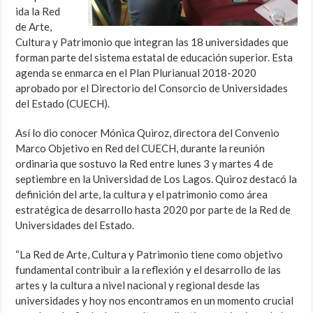
ida la Red
de Arte,
Cultura y Patrimonio que integran las 18 universidades que
forman parte del sistema estatal de educación superior. Esta
agenda se enmarca en el Plan Plurianual 2018-2020
aprobado por el Directorio del Consorcio de Universidades
del Estado (CUECH).
Así lo dio conocer Mónica Quiroz, directora del Convenio
Marco Objetivo en Red del CUECH, durante la reunión
ordinaria que sostuvo la Red entre lunes 3 y martes 4 de
septiembre en la Universidad de Los Lagos. Quiroz destacó la
definición del arte, la cultura y el patrimonio como área
estratégica de desarrollo hasta 2020 por parte de la Red de
Universidades del Estado.
“La Red de Arte, Cultura y Patrimonio tiene como objetivo
fundamental contribuir a la reflexión y el desarrollo de las
artes y la cultura a nivel nacional y regional desde las
universidades y hoy nos encontramos en un momento crucial