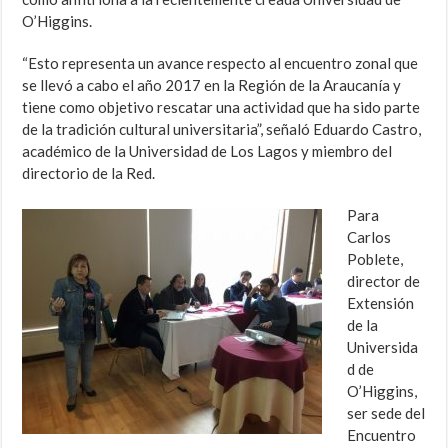
O’Higgins.
“Esto representa un avance respecto al encuentro zonal que
se llevó a cabo el año 2017 en la Región de la Araucanía y
tiene como objetivo rescatar una actividad que ha sido parte
de la tradición cultural universitaria”, señaló Eduardo Castro,
académico de la Universidad de Los Lagos y miembro del
directorio de la Red.
Para
Carlos
Poblete,
director de
Extensión
de la
Universida
d de
O’Higgins,
ser sede del
Encuentro