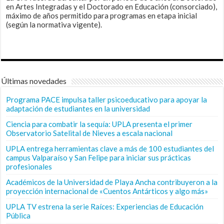
en Artes Integradas y el Doctorado en Educación (consorciado),
máximo de años permitido para programas en etapa inicial
(según la normativa vigente).
Últimas novedades
Programa PACE impulsa taller psicoeducativo para apoyar la
adaptación de estudiantes en la universidad
Ciencia para combatir la sequía: UPLA presenta el primer
Observatorio Satelital de Nieves a escala nacional
UPLA entrega herramientas clave a más de 100 estudiantes del
campus Valparaíso y San Felipe para iniciar sus prácticas
profesionales
Académicos de la Universidad de Playa Ancha contribuyeron a la
proyección internacional de «Cuentos Antárticos y algo más»
UPLA TV estrena la serie Raíces: Experiencias de Educación
Pública