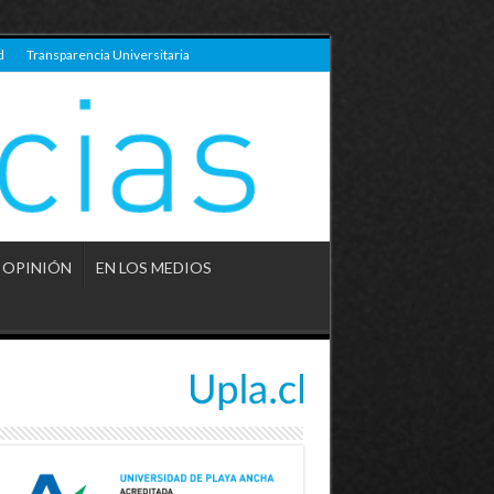
d
Transparencia Universitaria
OPINIÓN
EN LOS MEDIOS