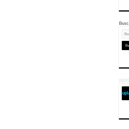
Busca