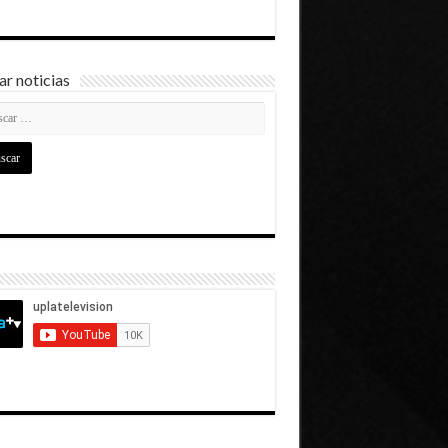
r noticias