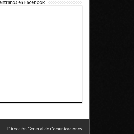
éntranos en Facebook
Dirección General de Comunicaciones