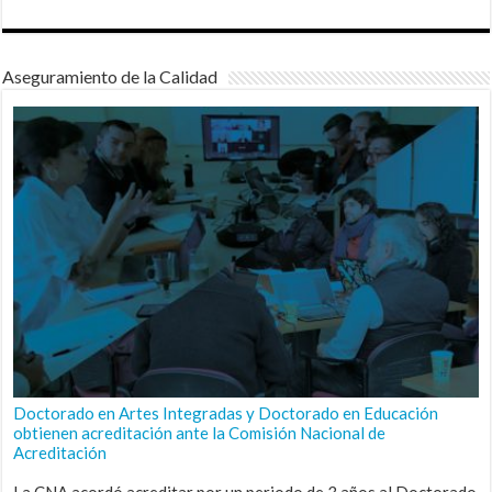
Aseguramiento de la Calidad
Doctorado en Artes Integradas y Doctorado en Educación
obtienen acreditación ante la Comisión Nacional de
Acreditación
La CNA acordó acreditar por un periodo de 3 años al Doctorado