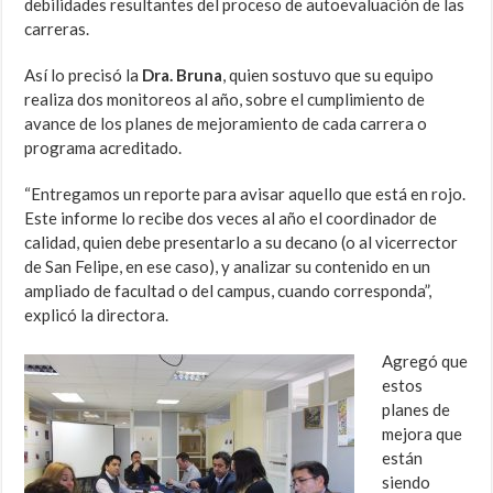
debilidades resultantes del proceso de autoevaluación de las
carreras.
Así lo precisó la
Dra. Bruna
, quien sostuvo que su equipo
realiza dos monitoreos al año, sobre el cumplimiento de
avance de los planes de mejoramiento de cada carrera o
programa acreditado.
“Entregamos un reporte para avisar aquello que está en rojo.
Este informe lo recibe dos veces al año el coordinador de
calidad, quien debe presentarlo a su decano (o al vicerrector
de San Felipe, en ese caso), y analizar su contenido en un
ampliado de facultad o del campus, cuando corresponda”,
explicó la directora.
Agregó que
estos
planes de
mejora que
están
siendo