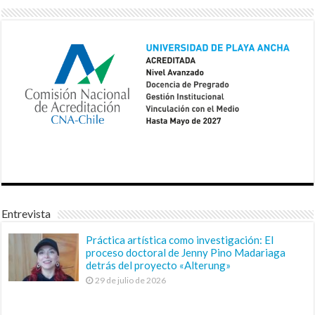
Entrevista
Práctica artística como investigación: El
proceso doctoral de Jenny Pino Madariaga
detrás del proyecto «Alterung»
29 de julio de 2026