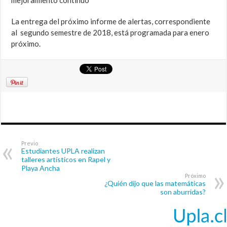
mejoramiento continuo
La entrega del próximo informe de alertas, correspondiente
al segundo semestre de 2018, está programada para enero
próximo.
Previo
Estudiantes UPLA realizan
talleres artísticos en Rapel y
Playa Ancha
Próximo
¿Quién dijo que las matemáticas
son aburridas?