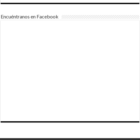
Encuéntranos en Facebook