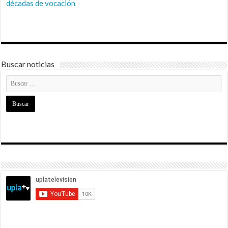
décadas de vocación
Buscar noticias