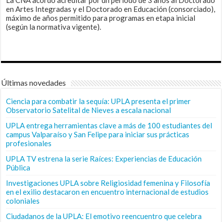
en Artes Integradas y el Doctorado en Educación (consorciado),
máximo de años permitido para programas en etapa inicial
(según la normativa vigente).
Últimas novedades
Ciencia para combatir la sequía: UPLA presenta el primer
Observatorio Satelital de Nieves a escala nacional
UPLA entrega herramientas clave a más de 100 estudiantes del
campus Valparaíso y San Felipe para iniciar sus prácticas
profesionales
UPLA TV estrena la serie Raíces: Experiencias de Educación
Pública
Investigaciones UPLA sobre Religiosidad femenina y Filosofía
en el exilio destacaron en encuentro internacional de estudios
coloniales
Ciudadanos de la UPLA: El emotivo reencuentro que celebra