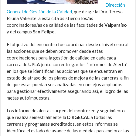
Dirección
General de Gestión de la Calidad
, que dirige la Dra. Teresa
Bruna Valiente, a esta cita asistieron los/as
coordinadores/as de calidad de las facultades de
Valparaíso
y del campus
San Felipe.
El objetivo del encuentro fue coordinar desde el nivel central
las acciones que se deben promover desde estas
coordinaciones para la gestión de calidad en cada cada
carrera de
UPLA
junto con entregar los “Informes de Alerta”
en los que se identifican las acciones que se encuentran en
estado de atraso de los planes de mejora de las carreras, a fin
de que éstas puedan ser analizadas en consejos ampliados
para gestionar efectivamente asegurando así, el logro de las
metas autoimpuestas.
Los informe de alertas surgen del monitoreo y seguimiento
que realiza semestralmente la
DIRGECAL
a todas las
carreras y programas acreditados, en estos informes se
identifica el estado de avance de las medidas para mejorar las