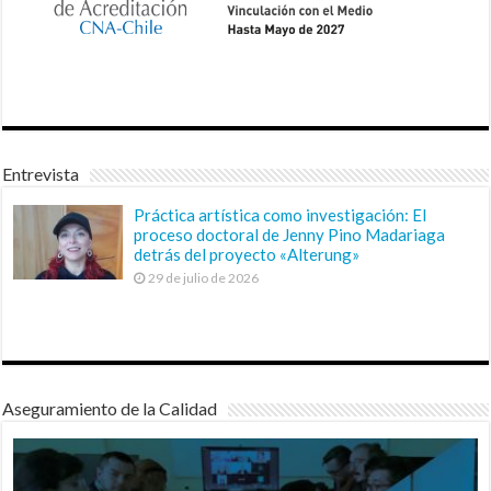
Entrevista
Práctica artística como investigación: El
proceso doctoral de Jenny Pino Madariaga
detrás del proyecto «Alterung»
29 de julio de 2026
Aseguramiento de la Calidad