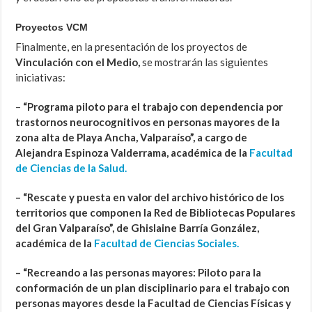
Proyectos VCM
Finalmente, en la presentación de los proyectos de
Vinculación con el Medio,
se mostrarán las siguientes
iniciativas:
–
“Programa piloto para el trabajo con dependencia por
trastornos neurocognitivos en personas mayores de la
zona alta de Playa Ancha, Valparaíso”, a cargo de
Alejandra Espinoza Valderrama, académica de la
Facultad
de Ciencias de la Salud.
– “Rescate y puesta en valor del archivo histórico de los
territorios que componen la Red de Bibliotecas Populares
del Gran Valparaíso”, de Ghislaine Barría González,
académica de la
Facultad de Ciencias Sociales.
– “Recreando a las personas mayores: Piloto para la
conformación de un plan disciplinario para el trabajo con
personas mayores desde la Facultad de Ciencias Físicas y