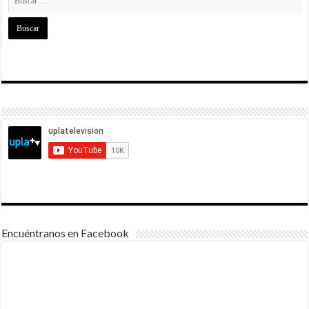
Encuéntranos en Facebook