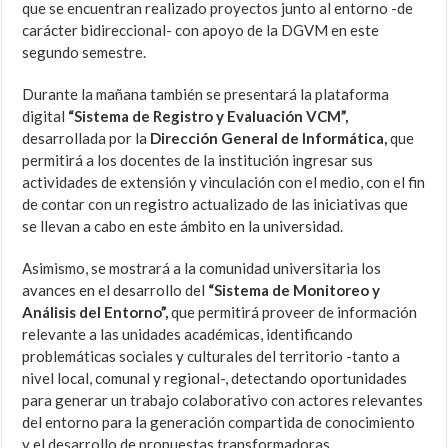
que se encuentran realizado proyectos junto al entorno -de
carácter bidireccional- con apoyo de la DGVM en este
segundo semestre.
Durante la mañana también se presentará la plataforma
digital
“Sistema de Registro y Evaluación VCM”,
desarrollada por la
Dirección General de Informática,
que
permitirá a los docentes de la institución ingresar sus
actividades de extensión y vinculación con el medio, con el fin
de contar con un registro actualizado de las iniciativas que
se llevan a cabo en este ámbito en la universidad.
Asimismo, se mostrará a la comunidad universitaria los
avances en el desarrollo del
“Sistema de Monitoreo y
Análisis del Entorno”,
que permitirá proveer de información
relevante a las unidades académicas, identificando
problemáticas sociales y culturales del territorio -tanto a
nivel local, comunal y regional-, detectando oportunidades
para generar un trabajo colaborativo con actores relevantes
del entorno para la generación compartida de conocimiento
y el desarrollo de propuestas transformadoras.