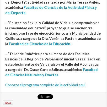
del Deporte”, actividad realizada por María Teresa Avilés,
académica
Facultad de Ciencias de la Actividad Física y
del Deporte.
– “Educación Sexual y Calidad de Vida: un compromiso de
la comunidad educativa”, proyecto que se encuentra
iniciando su fase de ejecución junto a la Municipalidad de
Quillota, a cargo de la Dra. Verónica Pasten, académica de
la
Facultad de Ciencias de la Educación.
– “Taller de Robótica para alumnos de dos Escuelas
Básicas de la Región de Valparaíso”, iniciativa realizada en
establecimientos de Valparaíso y el Valle del Aconcagua,
a cargo del Dr. Oscar Caneo Salinas, académico
Facultad
de Ciencias Naturales y Exactas.
Conozca el programa completo de la actividad aquí