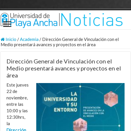
Inicio
/
Academia
/
Dirección General de Vinculación con el
Medio presentará avances y proyectos en el área
Dirección General de Vinculación con el
Medio presentará avances y proyectos en el
área
Este jueves
22 de
noviembre,
entre las
10:00 y las
12:30hrs,
la
Dirección