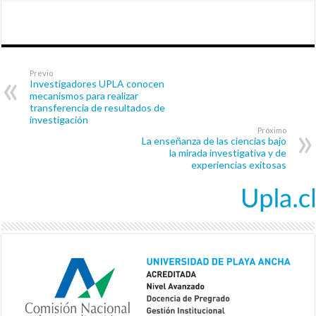
Previo
Investigadores UPLA conocen
mecanismos para realizar
transferencia de resultados de
investigación
Próximo
La enseñanza de las ciencias bajo
la mirada investigativa y de
experiencias exitosas