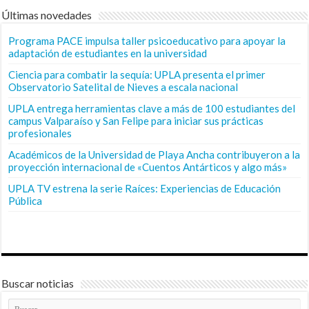
Últimas novedades
Programa PACE impulsa taller psicoeducativo para apoyar la
adaptación de estudiantes en la universidad
Ciencia para combatir la sequía: UPLA presenta el primer
Observatorio Satelital de Nieves a escala nacional
UPLA entrega herramientas clave a más de 100 estudiantes del
campus Valparaíso y San Felipe para iniciar sus prácticas
profesionales
Académicos de la Universidad de Playa Ancha contribuyeron a la
proyección internacional de «Cuentos Antárticos y algo más»
UPLA TV estrena la serie Raíces: Experiencias de Educación
Pública
Buscar noticias