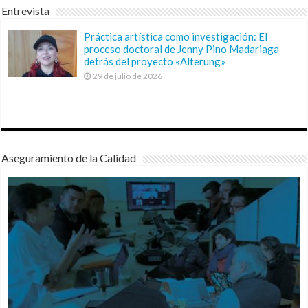
Entrevista
Práctica artística como investigación: El
proceso doctoral de Jenny Pino Madariaga
detrás del proyecto «Alterung»
29 de julio de 2026
Aseguramiento de la Calidad