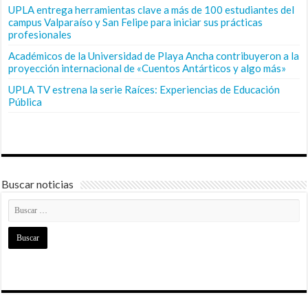
UPLA entrega herramientas clave a más de 100 estudiantes del
campus Valparaíso y San Felipe para iniciar sus prácticas
profesionales
Académicos de la Universidad de Playa Ancha contribuyeron a la
proyección internacional de «Cuentos Antárticos y algo más»
UPLA TV estrena la serie Raíces: Experiencias de Educación
Pública
Buscar noticias