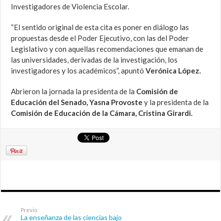
Investigadores de Violencia Escolar.
“El sentido original de esta cita es poner en diálogo las
propuestas desde el Poder Ejecutivo, con las del Poder
Legislativo y con aquellas recomendaciones que emanan de
las universidades, derivadas de la investigación, los
investigadores y los académicos”, apuntó
Verónica López.
Abrieron la jornada la presidenta de la
Comisión de
Educación del Senado, Yasna Provoste
y la presidenta de la
Comisión de Educación de la Cámara, Cristina Girardi.
Previo
La enseñanza de las ciencias bajo