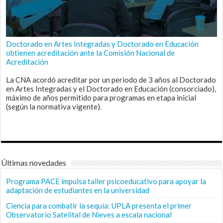
Doctorado en Artes Integradas y Doctorado en Educación
obtienen acreditación ante la Comisión Nacional de
Acreditación
La CNA acordó acreditar por un periodo de 3 años al Doctorado
en Artes Integradas y el Doctorado en Educación (consorciado),
máximo de años permitido para programas en etapa inicial
(según la normativa vigente).
Últimas novedades
Programa PACE impulsa taller psicoeducativo para apoyar la
adaptación de estudiantes en la universidad
Ciencia para combatir la sequía: UPLA presenta el primer
Observatorio Satelital de Nieves a escala nacional