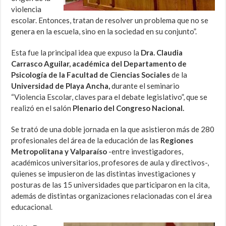
violencia
escolar. Entonces, tratan de resolver un problema que no se
genera en la escuela, sino en la sociedad en su conjunto”.
Esta fue la principal idea que expuso la
Dra. Claudia
Carrasco Aguilar, académica del Departamento de
Psicología de la Facultad de Ciencias Sociales
de la
Universidad de Playa Ancha,
durante el seminario
“Violencia Escolar, claves para el debate legislativo”, que se
realizó en el salón
Plenario del Congreso Nacional.
Se trató de una doble jornada en la que asistieron más de 280
profesionales del área de la educación de las
Regiones
Metropolitana y Valparaíso
-entre investigadores,
académicos universitarios, profesores de aula y directivos-,
quienes se impusieron de las distintas investigaciones y
posturas de las 15 universidades que participaron en la cita,
además de distintas organizaciones relacionadas con el área
educacional.