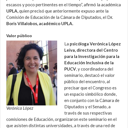
escasos y poco pertinentes en el tiempo”, afirmó la académica
UPLA,
quien precisó que anteriormente expuso ante la
Comisión de Educación de la Cámara de Diputados, el D
r.
Boris Villalobos, académico UPLA.
Valor público
La
psicóloga Verónica López
Leiva, directora del Centro
para la Investigación para la
Educación Inclusiva de la
PUCV
, y coordinadora del
seminario, destacó el valor
público del encuentro, al
precisar que el Congreso es
un espacio simbólico donde,
en conjunto con la Cámara de
Diputados y el Senado, a
Verónica López
través de sus respectivas
comisiones de Educación, organizaron este seminario en el
que asisten distintas universidades, a través de una red de