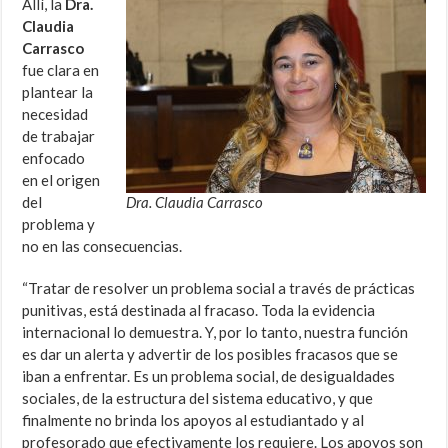
Allí, la
Dra.
Claudia
Carrasco
fue clara en
plantear la
necesidad
de trabajar
enfocado
en el origen
del
Dra. Claudia Carrasco
problema y
no en las consecuencias.
“Tratar de resolver un problema social a través de prácticas
punitivas, está destinada al fracaso. Toda la evidencia
internacional lo demuestra. Y, por lo tanto, nuestra función
es dar un alerta y advertir de los posibles fracasos que se
iban a enfrentar. Es un problema social, de desigualdades
sociales, de la estructura del sistema educativo, y que
finalmente no brinda los apoyos al estudiantado y al
profesorado que efectivamente los requiere. Los apoyos son