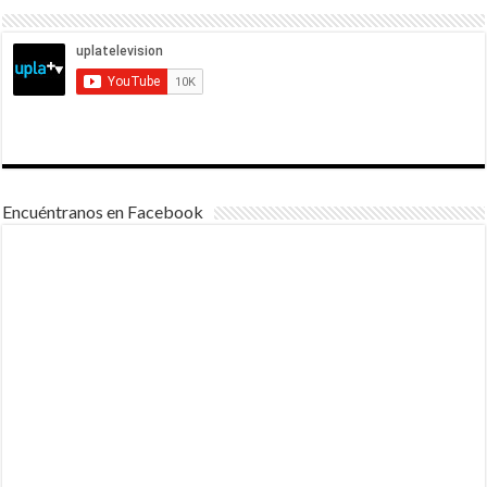
Encuéntranos en Facebook