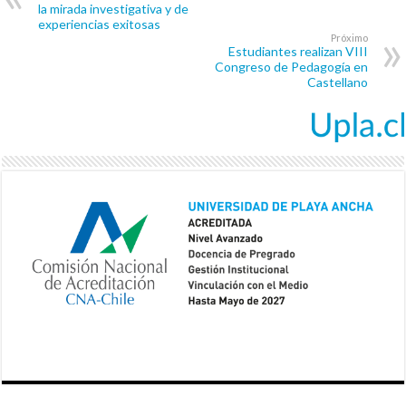
la mirada investigativa y de
experiencias exitosas
Próximo
Estudiantes realizan VIII
Congreso de Pedagogía en
Castellano