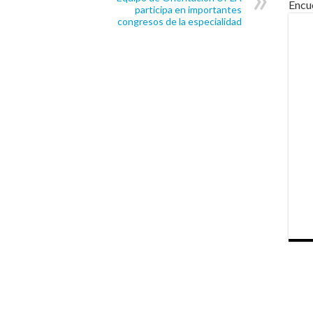
Encu
participa en importantes
congresos de la especialidad