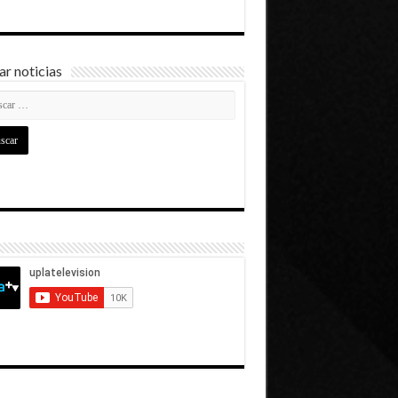
r noticias