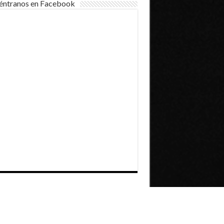
éntranos en Facebook
Dirección General de Comunicaciones