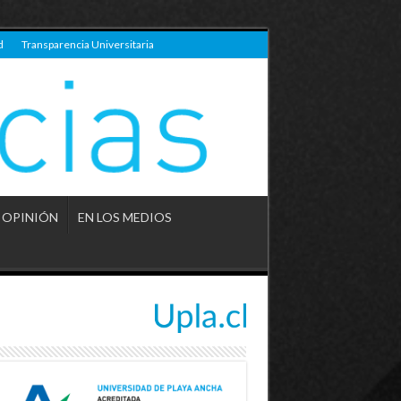
d
Transparencia Universitaria
OPINIÓN
EN LOS MEDIOS