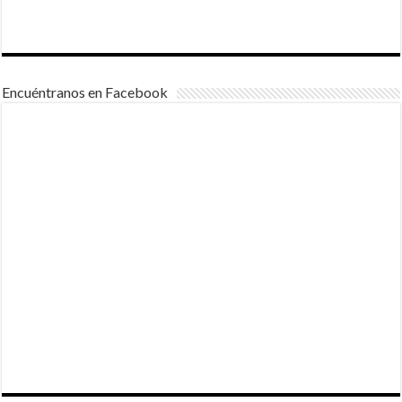
Encuéntranos en Facebook