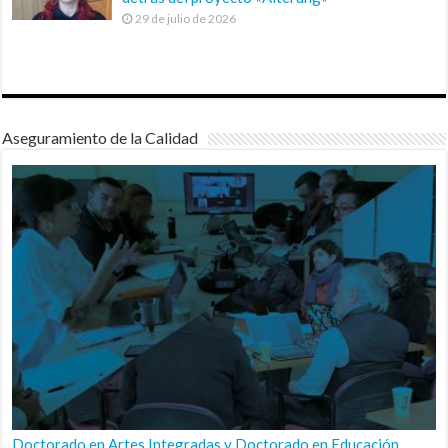
29 de julio de 2026
Aseguramiento de la Calidad
Doctorado en Artes Integradas y Doctorado en Educación