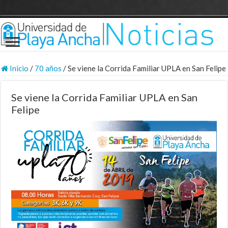
Inicio
/
70 años
/
Se viene la Corrida Familiar UPLA en San Felipe
Se viene la Corrida Familiar UPLA en San
Felipe