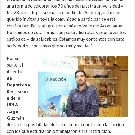
una forma de celebrar los 70 años de nuestra universidad y
los 28 años de presencia en el Valle del Aconcagua, hemos
querido invitar a toda la comunidad a participar de esta
corrida familiar y alegre, por el mismo Valle del Aconcagua.
Podremos de esta forma compartir, disfrutar y promover los
estilos de vida saludables. Estamos muy contentos con esta
actividad y esperamos que sea muy masiva”.
Por su
parte, el
director
de
Deportes y
Recreació
n de la
UPLA,
Jorge
Guzmán
destacó la posibilidad del reencuentro que brinda la corrida
con los que estudiaron o trabajaron en la institución.