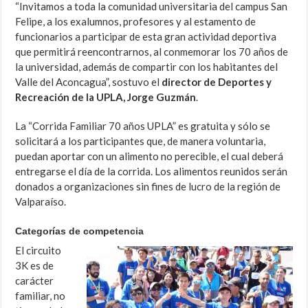
“Invitamos a toda la comunidad universitaria del campus San
Felipe, a los exalumnos, profesores y al estamento de
funcionarios a participar de esta gran actividad deportiva
que permitirá reencontrarnos, al conmemorar los 70 años de
la universidad, además de compartir con los habitantes del
Valle del Aconcagua”, sostuvo el
director de Deportes y
Recreación de la UPLA, Jorge Guzmán
.
La “Corrida Familiar 70 años UPLA” es gratuita y sólo se
solicitará a los participantes que, de manera voluntaria,
puedan aportar con un alimento no perecible, el cual deberá
entregarse el día de la corrida. Los alimentos reunidos serán
donados a organizaciones sin fines de lucro de la región de
Valparaíso.
Categorías de competencia
El circuito
3K es de
carácter
familiar, no