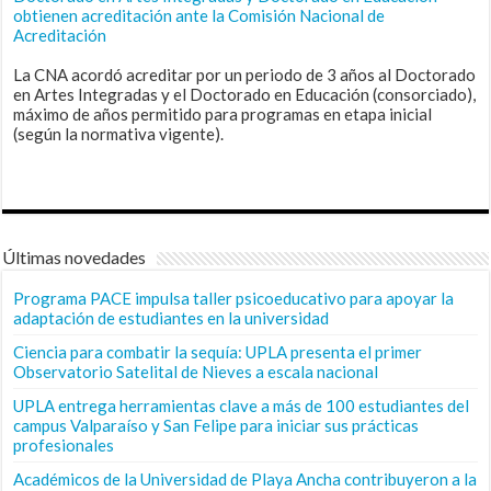
obtienen acreditación ante la Comisión Nacional de
Acreditación
La CNA acordó acreditar por un periodo de 3 años al Doctorado
en Artes Integradas y el Doctorado en Educación (consorciado),
máximo de años permitido para programas en etapa inicial
(según la normativa vigente).
Últimas novedades
Programa PACE impulsa taller psicoeducativo para apoyar la
adaptación de estudiantes en la universidad
Ciencia para combatir la sequía: UPLA presenta el primer
Observatorio Satelital de Nieves a escala nacional
UPLA entrega herramientas clave a más de 100 estudiantes del
campus Valparaíso y San Felipe para iniciar sus prácticas
profesionales
Académicos de la Universidad de Playa Ancha contribuyeron a la