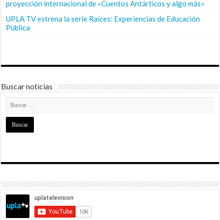
proyección internacional de «Cuentos Antárticos y algo más»
UPLA TV estrena la serie Raíces: Experiencias de Educación
Pública
Buscar noticias