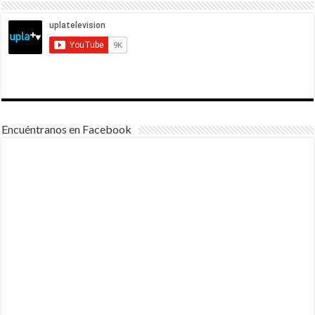
Encuéntranos en Facebook