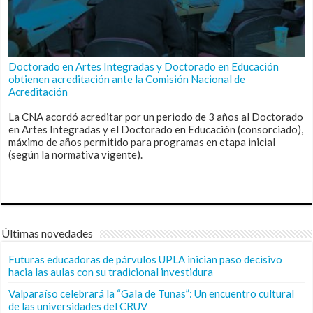
Doctorado en Artes Integradas y Doctorado en Educación
obtienen acreditación ante la Comisión Nacional de
Acreditación
La CNA acordó acreditar por un periodo de 3 años al Doctorado
en Artes Integradas y el Doctorado en Educación (consorciado),
máximo de años permitido para programas en etapa inicial
(según la normativa vigente).
Últimas novedades
Futuras educadoras de párvulos UPLA inician paso decisivo
hacia las aulas con su tradicional investidura
Valparaíso celebrará la “Gala de Tunas”: Un encuentro cultural
de las universidades del CRUV