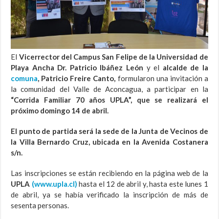
El
Vicerrector del Campus San Felipe de la Universidad de
Playa Ancha Dr. Patricio Ibáñez León
y el
alcalde de la
comuna
, Patricio Freire Canto,
formularon una invitación a
la comunidad del Valle de Aconcagua, a participar en la
“Corrida Familiar 70 años UPLA”, que se realizará el
próximo domingo 14 de abril.
El punto de partida será la sede de la Junta de Vecinos de
la Villa Bernardo Cruz, ubicada en la Avenida Costanera
s/n.
Las inscripciones se están recibiendo en la página web de la
UPLA
(www.upla.cl)
hasta el 12 de abril y, hasta este lunes 1
de abril, ya se había verificado la inscripción de más de
sesenta personas.