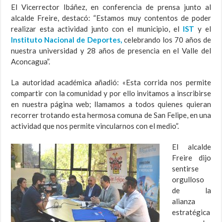
El Vicerrector Ibáñez, en conferencia de prensa junto al
alcalde Freire, destacó: “Estamos muy contentos de poder
realizar esta actividad junto con el municipio, el
IST
y el
Instituto Nacional de Deportes,
celebrando los 70 años de
nuestra universidad y 28 años de presencia en el Valle del
Aconcagua”.
La autoridad académica añadió: «Esta corrida nos permite
compartir con la comunidad y por ello invitamos a inscribirse
en nuestra página web; llamamos a todos quienes quieran
recorrer trotando esta hermosa comuna de San Felipe, en una
actividad que nos permite vincularnos con el medio”.
El alcalde
Freire dijo
sentirse
orgulloso
de la
alianza
estratégica