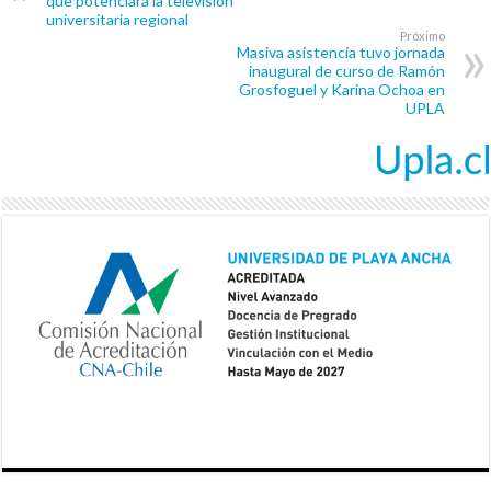
que potenciará la televisión
universitaria regional
Próximo
Masiva asistencia tuvo jornada
inaugural de curso de Ramón
Grosfoguel y Karina Ochoa en
UPLA