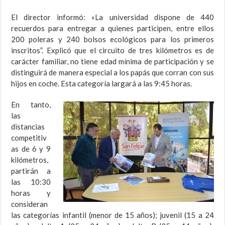
El director informó: «La universidad dispone de 440
recuerdos para entregar a quienes participen, entre ellos
200 poleras y 240 bolsos ecológicos para los primeros
inscritos”. Explicó que el circuito de tres kilómetros es de
carácter familiar, no tiene edad mínima de participación y se
distinguirá de manera especial a los papás que corran con sus
hijos en coche. Esta categoría largará a las 9:45 horas.
En tanto,
las
distancias
competitiv
as de 6 y 9
kilómetros,
partirán a
las 10:30
horas y
consideran
las categorías infantil (menor de 15 años); juvenil (15 a 24