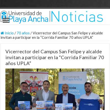
Inicio
/
70 años
/
Vicerrector del Campus San Felipe y alcalde
invitan a participar en la “Corrida Familiar 70 años UPLA”
Vicerrector del Campus San Felipe y alcalde
invitan a participar en la “Corrida Familiar 70
años UPLA”