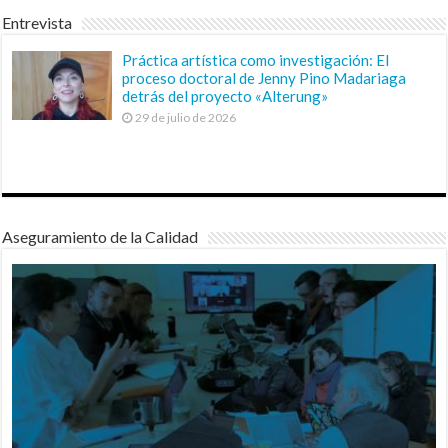
Entrevista
Práctica artística como investigación: El
proceso doctoral de Jenny Pino Madariaga
detrás del proyecto «Alterung»
29 de julio de 2026
Aseguramiento de la Calidad