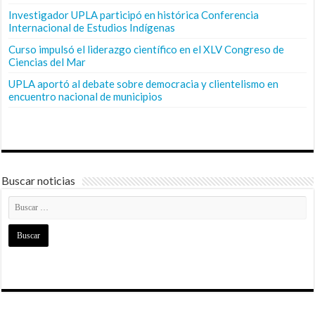
Investigador UPLA participó en histórica Conferencia
Internacional de Estudios Indígenas
Curso impulsó el liderazgo científico en el XLV Congreso de
Ciencias del Mar
UPLA aportó al debate sobre democracia y clientelismo en
encuentro nacional de municipios
Buscar noticias