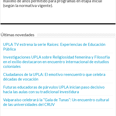
máximo de años permitido para programas en etapa inicial
(según la normativa vigente).
Últimas novedades
UPLA TV estrena la serie Raíces: Experiencias de Educación
Pública
Investigaciones UPLA sobre Religiosidad femenina y Filosofía
en el exilio destacaron en encuentro internacional de estudios
coloniales
Ciudadanos de la UPLA: El emotivo reencuentro que celebra
décadas de vocación
Futuras educadoras de párvulos UPLA inician paso decisivo
hacia las aulas con su tradicional investidura
Valparaíso celebrará la “Gala de Tunas”: Un encuentro cultural
de las universidades del CRUV