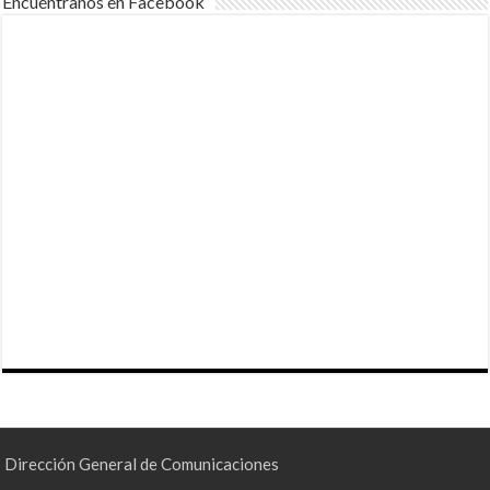
Encuéntranos en Facebook
Dirección General de Comunicaciones