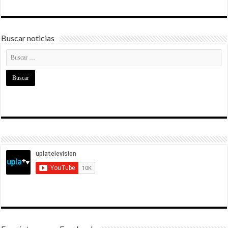
Buscar noticias