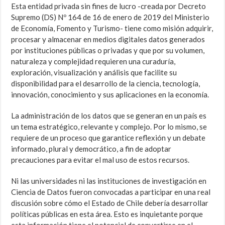
Esta entidad privada sin fines de lucro -creada por Decreto
Supremo (DS) Nº 164 de 16 de enero de 2019 del Ministerio
de Economía, Fomento y Turismo- tiene como misión adquirir,
procesar y almacenar en medios digitales datos generados
por instituciones públicas o privadas y que por su volumen,
naturaleza y complejidad requieren una curaduría,
exploración, visualización y análisis que facilite su
disponibilidad para el desarrollo de la ciencia, tecnología,
innovación, conocimiento y sus aplicaciones en la economía.
La administración de los datos que se generan en un país es
un tema estratégico, relevante y complejo. Por lo mismo, se
requiere de un proceso que garantice reflexión y un debate
informado, plural y democrático, a fin de adoptar
precauciones para evitar el mal uso de estos recursos.
Ni las universidades ni las instituciones de investigación en
Ciencia de Datos fueron convocadas a participar en una real
discusión sobre cómo el Estado de Chile debería desarrollar
políticas públicas en esta área. Esto es inquietante porque