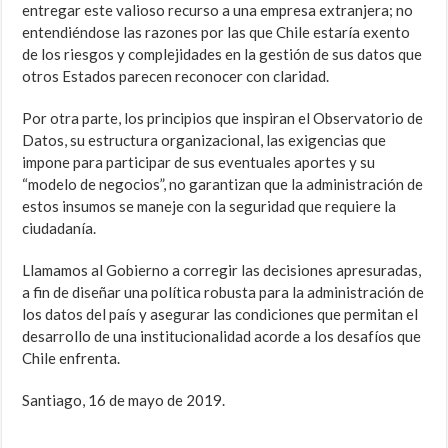
entregar este valioso recurso a una empresa extranjera; no
entendiéndose las razones por las que Chile estaría exento
de los riesgos y complejidades en la gestión de sus datos que
otros Estados parecen reconocer con claridad.
Por otra parte, los principios que inspiran el Observatorio de
Datos, su estructura organizacional, las exigencias que
impone para participar de sus eventuales aportes y su
“modelo de negocios”, no garantizan que la administración de
estos insumos se maneje con la seguridad que requiere la
ciudadanía.
Llamamos al Gobierno a corregir las decisiones apresuradas,
a fin de diseñar una política robusta para la administración de
los datos del país y asegurar las condiciones que permitan el
desarrollo de una institucionalidad acorde a los desafíos que
Chile enfrenta.
Santiago, 16 de mayo de 2019.