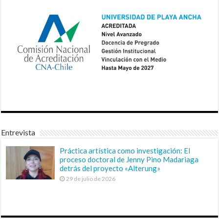
Entrevista
Práctica artística como investigación: El
proceso doctoral de Jenny Pino Madariaga
detrás del proyecto «Alterung»
29 de julio de 2026