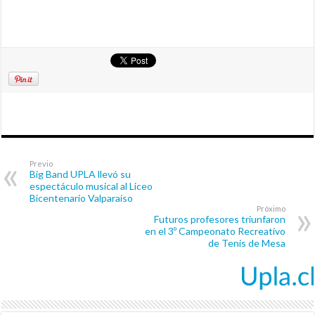
Previo
Big Band UPLA llevó su
espectáculo musical al Liceo
Bicentenario Valparaíso
Próximo
Futuros profesores triunfaron
en el 3º Campeonato Recreativo
de Tenis de Mesa