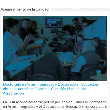
Aseguramiento de la Calidad
Doctorado en Artes Integradas y Doctorado en Educación
obtienen acreditación ante la Comisión Nacional de
Acreditación
La CNA acordó acreditar por un periodo de 3 años al Doctorado
en Artes Integradas y el Doctorado en Educación (consorciado),