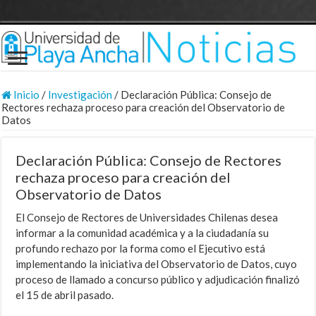
Inicio
/
Investigación
/
Declaración Pública: Consejo de
Rectores rechaza proceso para creación del Observatorio de
Datos
Declaración Pública: Consejo de Rectores
rechaza proceso para creación del
Observatorio de Datos
El Consejo de Rectores de Universidades Chilenas desea
informar a la comunidad académica y a la ciudadanía su
profundo rechazo por la forma como el Ejecutivo está
implementando la iniciativa del Observatorio de Datos, cuyo
proceso de llamado a concurso público y adjudicación finalizó
el 15 de abril pasado.