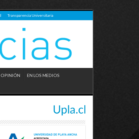
d
Transparencia Universitaria
OPINIÓN
EN LOS MEDIOS