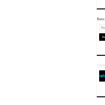
Busca