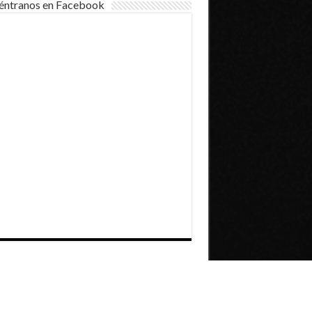
éntranos en Facebook
Dirección General de Comunicaciones