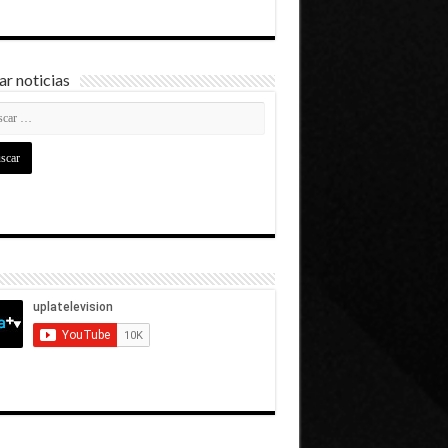
r noticias